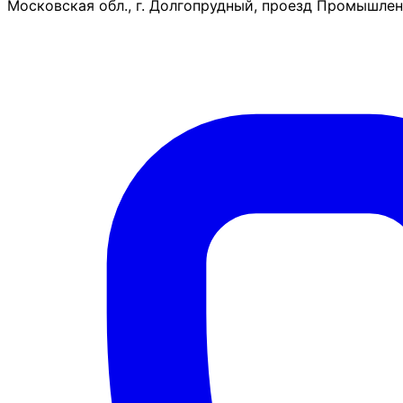
Московская обл., г. Долгопрудный, проезд Промышленн