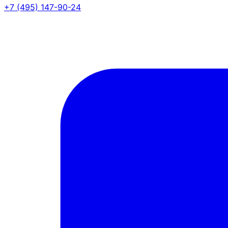
+7 (495) 147-90-24