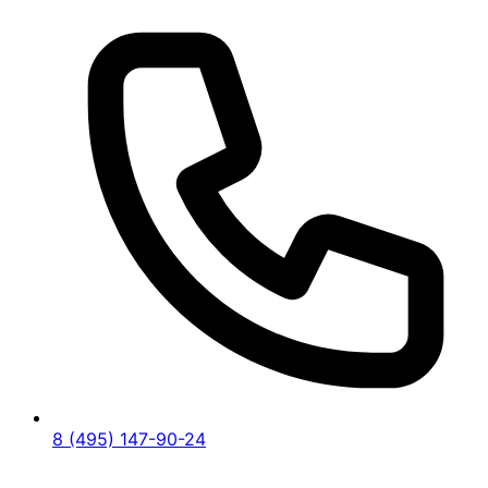
8 (495) 147-90-24