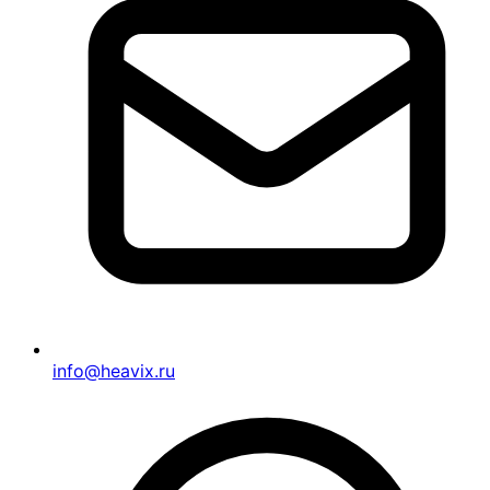
info@heavix.ru