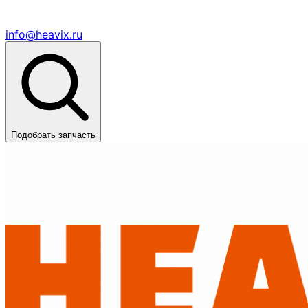
info@heavix.ru
Подобрать запчасть