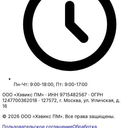
Пн-Чт: 9:00-18:00, Пт: 9:00-17:00
ООО «Хэвикс ПМ» · ИНН 9715482567 · ОГРН
1247700362018 · 127572, г. Москва, ул. Угличская, д.
16
© 2026 ООО «Хэвикс ПМ». Все права защищены.
Пользовательское соглашение
Обработка