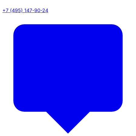
+7 (495) 147-90-24