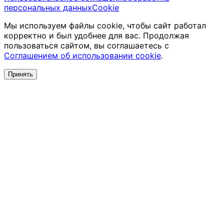
персональных данных
Cookie
Мы используем файлы cookie, чтобы сайт работал
корректно и был удобнее для вас. Продолжая
пользоваться сайтом, вы соглашаетесь с
Соглашением об использовании cookie
.
Принять