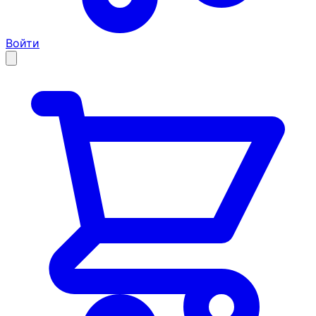
Войти