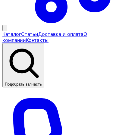
Каталог
Статьи
Доставка и оплата
О
компании
Контакты
Подобрать запчасть