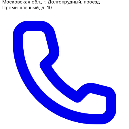
Московская обл., г. Долгопрудный, проезд
Промышленный, д. 10