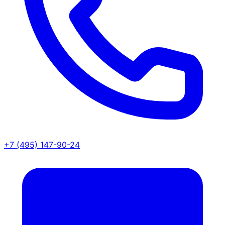
+7 (495) 147-90-24