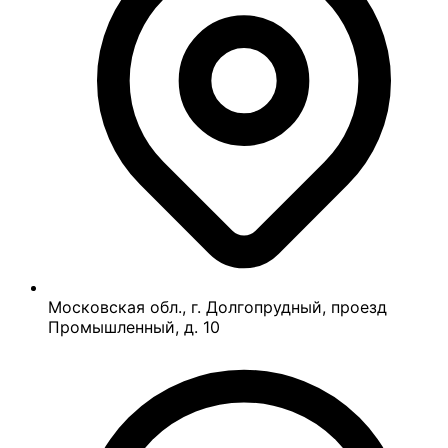
Московская обл., г. Долгопрудный, проезд
Промышленный, д. 10