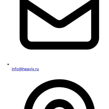
info@heavix.ru