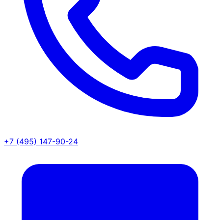
+7 (495) 147-90-24