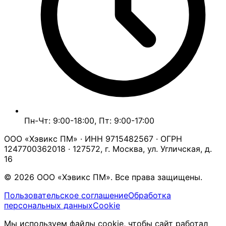
Пн-Чт: 9:00-18:00, Пт: 9:00-17:00
ООО «Хэвикс ПМ» · ИНН 9715482567 · ОГРН
1247700362018 · 127572, г. Москва, ул. Угличская, д.
16
© 2026 ООО «Хэвикс ПМ». Все права защищены.
Пользовательское соглашение
Обработка
персональных данных
Cookie
Мы используем файлы cookie, чтобы сайт работал