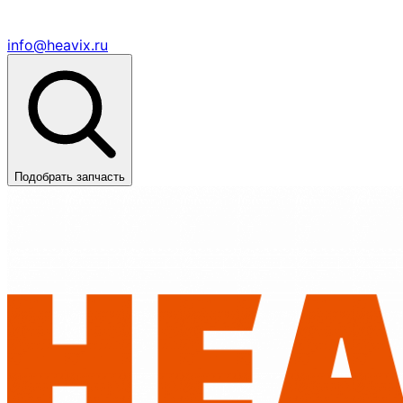
info@heavix.ru
Подобрать запчасть