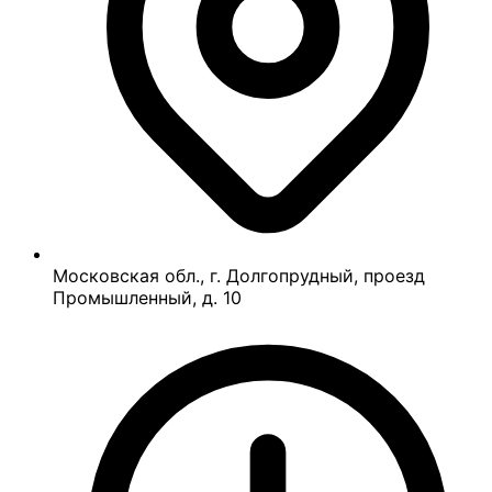
Московская обл., г. Долгопрудный, проезд
Промышленный, д. 10