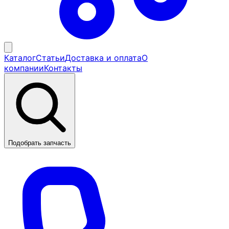
Каталог
Статьи
Доставка и оплата
О
компании
Контакты
Подобрать запчасть