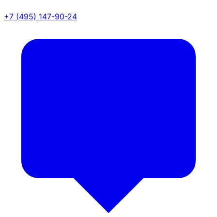
+7 (495) 147-90-24