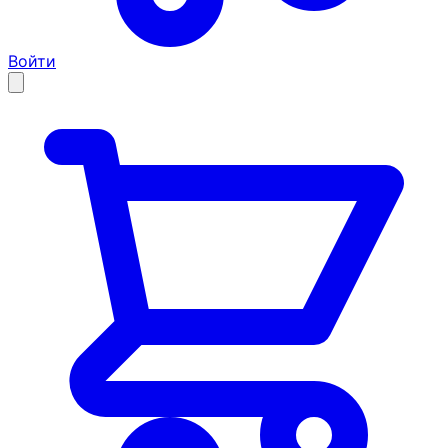
Войти