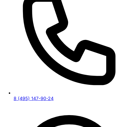
8 (495) 147-90-24