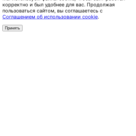
корректно и был удобнее для вас. Продолжая
пользоваться сайтом, вы соглашаетесь с
Соглашением об использовании cookie
.
Принять