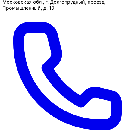
Московская обл., г. Долгопрудный, проезд
Промышленный, д. 10