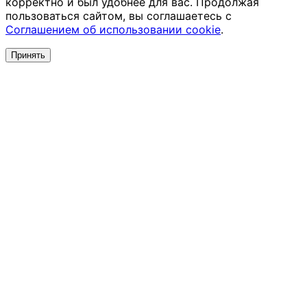
корректно и был удобнее для вас. Продолжая
пользоваться сайтом, вы соглашаетесь с
Соглашением об использовании cookie
.
Принять