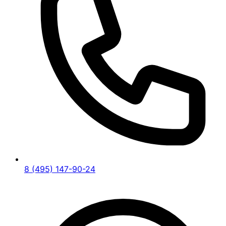
8 (495) 147-90-24