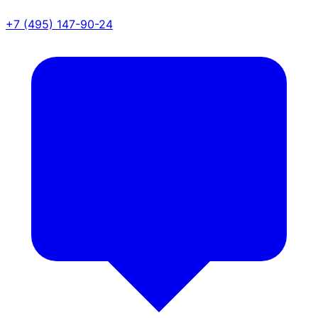
+7 (495) 147-90-24