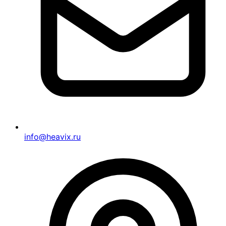
info@heavix.ru