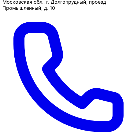
Московская обл., г. Долгопрудный, проезд
Промышленный, д. 10