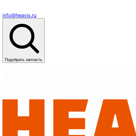
info@heavix.ru
Подобрать запчасть