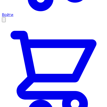
Войти