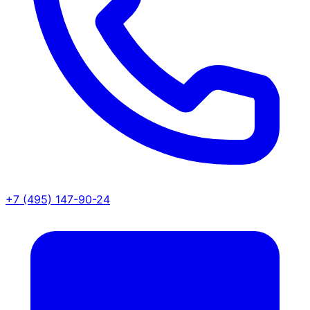
+7 (495) 147-90-24