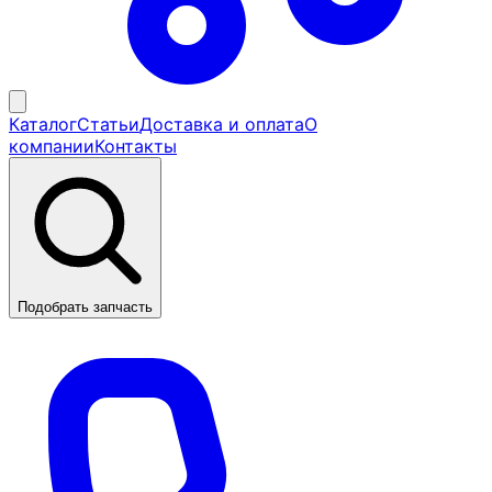
Каталог
Статьи
Доставка и оплата
О
компании
Контакты
Подобрать запчасть