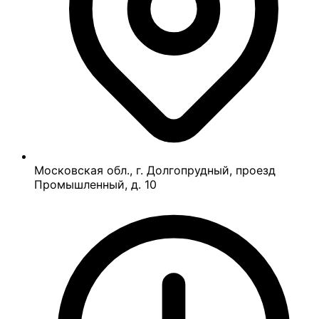
Московская обл., г. Долгопрудный, проезд
Промышленный, д. 10