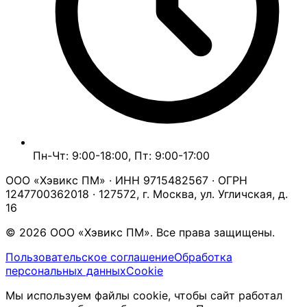
Пн-Чт: 9:00-18:00, Пт: 9:00-17:00
ООО «Хэвикс ПМ» · ИНН 9715482567 · ОГРН
1247700362018 · 127572, г. Москва, ул. Угличская, д.
16
© 2026 ООО «Хэвикс ПМ». Все права защищены.
Пользовательское соглашение
Обработка
персональных данных
Cookie
Мы используем файлы cookie, чтобы сайт работал