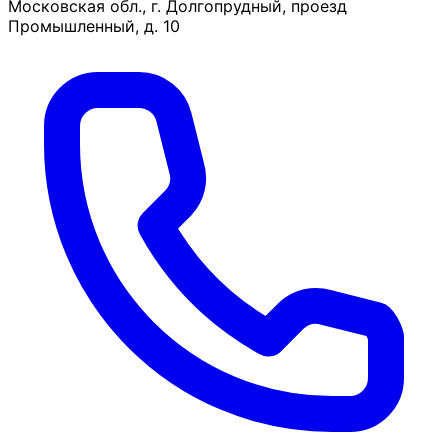
Московская обл., г. Долгопрудный, проезд
Промышленный, д. 10