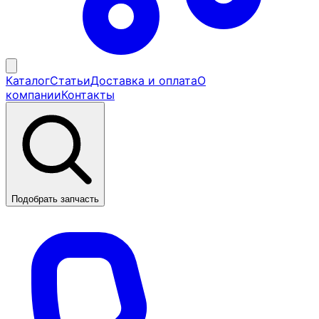
Каталог
Статьи
Доставка и оплата
О
компании
Контакты
Подобрать запчасть