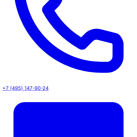
+7 (495) 147-90-24