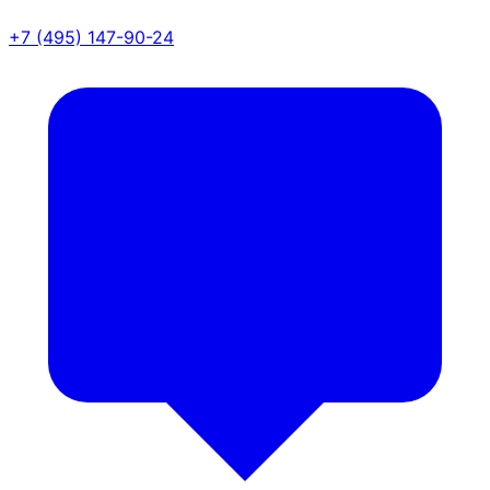
+7 (495) 147-90-24