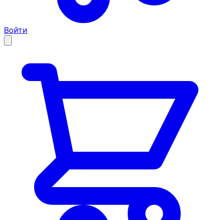
Войти