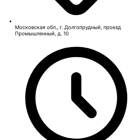
Московская обл., г. Долгопрудный, проезд
Промышленный, д. 10