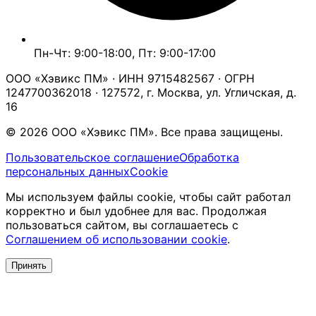
Пн-Чт: 9:00-18:00, Пт: 9:00-17:00
ООО «Хэвикс ПМ» · ИНН 9715482567 · ОГРН
1247700362018 · 127572, г. Москва, ул. Угличская, д.
16
© 2026 ООО «Хэвикс ПМ». Все права защищены.
Пользовательское соглашение
Обработка
персональных данных
Cookie
Мы используем файлы cookie, чтобы сайт работал
корректно и был удобнее для вас. Продолжая
пользоваться сайтом, вы соглашаетесь с
Соглашением об использовании cookie
.
Принять