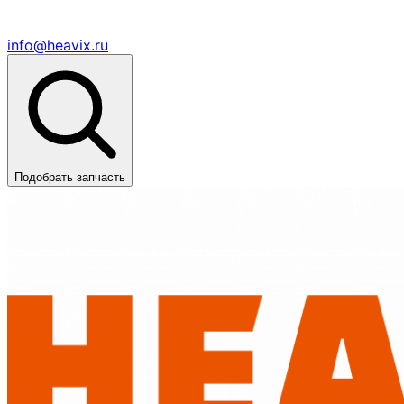
info@heavix.ru
Подобрать запчасть