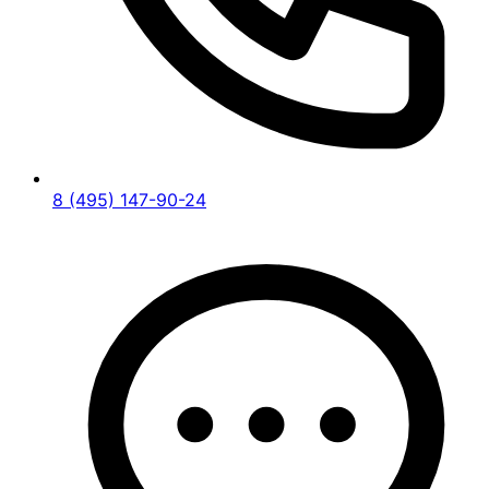
8 (495) 147-90-24