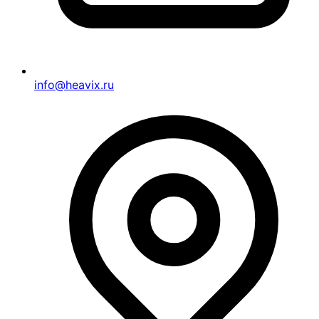
info@heavix.ru