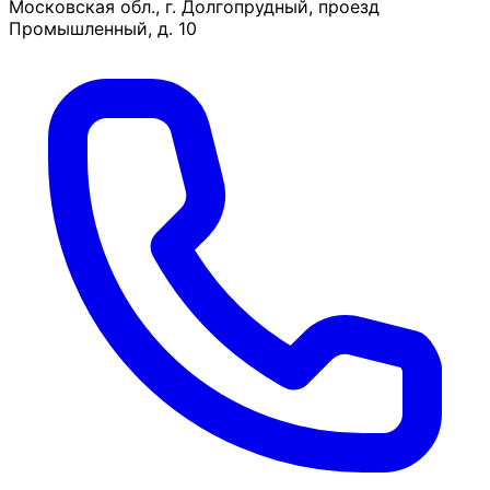
Московская обл., г. Долгопрудный, проезд
Промышленный, д. 10