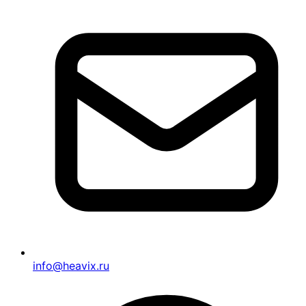
info@heavix.ru