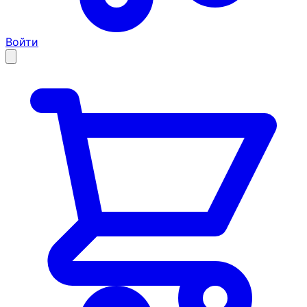
Войти