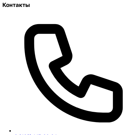
Контакты