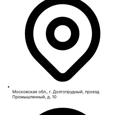
Московская обл., г. Долгопрудный, проезд
Промышленный, д. 10