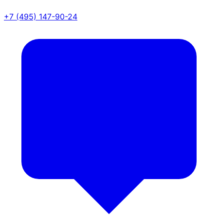
+7 (495) 147-90-24