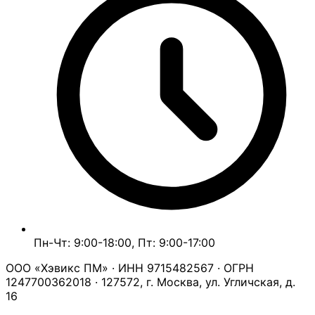
Пн-Чт: 9:00-18:00, Пт: 9:00-17:00
ООО «Хэвикс ПМ» · ИНН 9715482567 · ОГРН
1247700362018 · 127572, г. Москва, ул. Угличская, д.
16