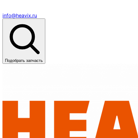
info@heavix.ru
Подобрать запчасть