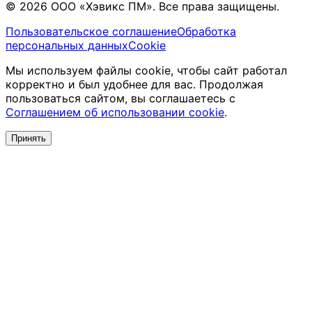
© 2026 ООО «Хэвикс ПМ». Все права защищены.
Пользовательское соглашение
Обработка
персональных данных
Cookie
Мы используем файлы cookie, чтобы сайт работал
корректно и был удобнее для вас. Продолжая
пользоваться сайтом, вы соглашаетесь с
Соглашением об использовании cookie
.
Принять