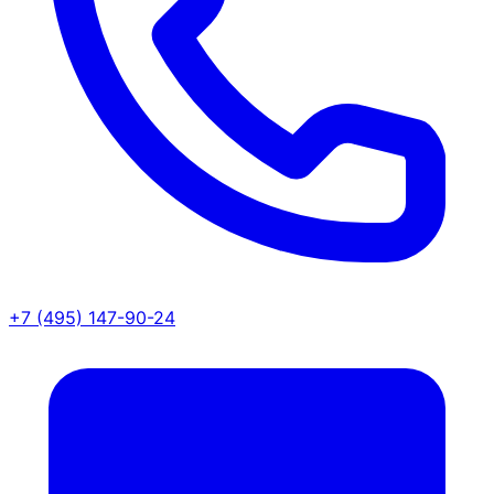
+7 (495) 147-90-24