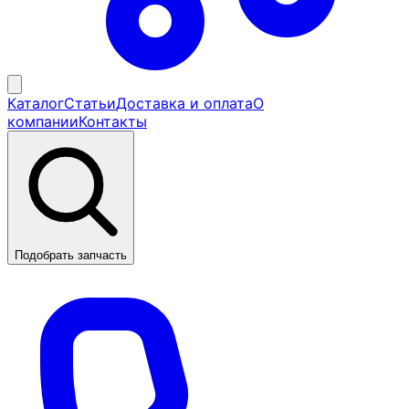
Каталог
Статьи
Доставка и оплата
О
компании
Контакты
Подобрать запчасть