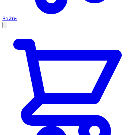
Войти