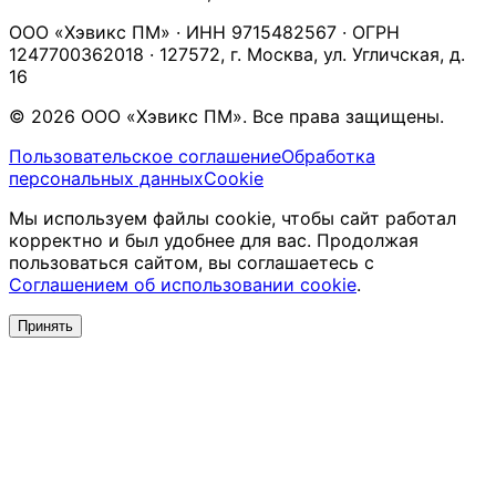
ООО «Хэвикс ПМ» · ИНН 9715482567 · ОГРН
1247700362018 · 127572, г. Москва, ул. Угличская, д.
16
© 2026 ООО «Хэвикс ПМ». Все права защищены.
Пользовательское соглашение
Обработка
персональных данных
Cookie
Мы используем файлы cookie, чтобы сайт работал
корректно и был удобнее для вас. Продолжая
пользоваться сайтом, вы соглашаетесь с
Соглашением об использовании cookie
.
Принять