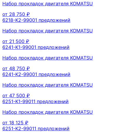
Набор прокладок двигателя KOMATSU
от
28 750
₽
6218-K2-9900
1
предложений
Набор прокладок двигателя KOMATSU
от
21 500
₽
6241-K1-9900
1
предложений
Набор прокладок двигателя KOMATSU
от
48 750
₽
6241-K2-9900
1
предложений
Набор прокладок двигателя KOMATSU
от
47 500
₽
6251-K1-9901
1
предложений
Набор прокладок двигателя KOMATSU
от
18 125
₽
6251-K2-9901
1
предложений