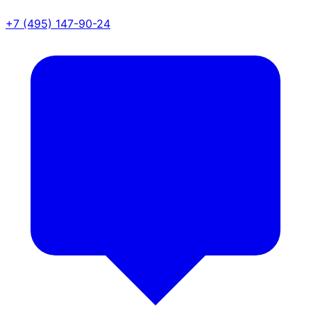
+7 (495) 147-90-24