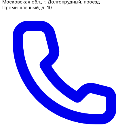
Московская обл., г. Долгопрудный, проезд
Промышленный, д. 10