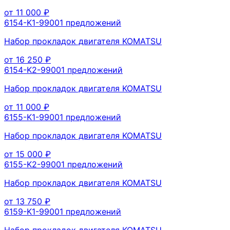
от
11 000
₽
6154-K1-9900
1
предложений
Набор прокладок двигателя KOMATSU
от
16 250
₽
6154-K2-9900
1
предложений
Набор прокладок двигателя KOMATSU
от
11 000
₽
6155-K1-9900
1
предложений
Набор прокладок двигателя KOMATSU
от
15 000
₽
6155-K2-9900
1
предложений
Набор прокладок двигателя KOMATSU
от
13 750
₽
6159-K1-9900
1
предложений
Набор прокладок двигателя KOMATSU