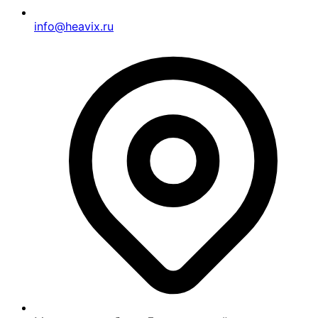
info@heavix.ru