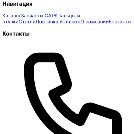
Навигация
Каталог
Запчасти CAT®
Пальцы и
втулки
Статьи
Доставка и оплата
О компании
Контакты
Контакты