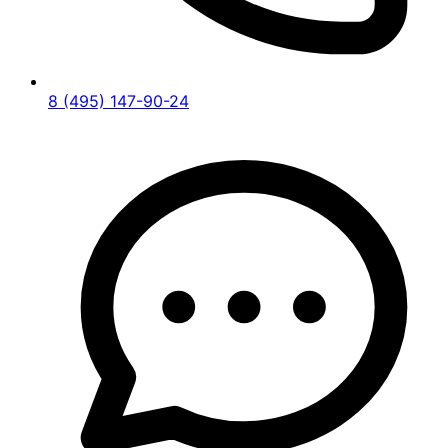
8 (495) 147-90-24