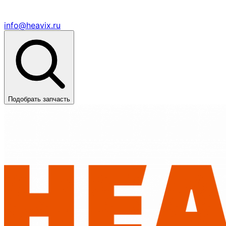
info@heavix.ru
Подобрать запчасть