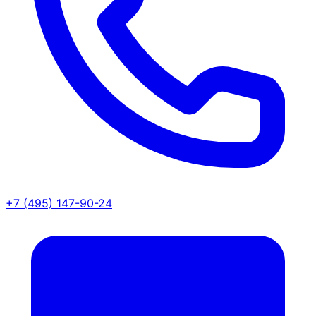
+7 (495) 147-90-24