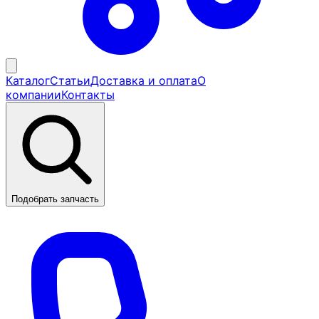
Каталог
Статьи
Доставка и оплата
О
компании
Контакты
Подобрать запчасть