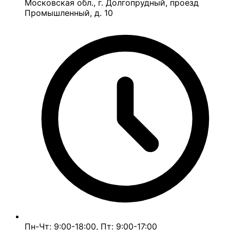
Московская обл., г. Долгопрудный, проезд
Промышленный, д. 10
Пн-Чт: 9:00-18:00, Пт: 9:00-17:00