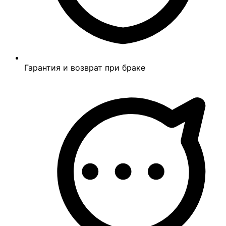
Гарантия и возврат при браке