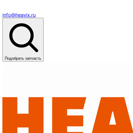
info@heavix.ru
Подобрать запчасть