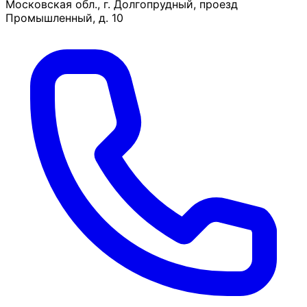
Московская обл., г. Долгопрудный, проезд
Промышленный, д. 10