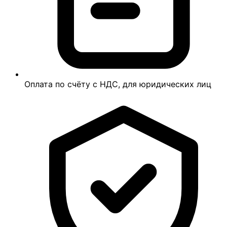
Оплата по счёту с НДС, для юридических лиц