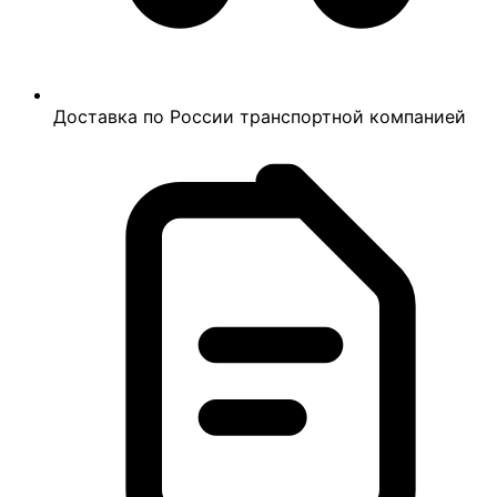
Доставка по России транспортной компанией