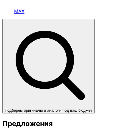
MAX
Подберём оригиналы и аналоги под ваш бюджет
Предложения