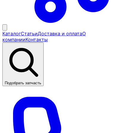
Каталог
Статьи
Доставка и оплата
О
компании
Контакты
Подобрать запчасть