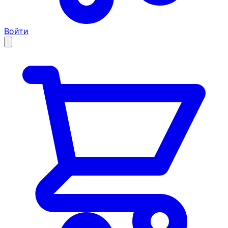
Войти