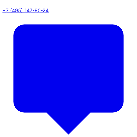
+7 (495) 147-90-24