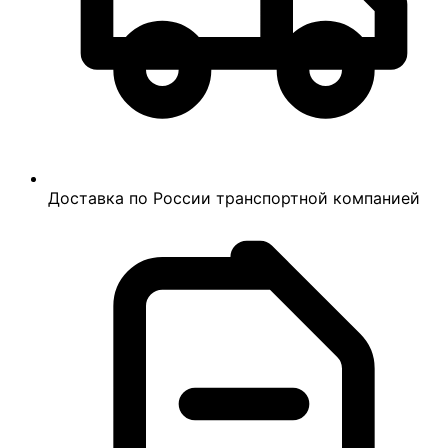
Доставка по России транспортной компанией