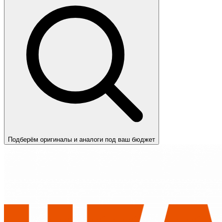
Подберём оригиналы и аналоги под ваш бюджет