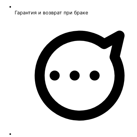
Гарантия и возврат при браке