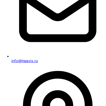
info@heavix.ru