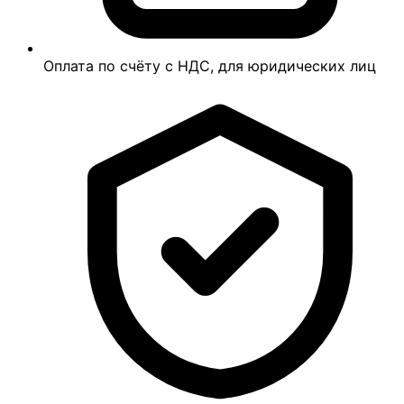
Оплата по счёту с НДС, для юридических лиц