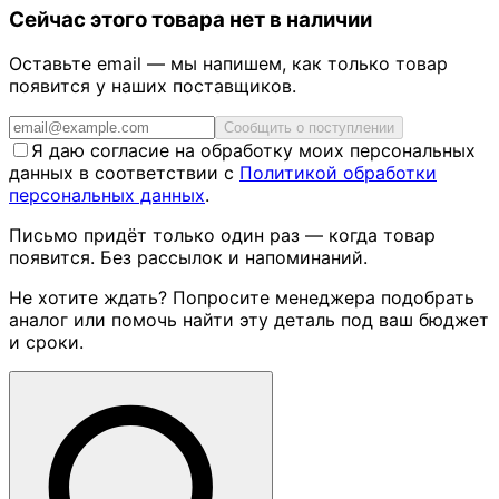
Сейчас этого товара нет в наличии
Оставьте email — мы напишем, как только товар
появится у наших поставщиков.
Сообщить о поступлении
Я даю согласие на обработку моих персональных
данных в соответствии с
Политикой обработки
персональных данных
.
Письмо придёт только один раз — когда товар
появится. Без рассылок и напоминаний.
Не хотите ждать? Попросите менеджера подобрать
аналог или помочь найти эту деталь под ваш бюджет
и сроки.