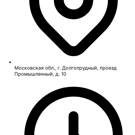
Московская обл., г. Долгопрудный, проезд
Промышленный, д. 10