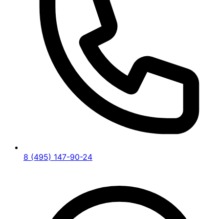
8 (495) 147-90-24