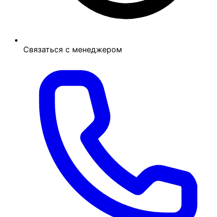
Связаться с менеджером