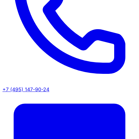
+7 (495) 147-90-24