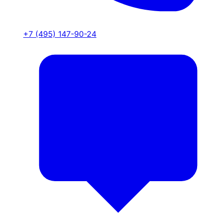
+7 (495) 147-90-24