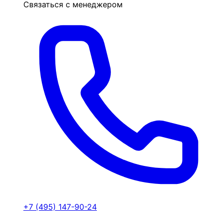
Связаться с менеджером
+7 (495) 147-90-24