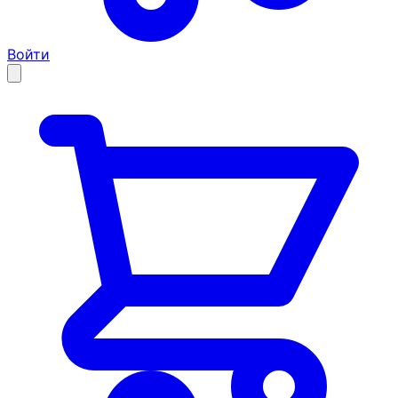
Войти