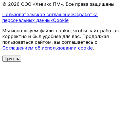
© 2026 ООО «Хэвикс ПМ». Все права защищены.
Пользовательское соглашение
Обработка
персональных данных
Cookie
Мы используем файлы cookie, чтобы сайт работал
корректно и был удобнее для вас. Продолжая
пользоваться сайтом, вы соглашаетесь с
Соглашением об использовании cookie
.
Принять