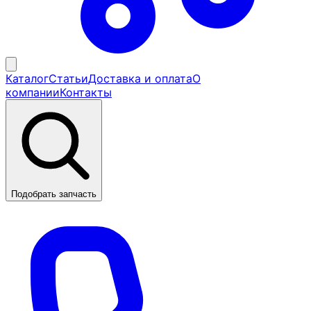
Каталог
Статьи
Доставка и оплата
О
компании
Контакты
Подобрать запчасть