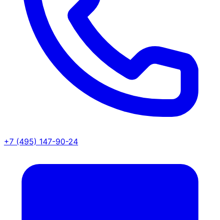
+7 (495) 147-90-24