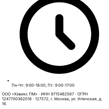
Пн-Чт: 9:00-18:00, Пт: 9:00-17:00
ООО «Хэвикс ПМ» · ИНН 9715482567 · ОГРН
1247700362018 · 127572, г. Москва, ул. Угличская, д.
16