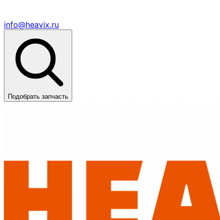
info@heavix.ru
Подобрать запчасть