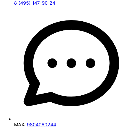
8 (495) 147-90-24
MAX:
9804060244