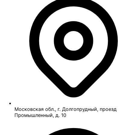
Московская обл., г. Долгопрудный, проезд
Промышленный, д. 10