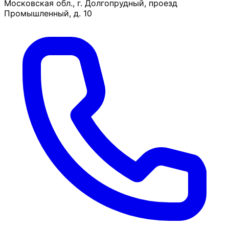
Московская обл., г. Долгопрудный, проезд
Промышленный, д. 10