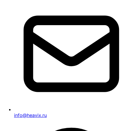
info@heavix.ru