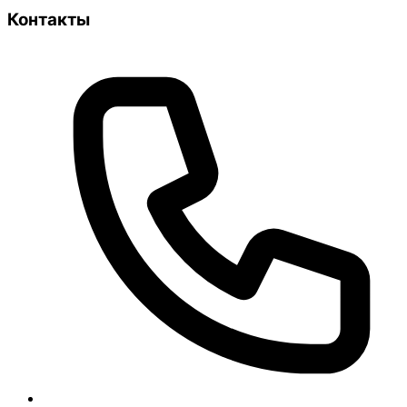
Контакты