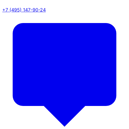
+7 (495) 147-90-24