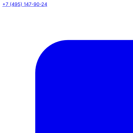
+7 (495) 147-90-24