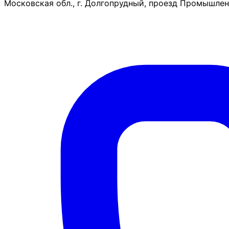
Московская обл., г. Долгопрудный, проезд Промышленн