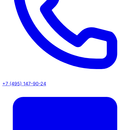
+7 (495) 147-90-24