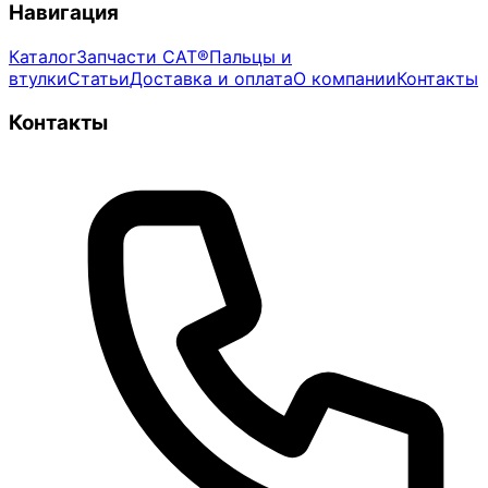
Навигация
Каталог
Запчасти CAT®
Пальцы и
втулки
Статьи
Доставка и оплата
О компании
Контакты
Контакты