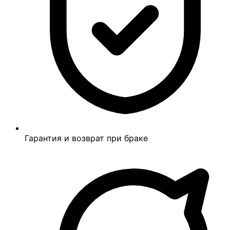
Гарантия и возврат при браке