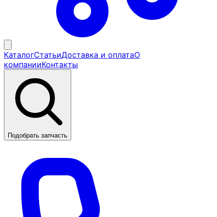
Каталог
Статьи
Доставка и оплата
О
компании
Контакты
Подобрать запчасть