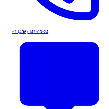
+7 (495) 147-90-24