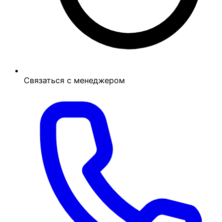
Связаться с менеджером