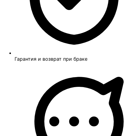
Гарантия и возврат при браке