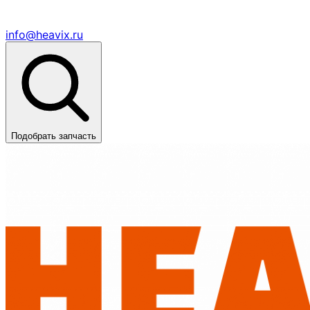
info@heavix.ru
Подобрать запчасть