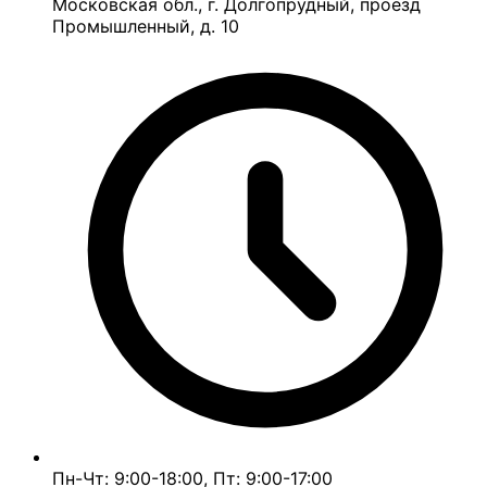
Московская обл., г. Долгопрудный, проезд
Промышленный, д. 10
Пн-Чт: 9:00-18:00, Пт: 9:00-17:00