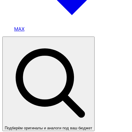
MAX
Подберём оригиналы и аналоги под ваш бюджет