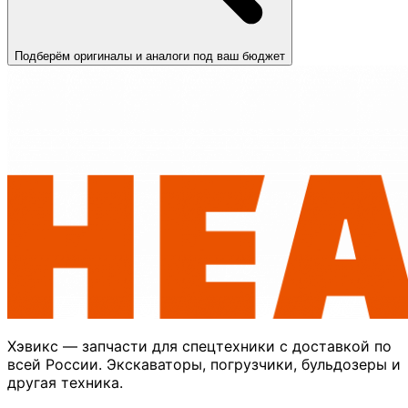
Подберём оригиналы и аналоги под ваш бюджет
Хэвикс — запчасти для спецтехники с доставкой по
всей России. Экскаваторы, погрузчики, бульдозеры и
другая техника.