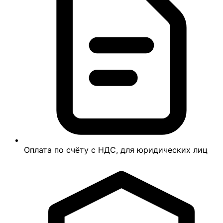
Оплата по счёту с НДС, для юридических лиц