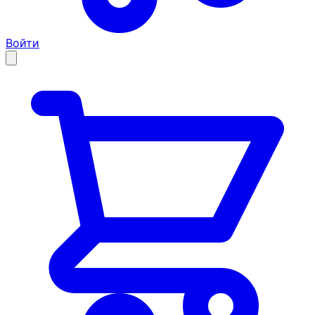
Войти