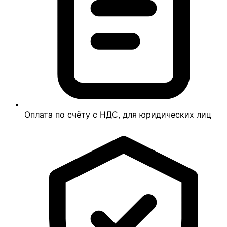
Оплата по счёту с НДС, для юридических лиц