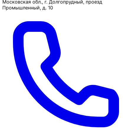
Московская обл., г. Долгопрудный, проезд
Промышленный, д. 10