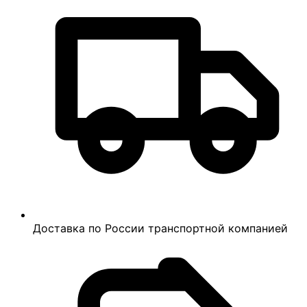
Доставка по России транспортной компанией