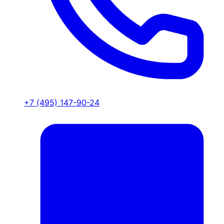
+7 (495) 147-90-24