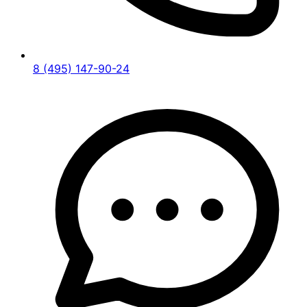
8 (495) 147-90-24