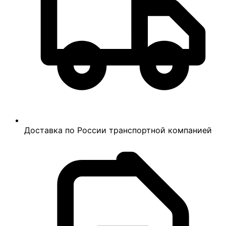
Доставка по России транспортной компанией