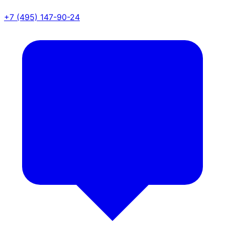
+7 (495) 147-90-24