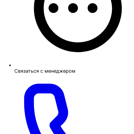
Связаться с менеджером