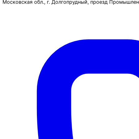
Московская обл., г. Долгопрудный, проезд Промышленн