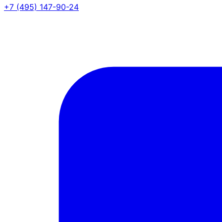
+7 (495) 147-90-24