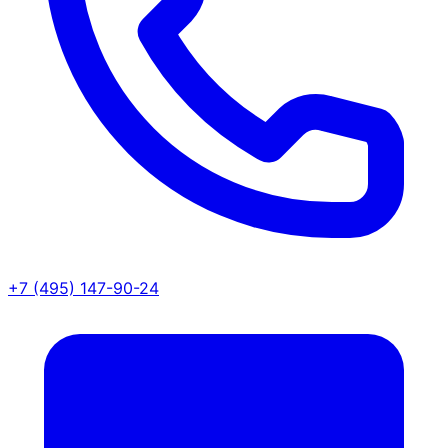
+7 (495) 147-90-24