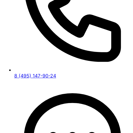
8 (495) 147-90-24