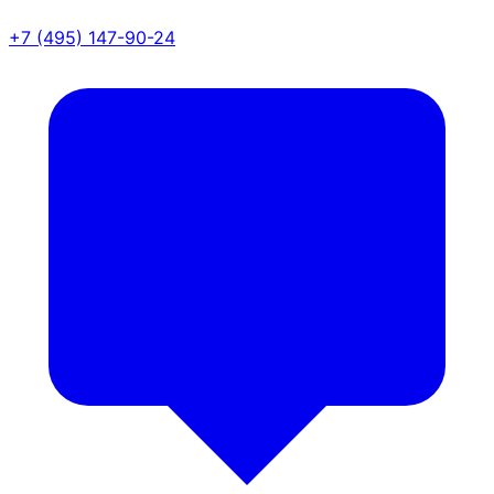
+7 (495) 147-90-24