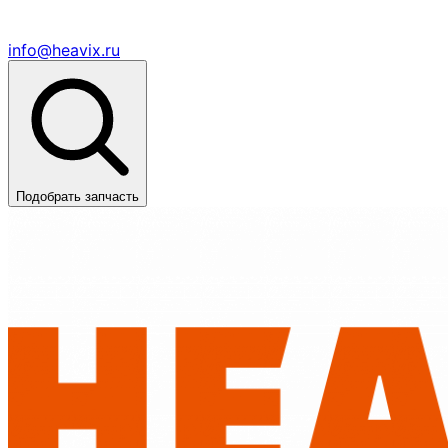
info@heavix.ru
Подобрать запчасть