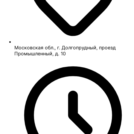
Московская обл., г. Долгопрудный, проезд
Промышленный, д. 10