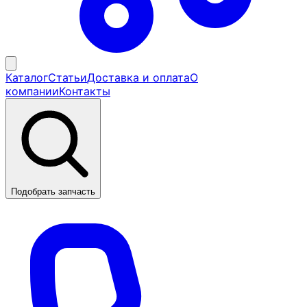
Каталог
Статьи
Доставка и оплата
О
компании
Контакты
Подобрать запчасть