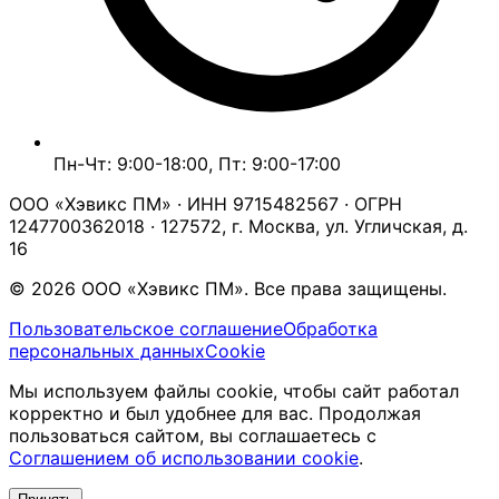
Пн-Чт: 9:00-18:00, Пт: 9:00-17:00
ООО «Хэвикс ПМ» · ИНН 9715482567 · ОГРН
1247700362018 · 127572, г. Москва, ул. Угличская, д.
16
© 2026 ООО «Хэвикс ПМ». Все права защищены.
Пользовательское соглашение
Обработка
персональных данных
Cookie
Мы используем файлы cookie, чтобы сайт работал
корректно и был удобнее для вас. Продолжая
пользоваться сайтом, вы соглашаетесь с
Соглашением об использовании cookie
.