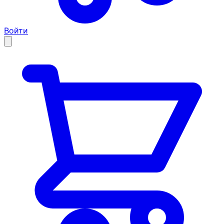
Войти