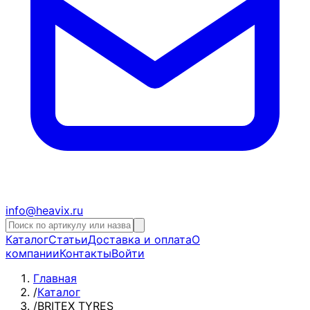
info@heavix.ru
Каталог
Статьи
Доставка и оплата
О
компании
Контакты
Войти
Главная
/
Каталог
/
BRITEX TYRES