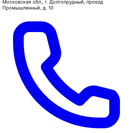
Московская обл., г. Долгопрудный, проезд
Промышленный, д. 10