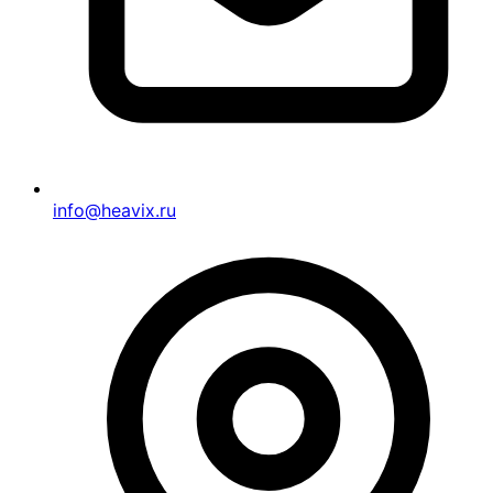
info@heavix.ru