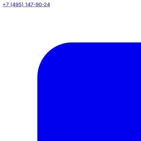
+7 (495) 147-90-24