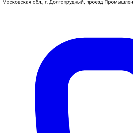
Московская обл., г. Долгопрудный, проезд Промышленн