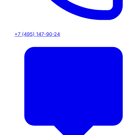
+7 (495) 147-90-24