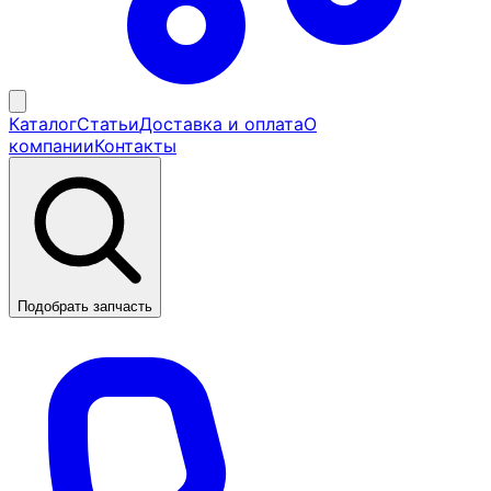
Каталог
Статьи
Доставка и оплата
О
компании
Контакты
Подобрать запчасть