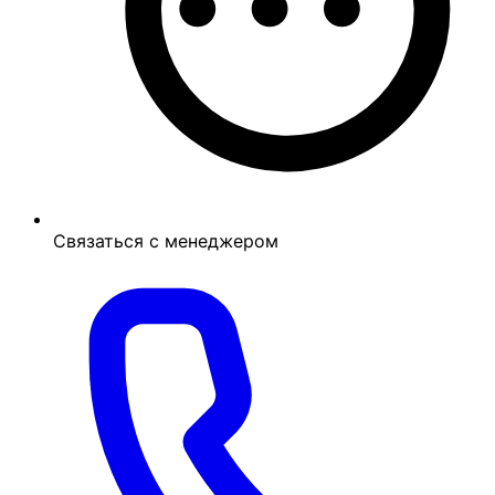
Связаться с менеджером