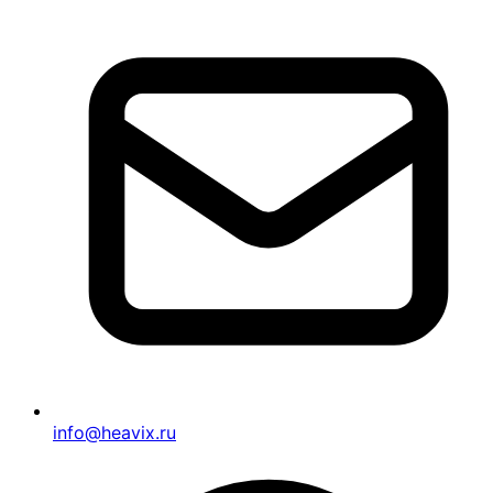
info@heavix.ru