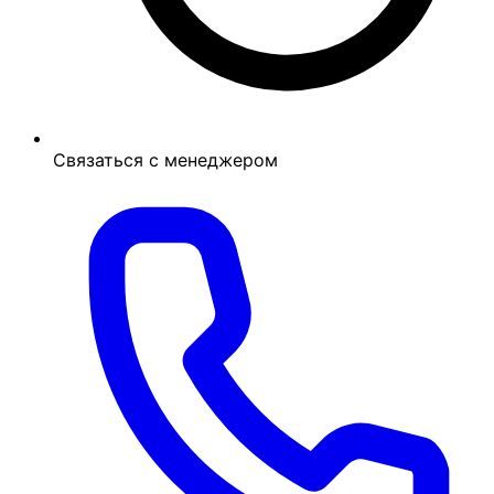
Связаться с менеджером