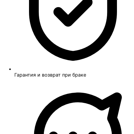
Гарантия и возврат при браке