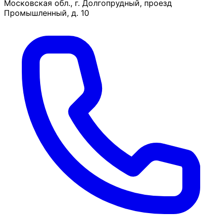
Московская обл., г. Долгопрудный, проезд
Промышленный, д. 10