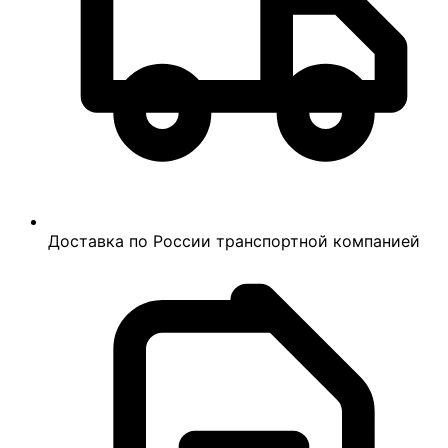
Доставка по России транспортной компанией