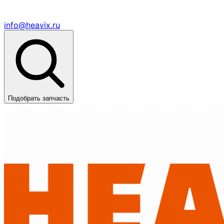
info@heavix.ru
Подобрать запчасть