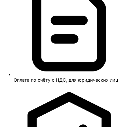
Оплата по счёту с НДС, для юридических лиц