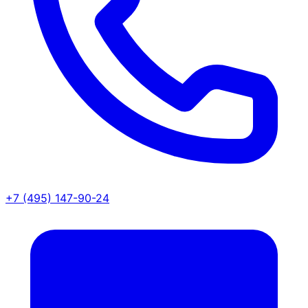
+7 (495) 147-90-24