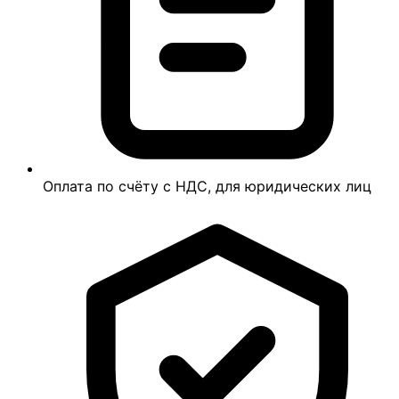
Оплата по счёту с НДС, для юридических лиц