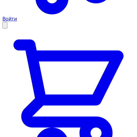
Войти