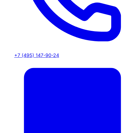
+7 (495) 147-90-24