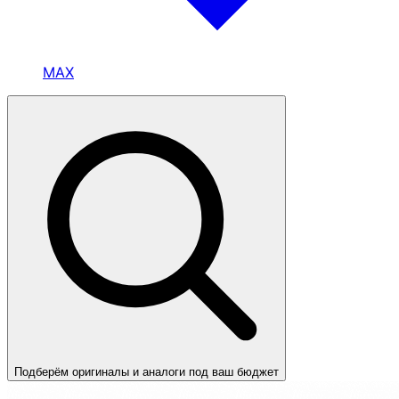
MAX
Подберём оригиналы и аналоги под ваш бюджет