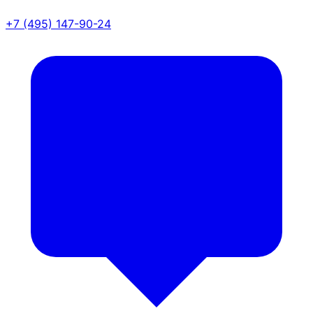
+7 (495) 147-90-24