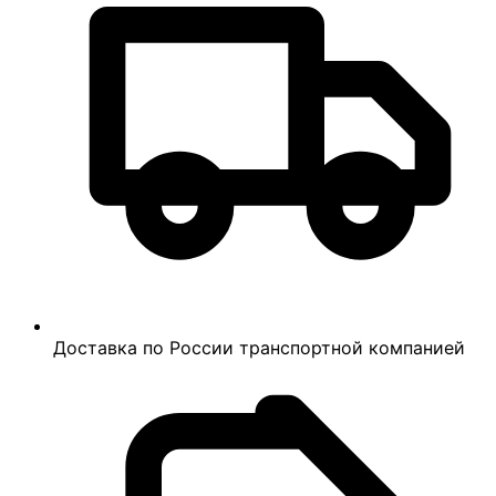
Доставка по России транспортной компанией