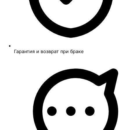
Гарантия и возврат при браке