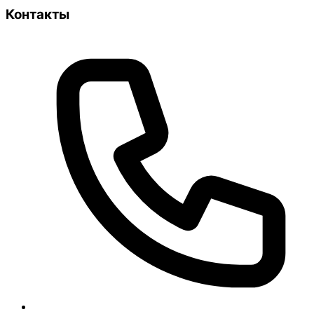
Контакты