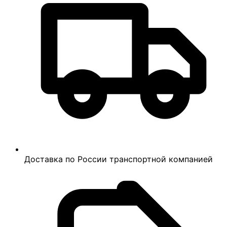
Доставка по России транспортной компанией