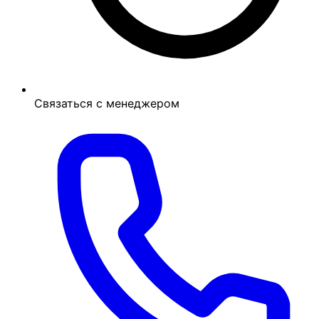
Связаться с менеджером