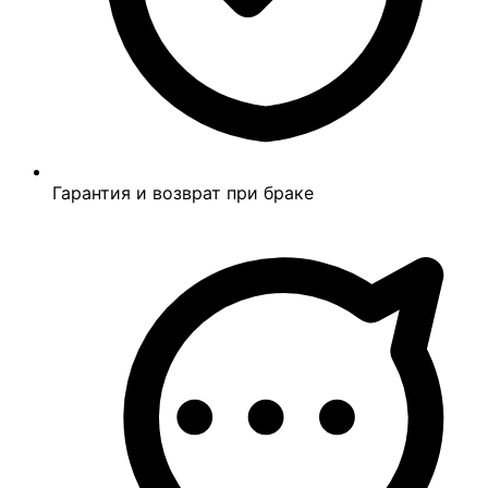
Гарантия и возврат при браке