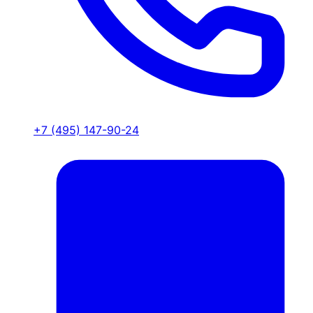
+7 (495) 147-90-24