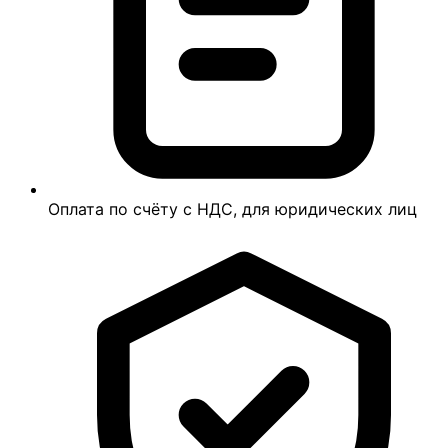
Оплата по счёту с НДС, для юридических лиц