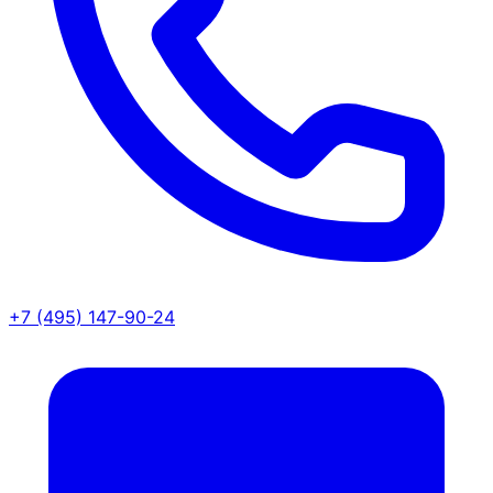
+7 (495) 147-90-24