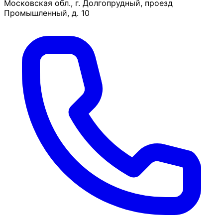
Московская обл., г. Долгопрудный, проезд
Промышленный, д. 10