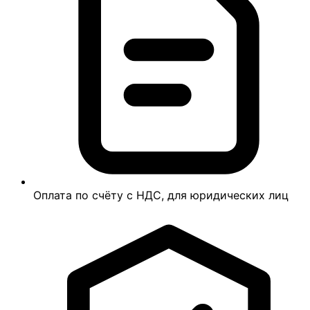
Оплата по счёту с НДС, для юридических лиц