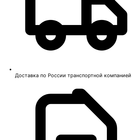
Доставка по России транспортной компанией