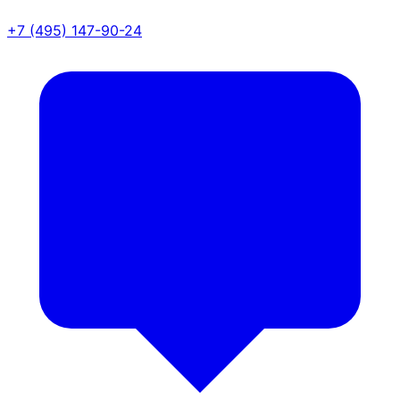
+7 (495) 147-90-24