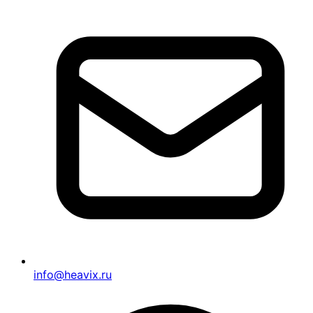
info@heavix.ru