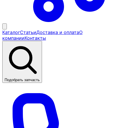
Каталог
Статьи
Доставка и оплата
О
компании
Контакты
Подобрать запчасть