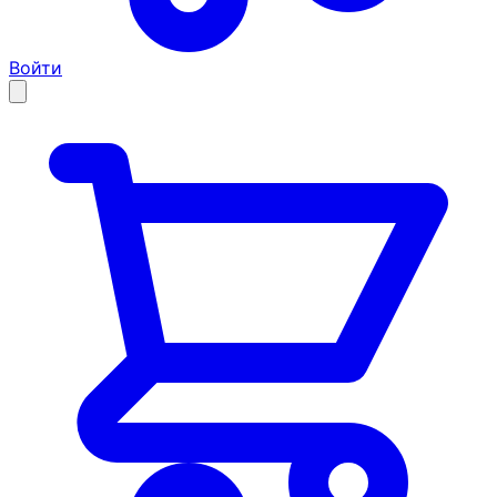
Войти