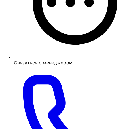
Связаться с менеджером