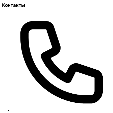
Контакты