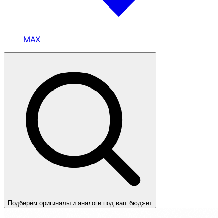
MAX
Подберём оригиналы и аналоги под ваш бюджет