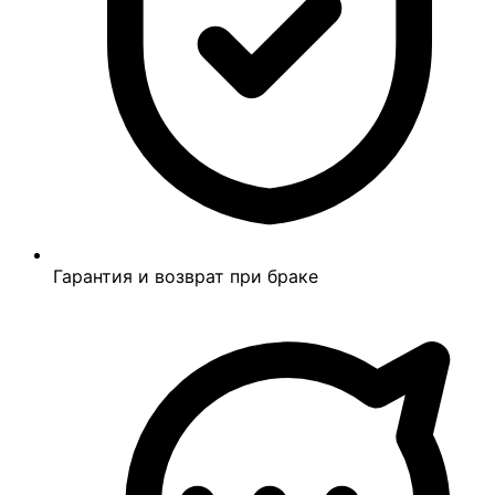
Гарантия и возврат при браке