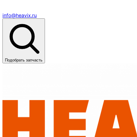
info@heavix.ru
Подобрать запчасть