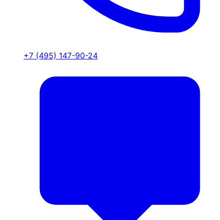
+7 (495) 147-90-24