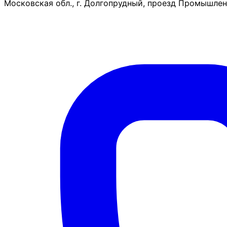
Московская обл., г. Долгопрудный, проезд Промышленн