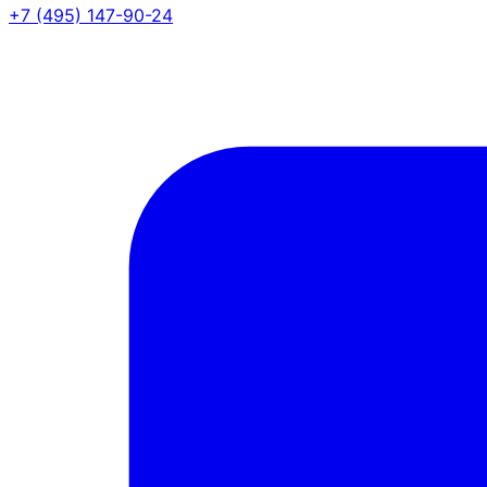
+7 (495) 147-90-24