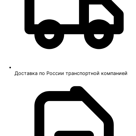
Доставка по России транспортной компанией