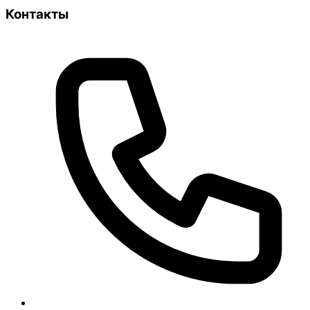
Контакты