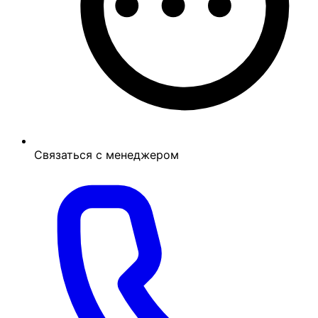
Связаться с менеджером