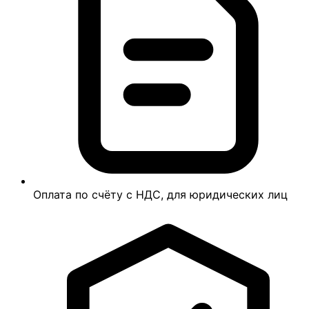
Оплата по счёту с НДС, для юридических лиц