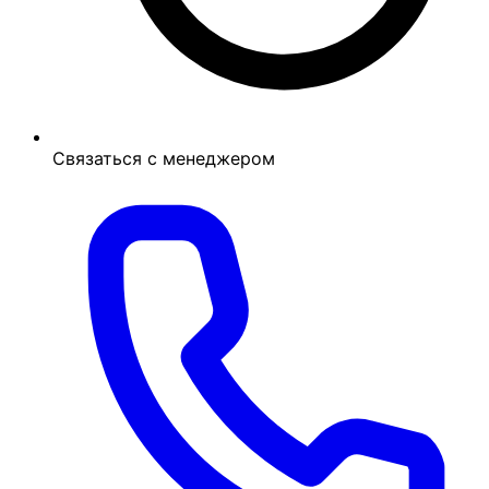
Связаться с менеджером