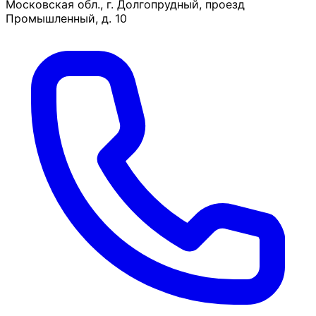
Московская обл., г. Долгопрудный, проезд
Промышленный, д. 10