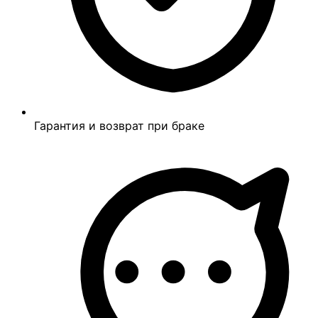
Гарантия и возврат при браке