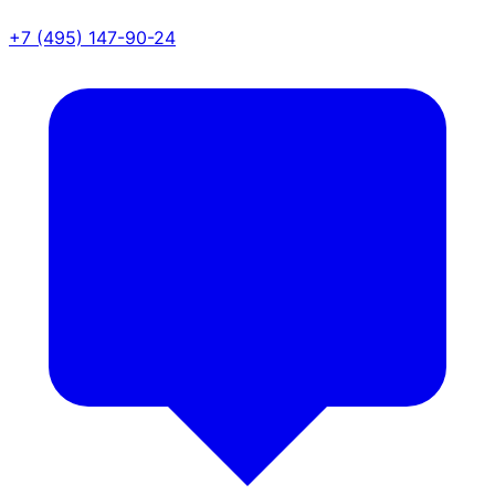
+7 (495) 147-90-24