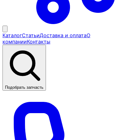
Каталог
Статьи
Доставка и оплата
О
компании
Контакты
Подобрать запчасть