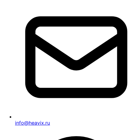
info@heavix.ru