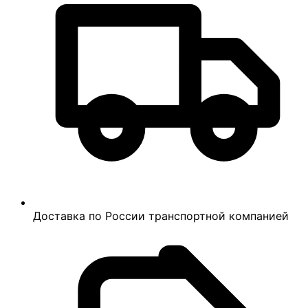
Доставка по России транспортной компанией