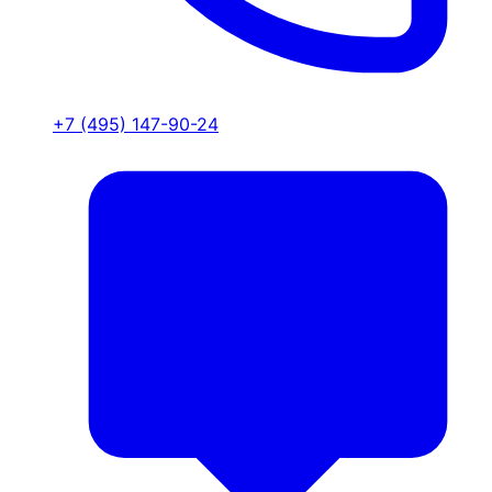
+7 (495) 147-90-24