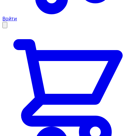
Войти