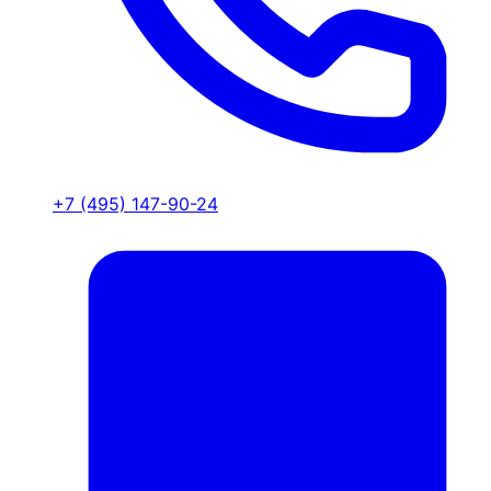
+7 (495) 147-90-24