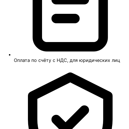
Оплата по счёту с НДС, для юридических лиц