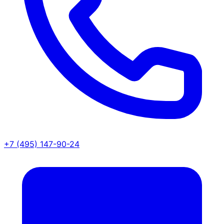
+7 (495) 147-90-24