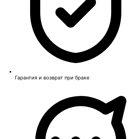
Гарантия и возврат при браке