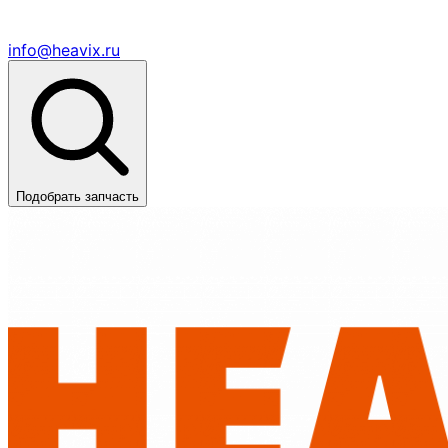
info@heavix.ru
Подобрать запчасть