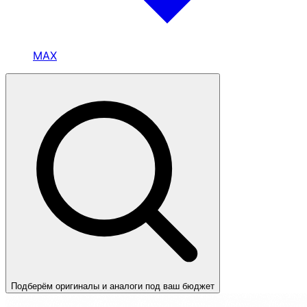
MAX
Подберём оригиналы и аналоги под ваш бюджет