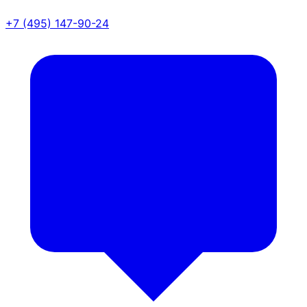
+7 (495) 147-90-24