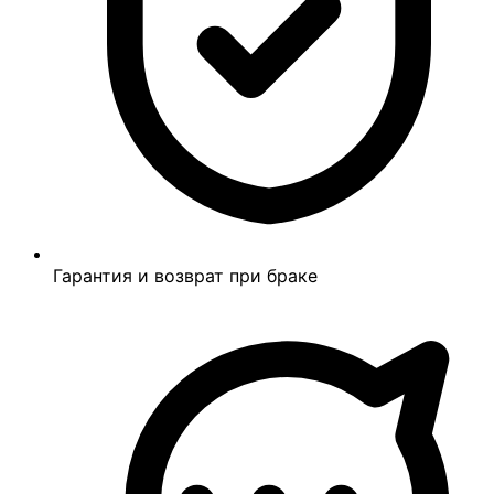
Гарантия и возврат при браке