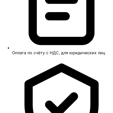
Оплата по счёту с НДС, для юридических лиц