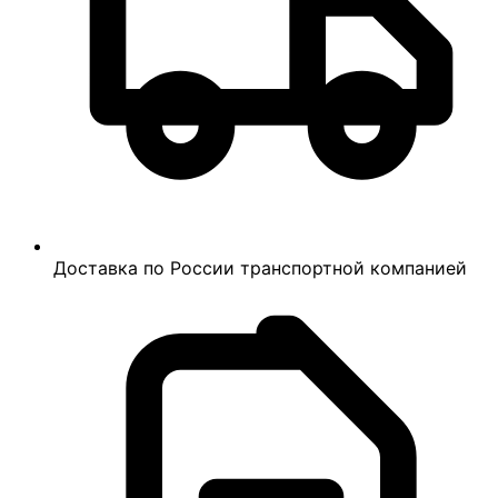
Доставка по России транспортной компанией