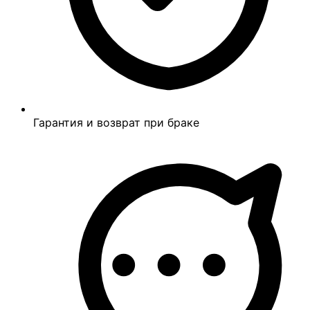
Гарантия и возврат при браке