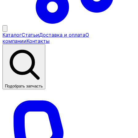
Каталог
Статьи
Доставка и оплата
О
компании
Контакты
Подобрать запчасть