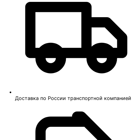
Доставка по России транспортной компанией