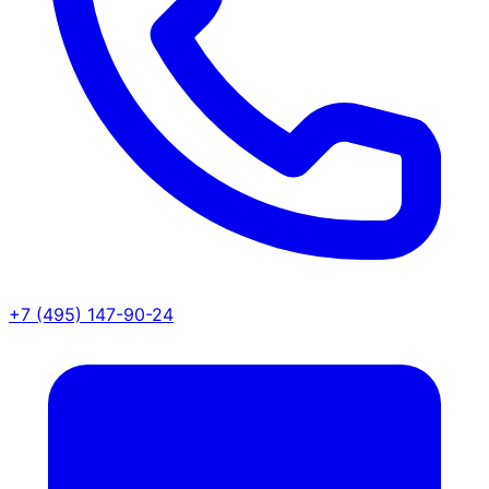
+7 (495) 147-90-24