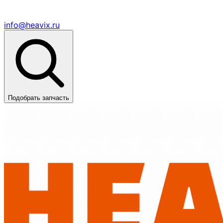
info@heavix.ru
Подобрать запчасть