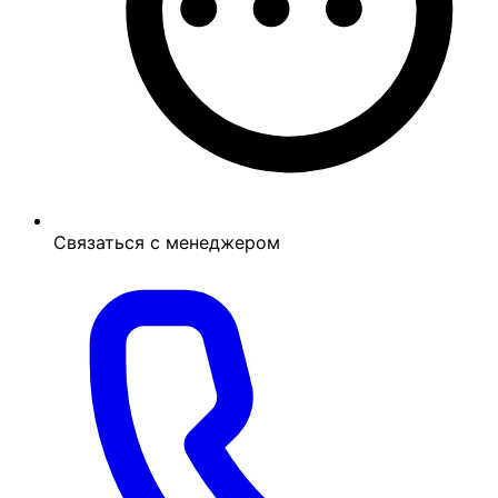
Связаться с менеджером