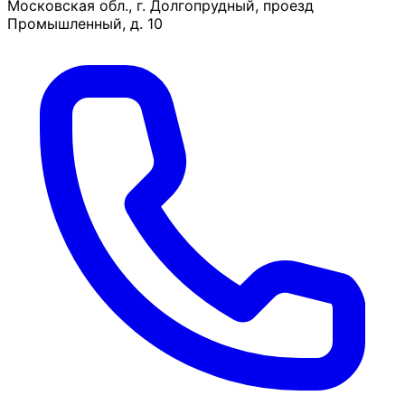
Московская обл., г. Долгопрудный, проезд
Промышленный, д. 10