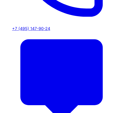
+7 (495) 147-90-24