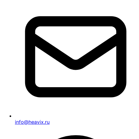
info@heavix.ru