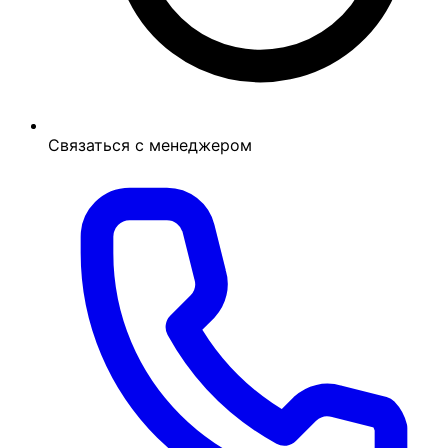
Связаться с менеджером