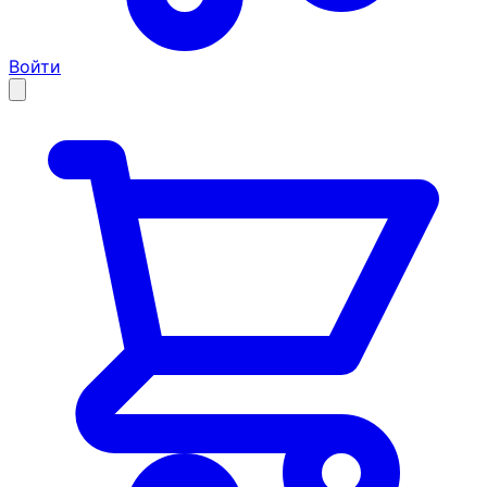
Войти