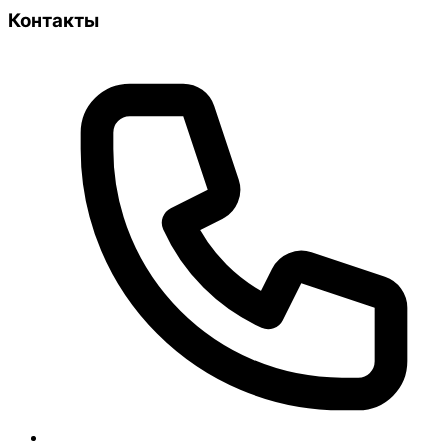
Контакты