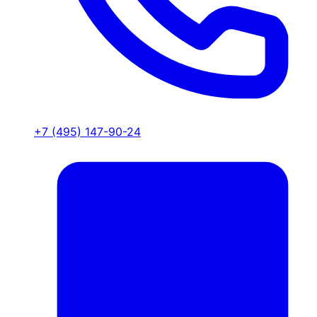
+7 (495) 147-90-24