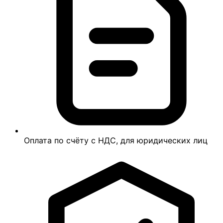
Оплата по счёту с НДС, для юридических лиц