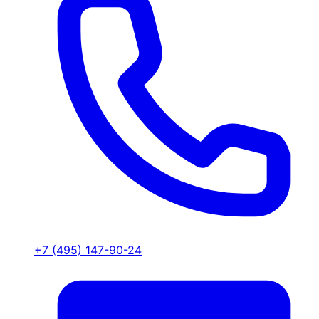
+7 (495) 147-90-24