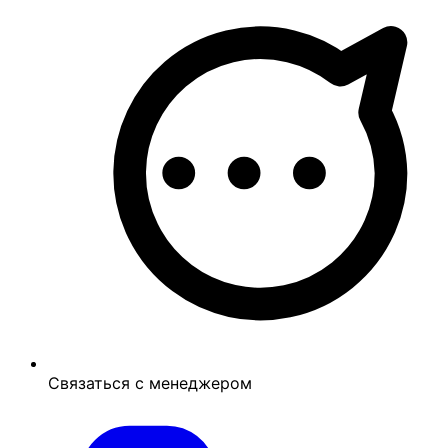
Связаться с менеджером