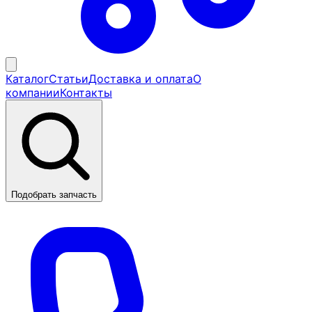
Каталог
Статьи
Доставка и оплата
О
компании
Контакты
Подобрать запчасть