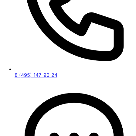
8 (495) 147-90-24