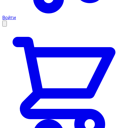
Войти