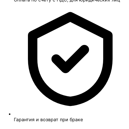
Гарантия и возврат при браке