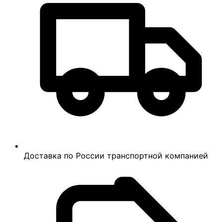
Доставка по России транспортной компанией