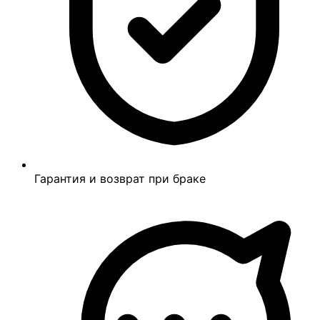
Гарантия и возврат при браке