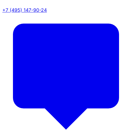
+7 (495) 147-90-24