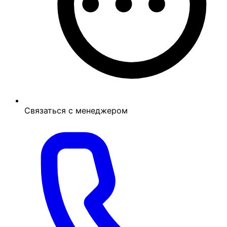
Связаться с менеджером