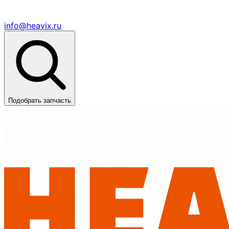
info@heavix.ru
Подобрать запчасть