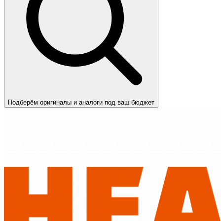
Подберём оригиналы и аналоги под ваш бюджет