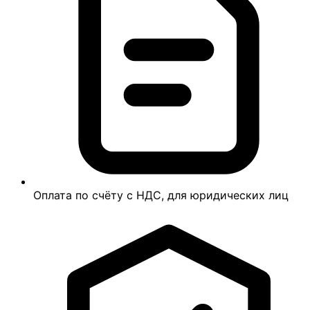
Оплата по счёту с НДС, для юридических лиц