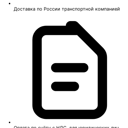
Доставка по России транспортной компанией
Оплата по счёту с НДС, для юридических лиц