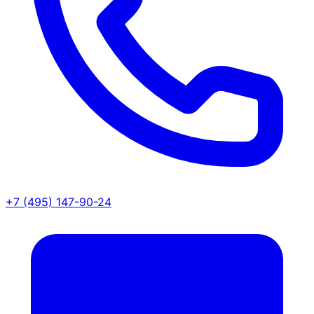
+7 (495) 147-90-24