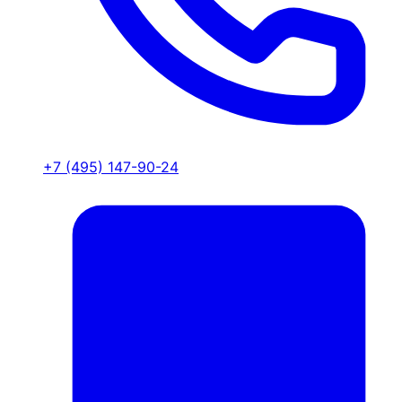
+7 (495) 147-90-24