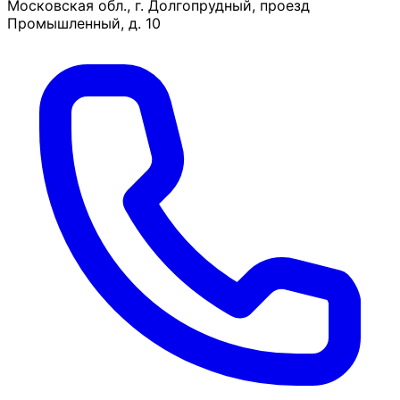
Московская обл., г. Долгопрудный, проезд
Промышленный, д. 10