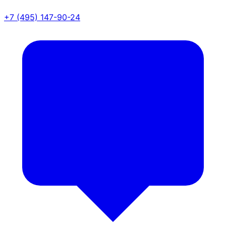
+7 (495) 147-90-24