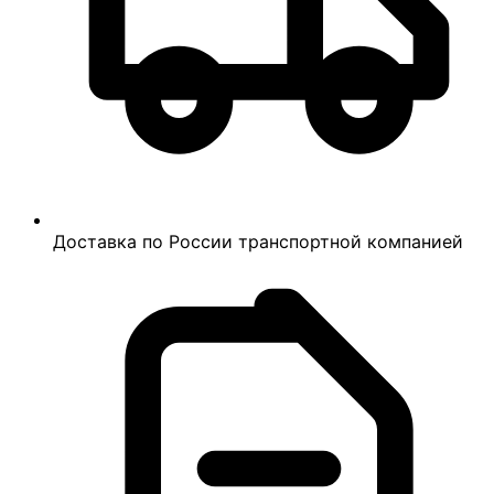
Доставка по России транспортной компанией