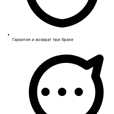
Гарантия и возврат при браке