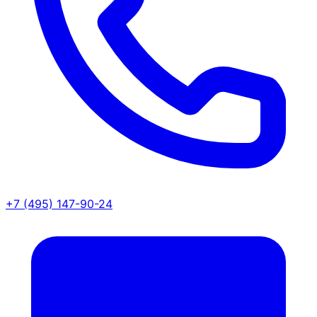
+7 (495) 147-90-24