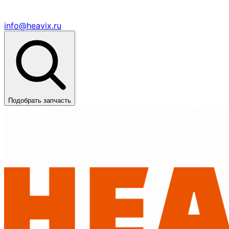
info@heavix.ru
Подобрать запчасть