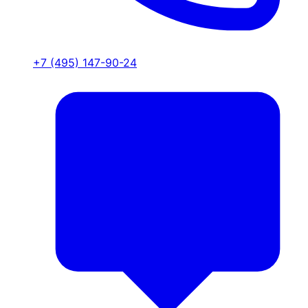
+7 (495) 147-90-24