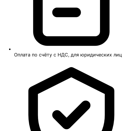
Оплата по счёту с НДС, для юридических лиц