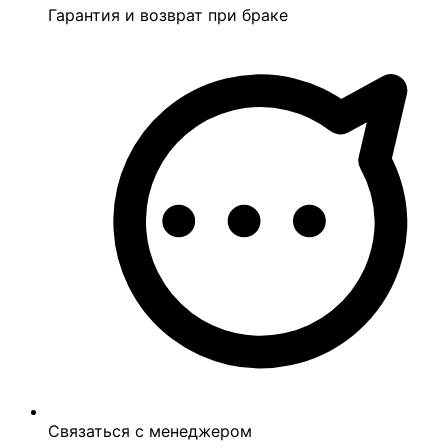
Гарантия и возврат при браке
Связаться с менеджером