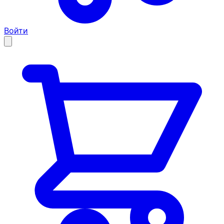
Войти