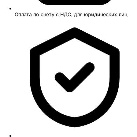
Оплата по счёту с НДС, для юридических лиц