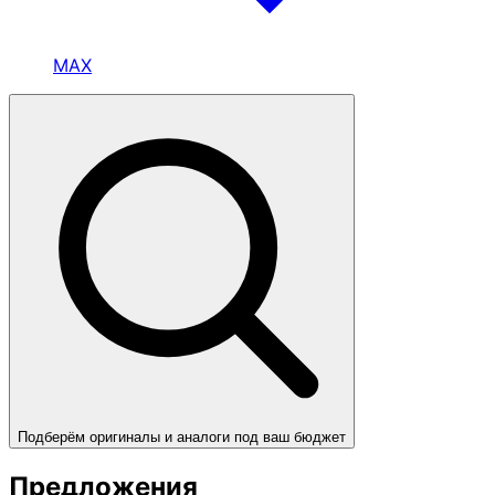
MAX
Подберём оригиналы и аналоги под ваш бюджет
Предложения