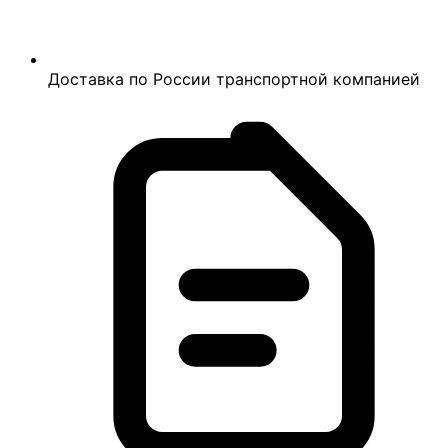
Доставка по России транспортной компанией