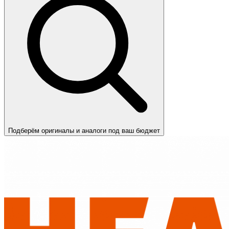
Подберём оригиналы и аналоги под ваш бюджет