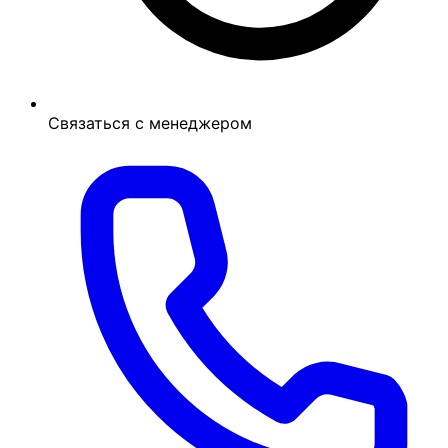
Связаться с менеджером