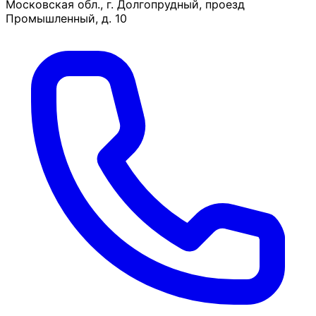
Московская обл., г. Долгопрудный, проезд
Промышленный, д. 10