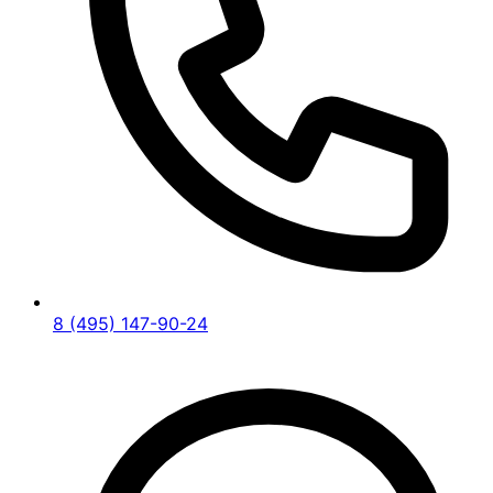
8 (495) 147-90-24