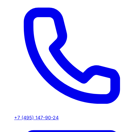
+7 (495) 147-90-24