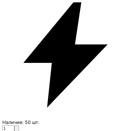
Наличие:
50
шт.