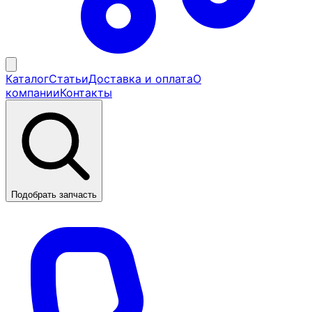
Каталог
Статьи
Доставка и оплата
О
компании
Контакты
Подобрать запчасть