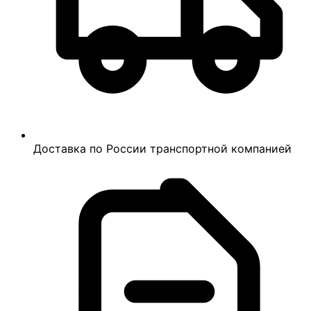
Доставка по России транспортной компанией