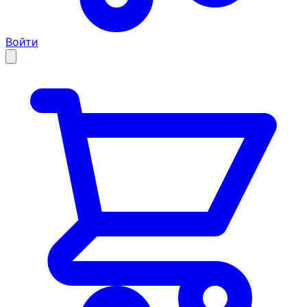
Войти