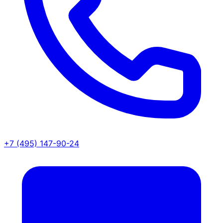
+7 (495) 147-90-24