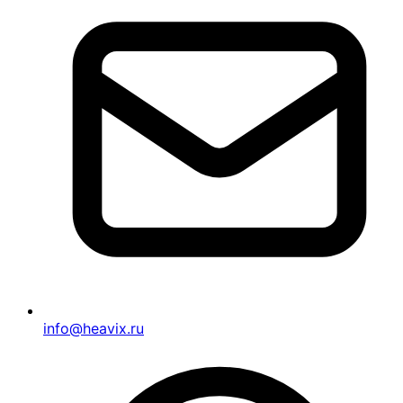
info@heavix.ru