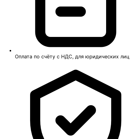
Оплата по счёту с НДС, для юридических лиц