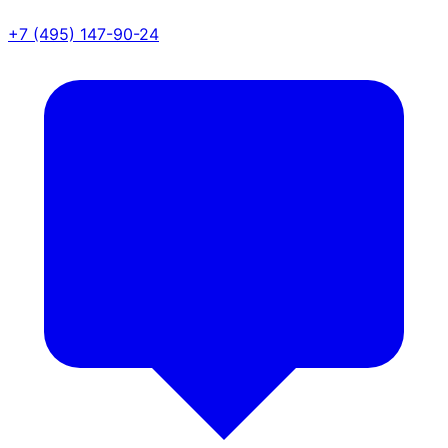
+7 (495) 147-90-24