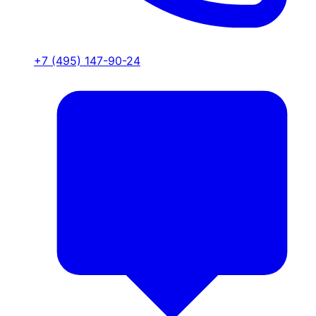
+7 (495) 147-90-24