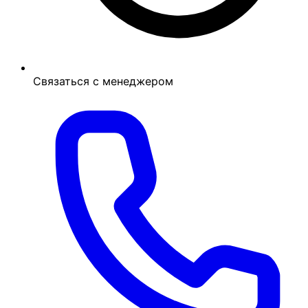
Связаться с менеджером