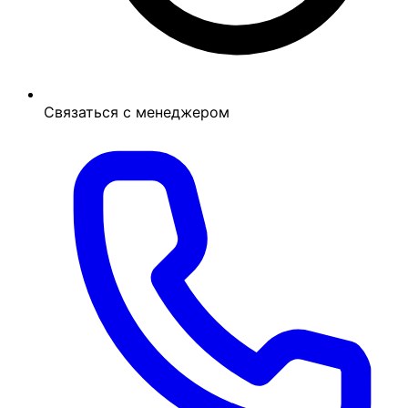
Связаться с менеджером