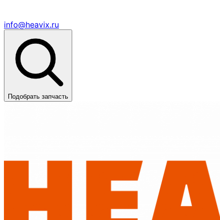
info@heavix.ru
Подобрать запчасть