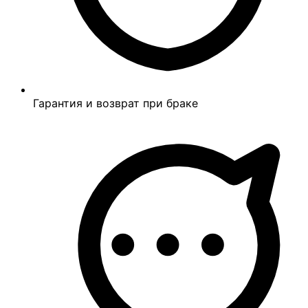
Гарантия и возврат при браке