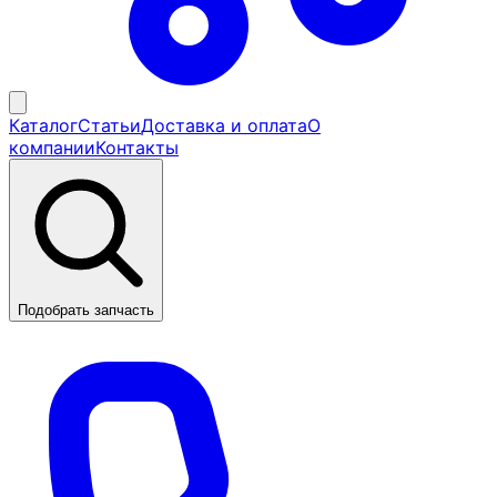
Каталог
Статьи
Доставка и оплата
О
компании
Контакты
Подобрать запчасть