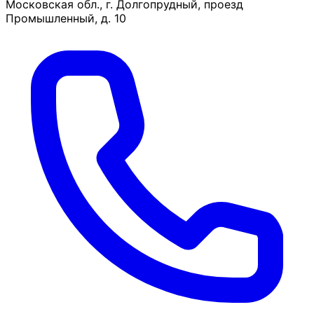
Московская обл., г. Долгопрудный, проезд
Промышленный, д. 10