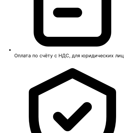
Оплата по счёту с НДС, для юридических лиц