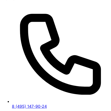
8 (495) 147-90-24