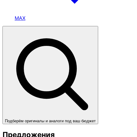
MAX
Подберём оригиналы и аналоги под ваш бюджет
Предложения