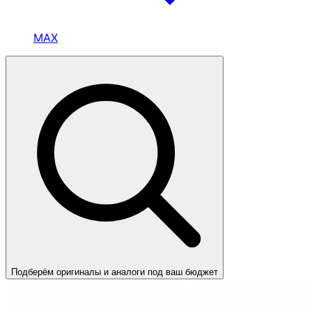
MAX
Подберём оригиналы и аналоги под ваш бюджет