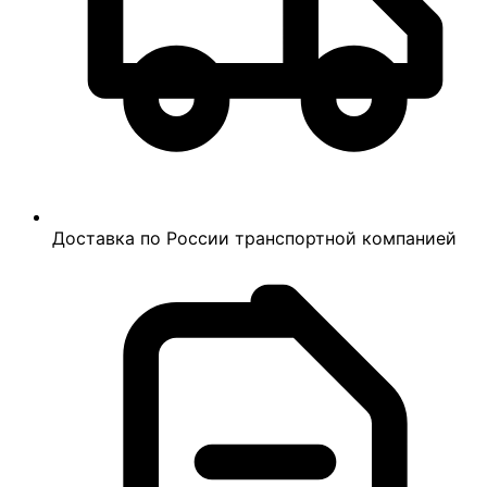
Доставка по России транспортной компанией