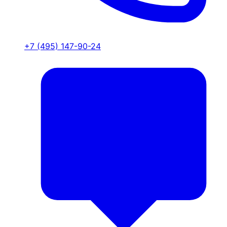
+7 (495) 147-90-24