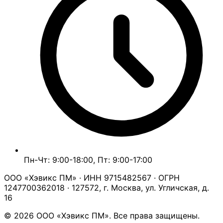
Пн-Чт: 9:00-18:00, Пт: 9:00-17:00
ООО «Хэвикс ПМ» · ИНН 9715482567 · ОГРН
1247700362018 · 127572, г. Москва, ул. Угличская, д.
16
© 2026 ООО «Хэвикс ПМ». Все права защищены.