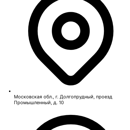
Московская обл., г. Долгопрудный, проезд
Промышленный, д. 10