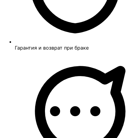
Гарантия и возврат при браке