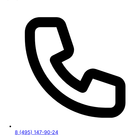
8 (495) 147-90-24