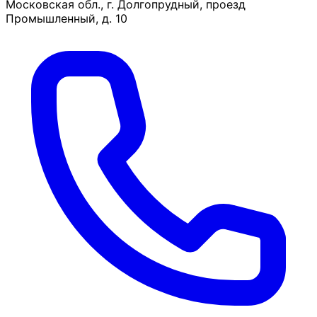
Московская обл., г. Долгопрудный, проезд
Промышленный, д. 10