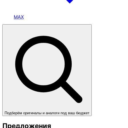
MAX
Подберём оригиналы и аналоги под ваш бюджет
Предложения