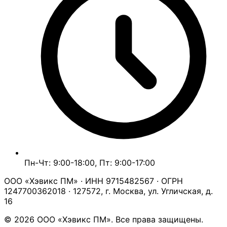
Пн-Чт: 9:00-18:00, Пт: 9:00-17:00
ООО «Хэвикс ПМ» · ИНН 9715482567 · ОГРН
1247700362018 · 127572, г. Москва, ул. Угличская, д.
16
© 2026 ООО «Хэвикс ПМ». Все права защищены.