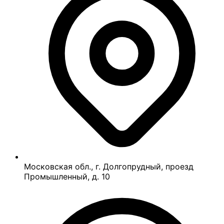
Московская обл., г. Долгопрудный, проезд
Промышленный, д. 10