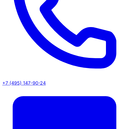
+7 (495) 147-90-24