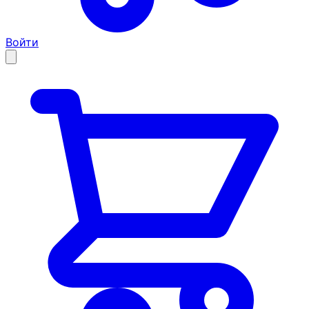
Войти