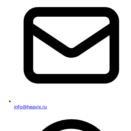
info@heavix.ru