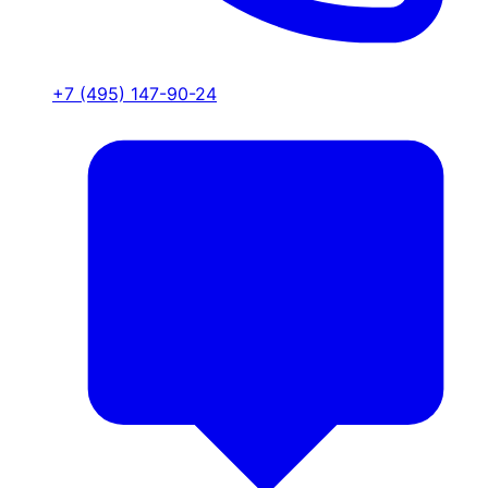
+7 (495) 147-90-24