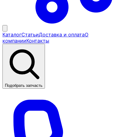
Каталог
Статьи
Доставка и оплата
О
компании
Контакты
Подобрать запчасть