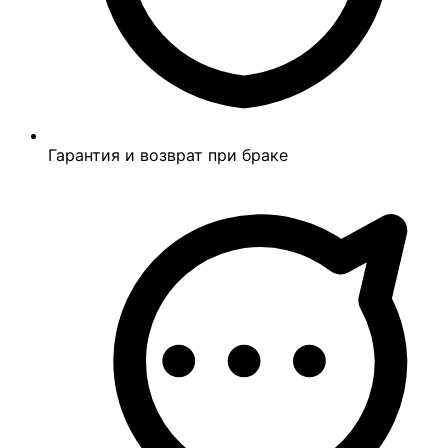
Гарантия и возврат при браке