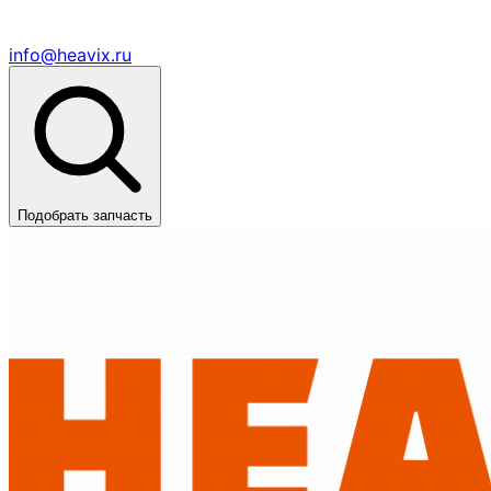
info@heavix.ru
Подобрать запчасть