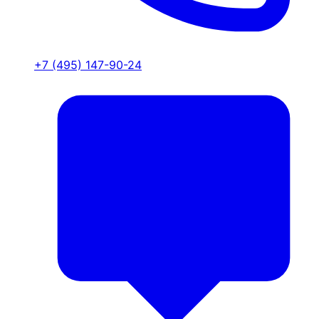
+7 (495) 147-90-24