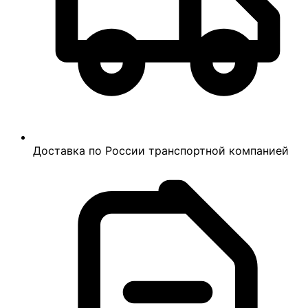
Доставка по России транспортной компанией