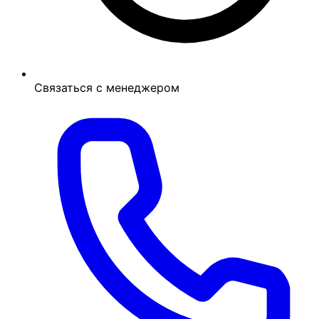
Связаться с менеджером