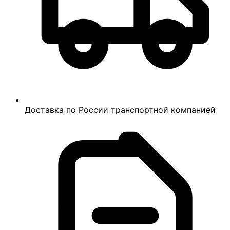
Доставка по России транспортной компанией