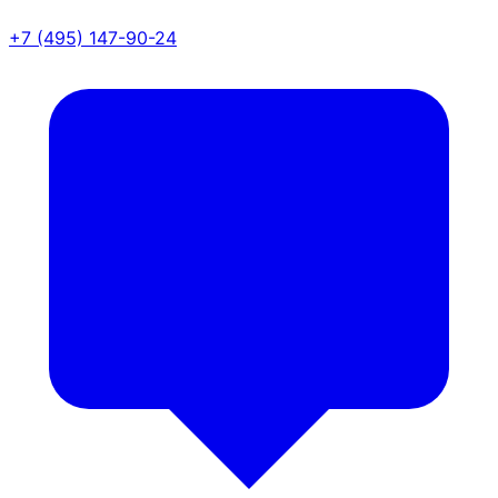
+7 (495) 147-90-24