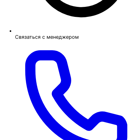
Связаться с менеджером