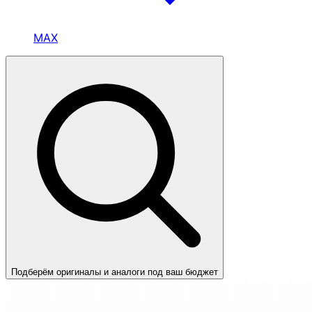
MAX
Подберём оригиналы и аналоги под ваш бюджет