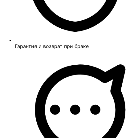
Гарантия и возврат при браке