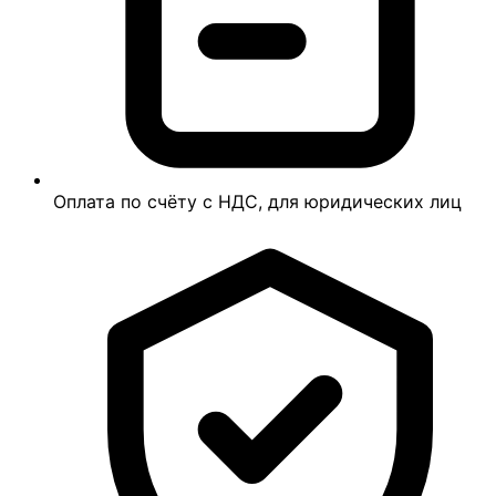
Оплата по счёту с НДС, для юридических лиц