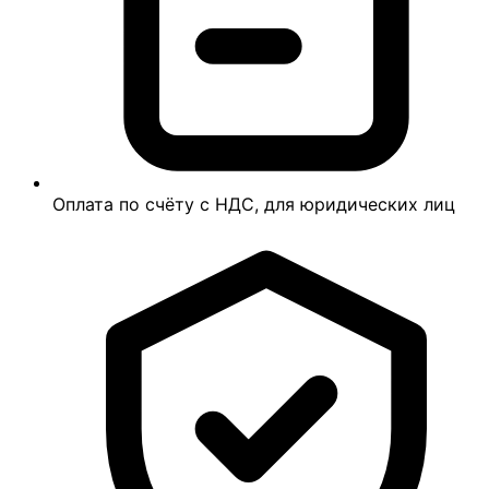
Оплата по счёту с НДС, для юридических лиц