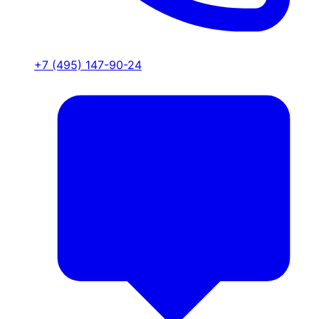
+7 (495) 147-90-24