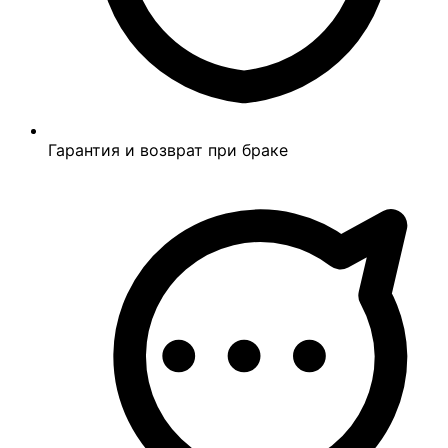
Гарантия и возврат при браке