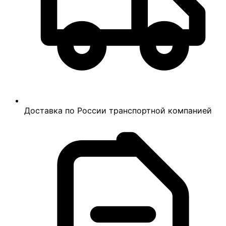
Доставка по России транспортной компанией