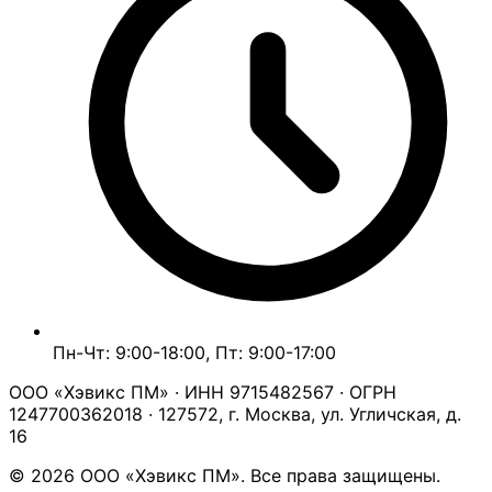
Пн-Чт: 9:00-18:00, Пт: 9:00-17:00
ООО «Хэвикс ПМ» · ИНН 9715482567 · ОГРН
1247700362018 · 127572, г. Москва, ул. Угличская, д.
16
© 2026 ООО «Хэвикс ПМ». Все права защищены.