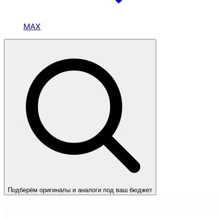
MAX
Подберём оригиналы и аналоги под ваш бюджет