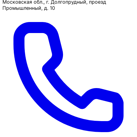
Московская обл., г. Долгопрудный, проезд
Промышленный, д. 10