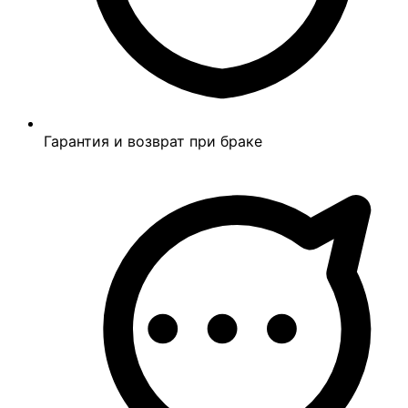
Гарантия и возврат при браке