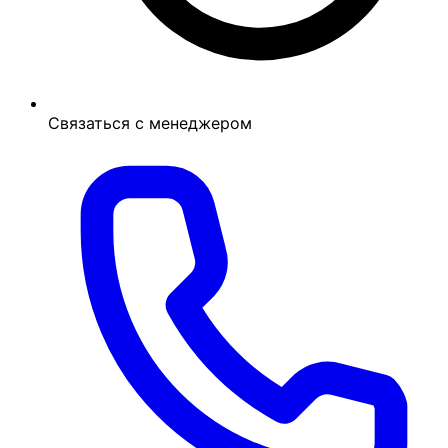
Связаться с менеджером