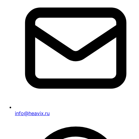
info@heavix.ru