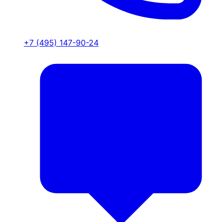
+7 (495) 147-90-24