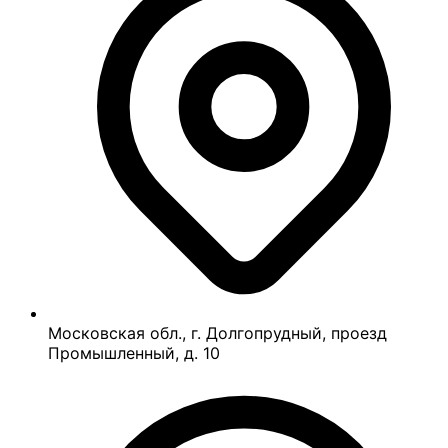
Московская обл., г. Долгопрудный, проезд
Промышленный, д. 10