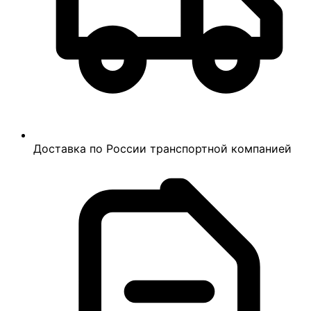
Доставка по России транспортной компанией