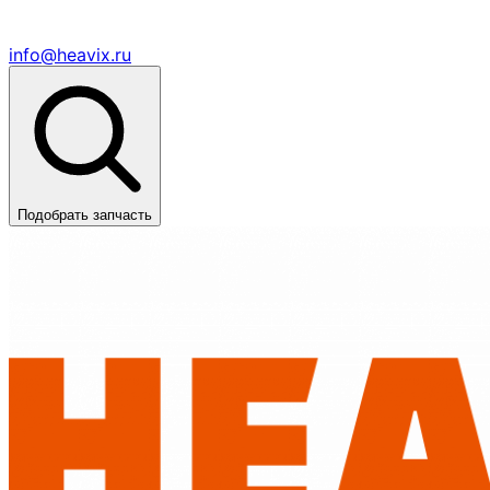
info@heavix.ru
Подобрать запчасть