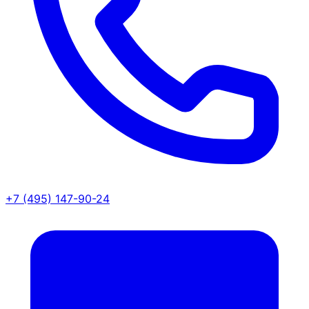
+7 (495) 147-90-24