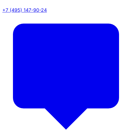
+7 (495) 147-90-24