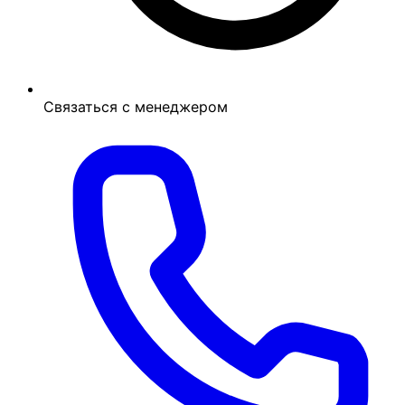
Связаться с менеджером