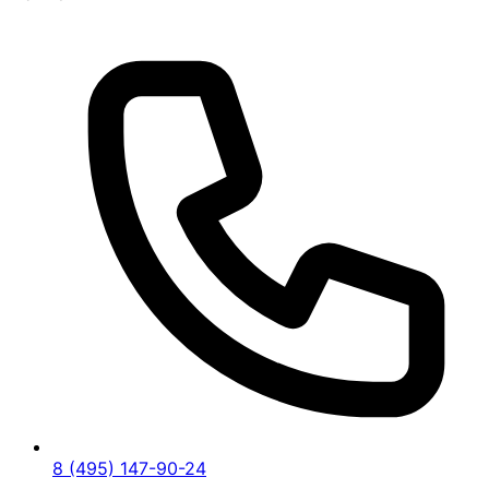
8 (495) 147-90-24