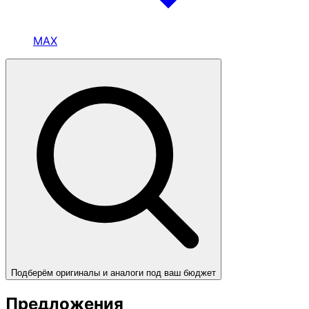
MAX
Подберём оригиналы и аналоги под ваш бюджет
Предложения