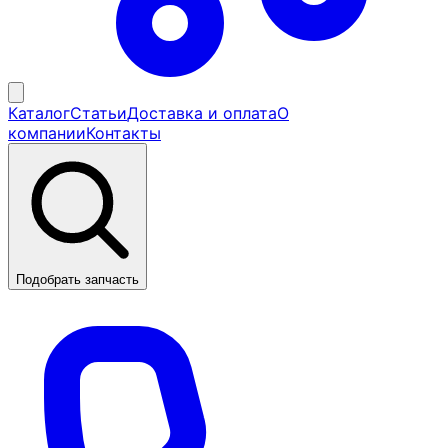
Каталог
Статьи
Доставка и оплата
О
компании
Контакты
Подобрать запчасть