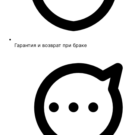
Гарантия и возврат при браке