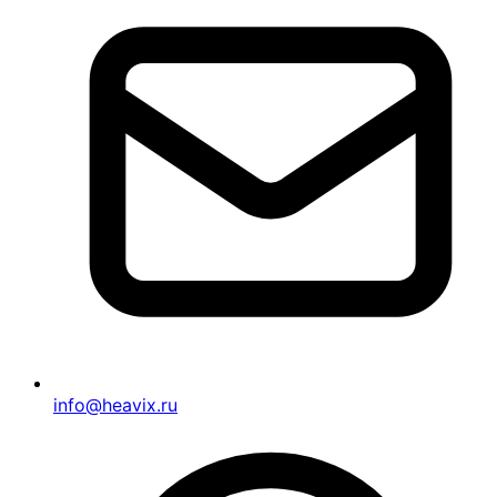
info@heavix.ru