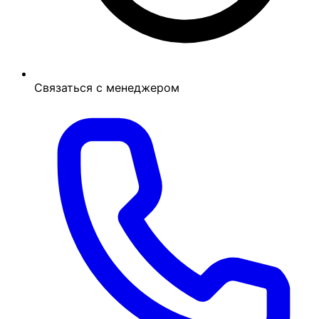
Связаться с менеджером