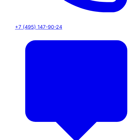
+7 (495) 147-90-24