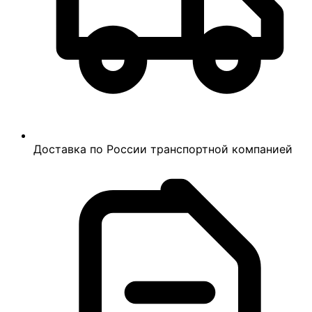
Доставка по России транспортной компанией