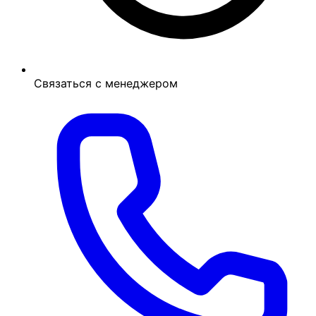
Связаться с менеджером