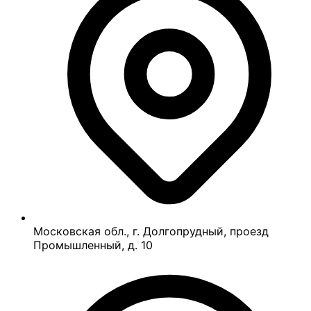
Московская обл., г. Долгопрудный, проезд
Промышленный, д. 10