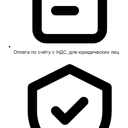
Оплата по счёту с НДС, для юридических лиц