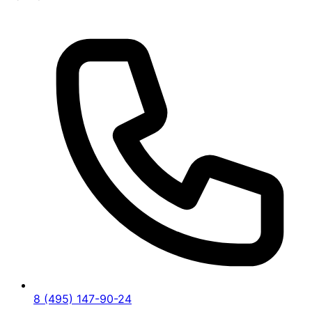
8 (495) 147-90-24