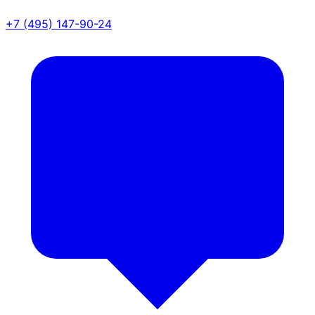
+7 (495) 147-90-24