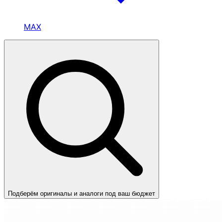
MAX
Подберём оригиналы и аналоги под ваш бюджет