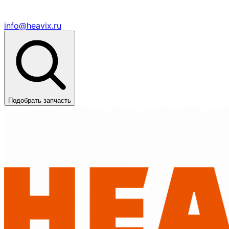
info@heavix.ru
Подобрать запчасть