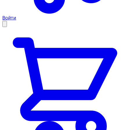
Войти