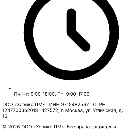
Пн-Чт: 9:00-18:00, Пт: 9:00-17:00
ООО «Хэвикс ПМ» · ИНН 9715482567 · ОГРН
1247700362018 · 127572, г. Москва, ул. Угличская, д.
16
© 2026 ООО «Хэвикс ПМ». Все права защищены.