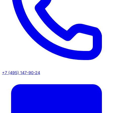
+7 (495) 147-90-24