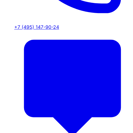
+7 (495) 147-90-24