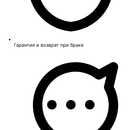
Гарантия и возврат при браке