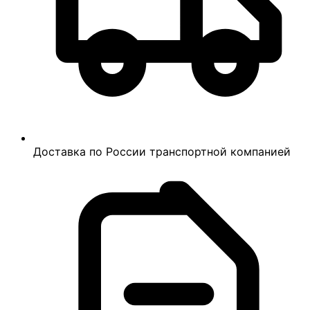
Доставка по России транспортной компанией