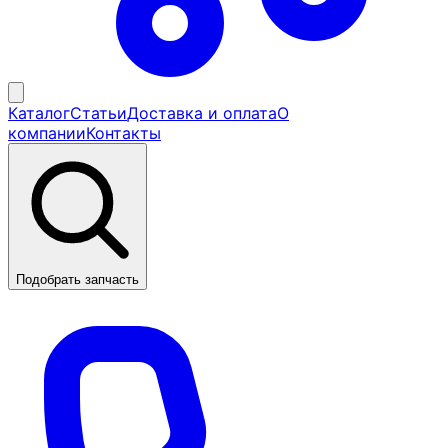
Каталог
Статьи
Доставка и оплата
О
компании
Контакты
Подобрать запчасть