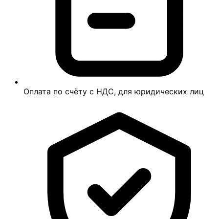
Оплата по счёту с НДС, для юридических лиц