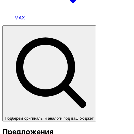
MAX
Подберём оригиналы и аналоги под ваш бюджет
Предложения