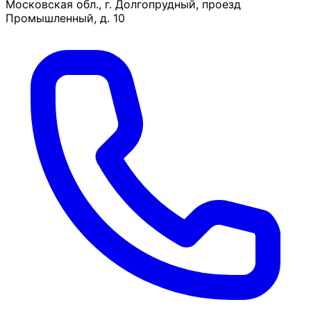
Московская обл., г. Долгопрудный, проезд
Промышленный, д. 10