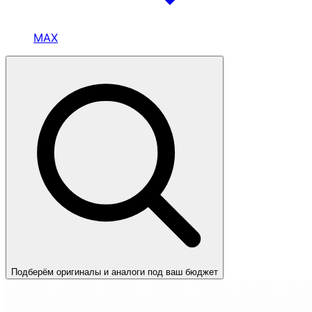
MAX
Подберём оригиналы и аналоги под ваш бюджет