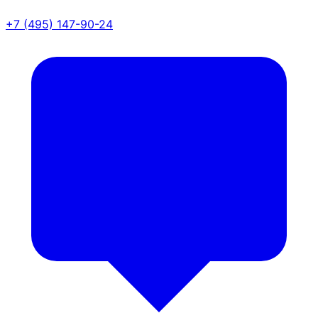
+7 (495) 147-90-24