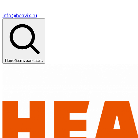
info@heavix.ru
Подобрать запчасть