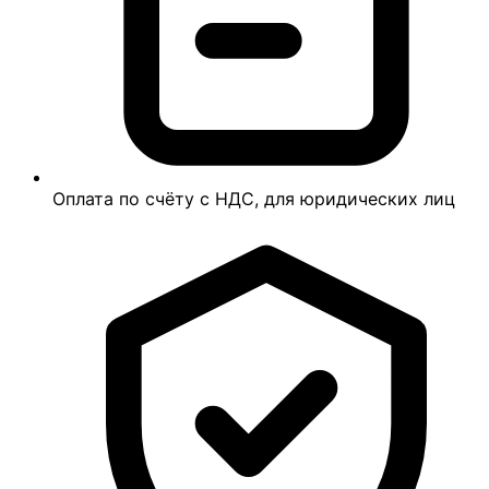
Оплата по счёту с НДС, для юридических лиц