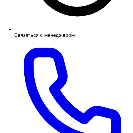
Связаться с менеджером