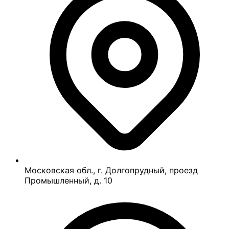
Московская обл., г. Долгопрудный, проезд
Промышленный, д. 10