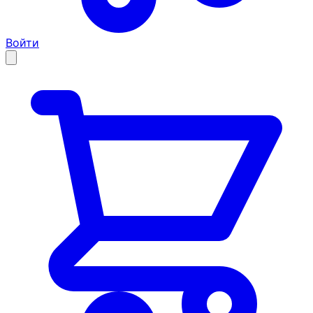
Войти