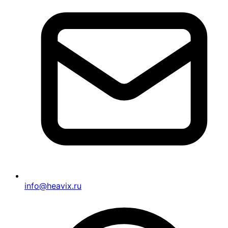
info@heavix.ru