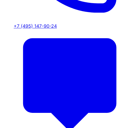
+7 (495) 147-90-24