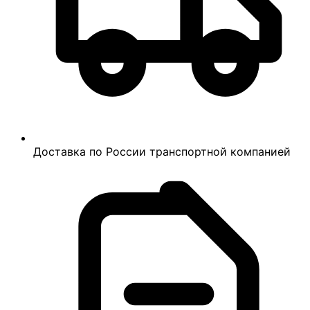
Доставка по России транспортной компанией