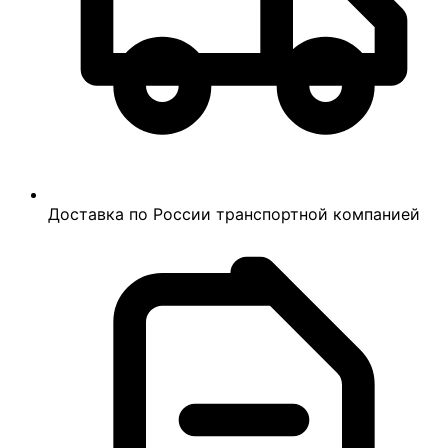
Доставка по России транспортной компанией