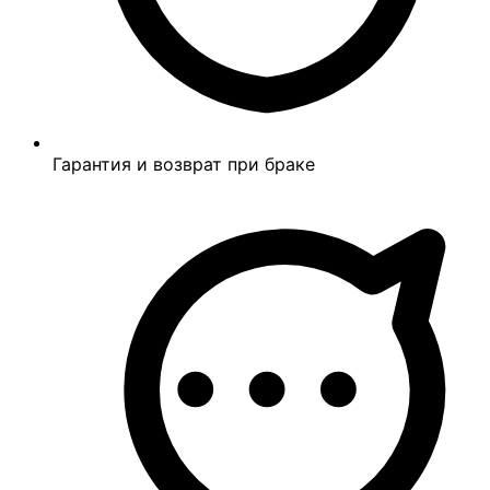
Гарантия и возврат при браке