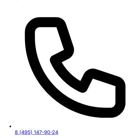
8 (495) 147-90-24