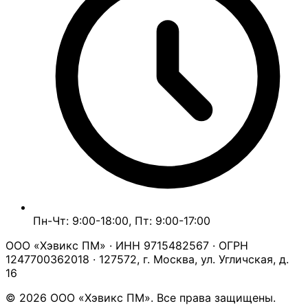
Пн-Чт: 9:00-18:00, Пт: 9:00-17:00
ООО «Хэвикс ПМ» · ИНН 9715482567 · ОГРН
1247700362018 · 127572, г. Москва, ул. Угличская, д.
16
© 2026 ООО «Хэвикс ПМ». Все права защищены.