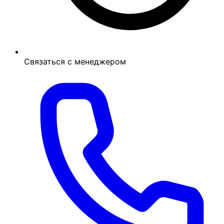
Связаться с менеджером