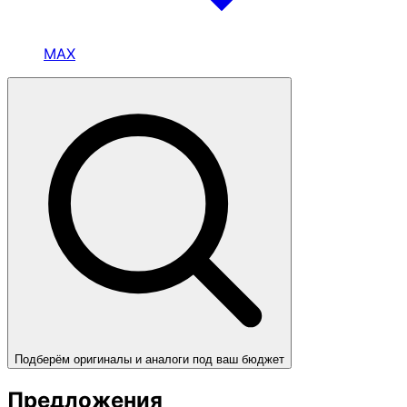
MAX
Подберём оригиналы и аналоги под ваш бюджет
Предложения