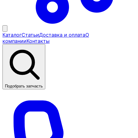
Каталог
Статьи
Доставка и оплата
О
компании
Контакты
Подобрать запчасть