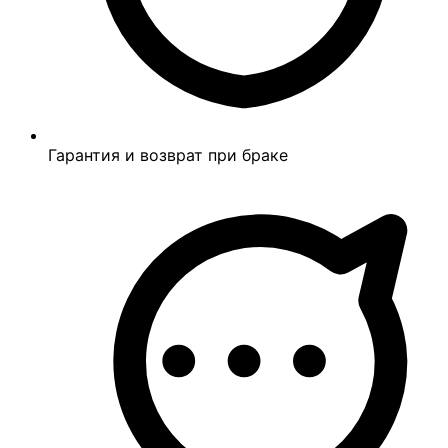
Гарантия и возврат при браке