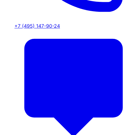
+7 (495) 147-90-24