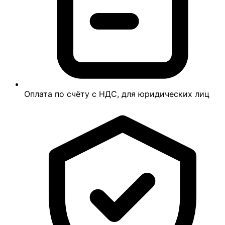
Оплата по счёту с НДС, для юридических лиц