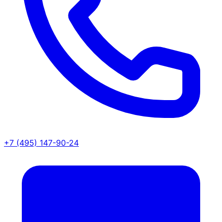
+7 (495) 147-90-24