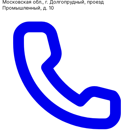
Московская обл., г. Долгопрудный, проезд
Промышленный, д. 10