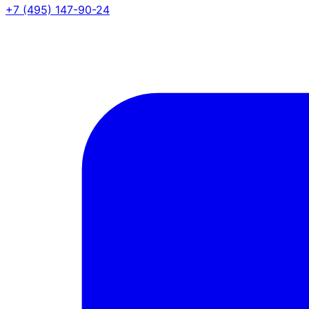
+7 (495) 147-90-24