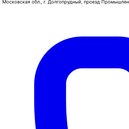
Московская обл., г. Долгопрудный, проезд Промышленн