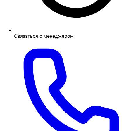
Связаться с менеджером