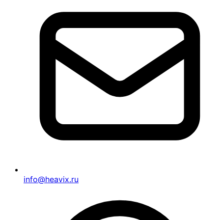
info@heavix.ru