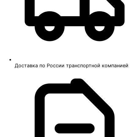
Доставка по России транспортной компанией