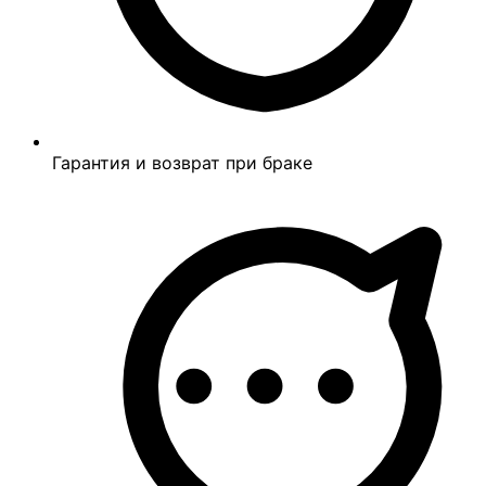
Гарантия и возврат при браке