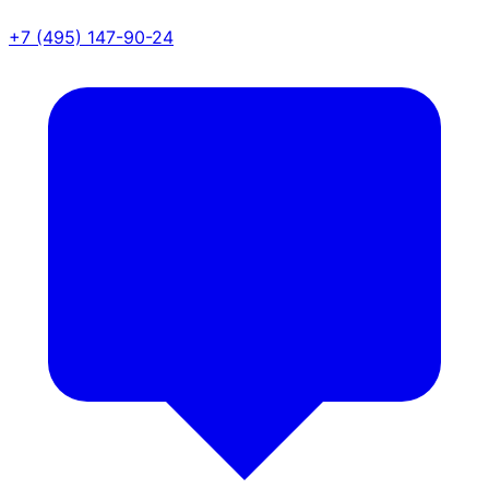
+7 (495) 147-90-24