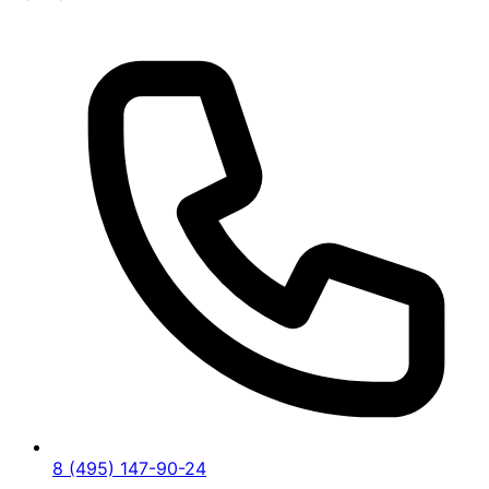
8 (495) 147-90-24