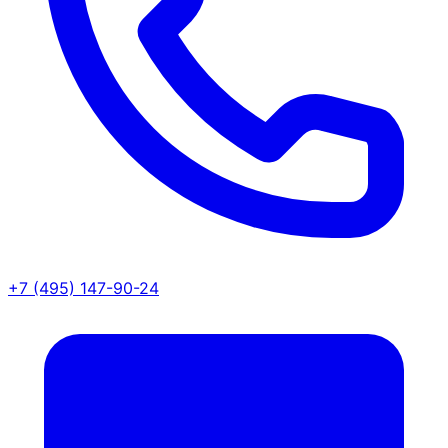
+7 (495) 147-90-24