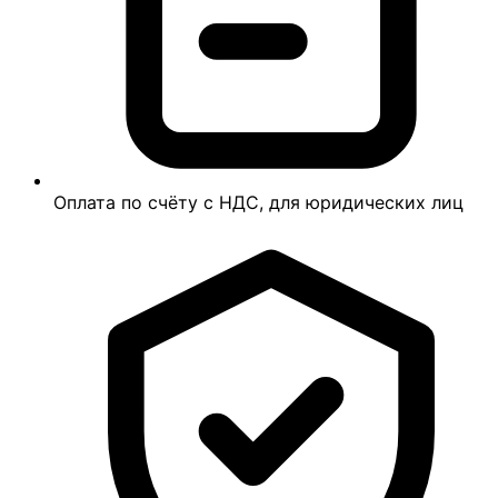
Оплата по счёту с НДС, для юридических лиц