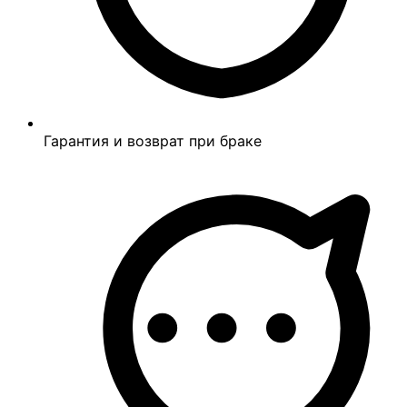
Гарантия и возврат при браке