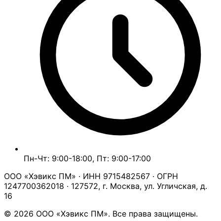
Пн-Чт: 9:00-18:00, Пт: 9:00-17:00
ООО «Хэвикс ПМ» · ИНН 9715482567 · ОГРН
1247700362018 · 127572, г. Москва, ул. Угличская, д.
16
© 2026 ООО «Хэвикс ПМ». Все права защищены.