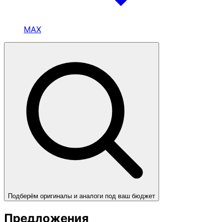
MAX
Подберём оригиналы и аналоги под ваш бюджет
Предложения