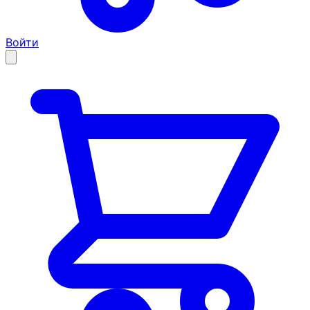
Войти