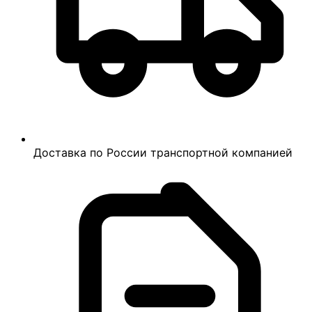
Доставка по России транспортной компанией