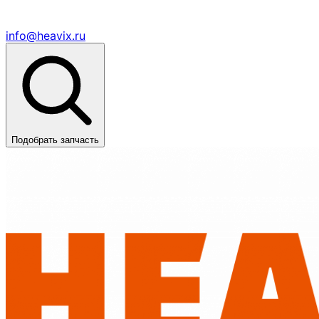
info@heavix.ru
Подобрать запчасть