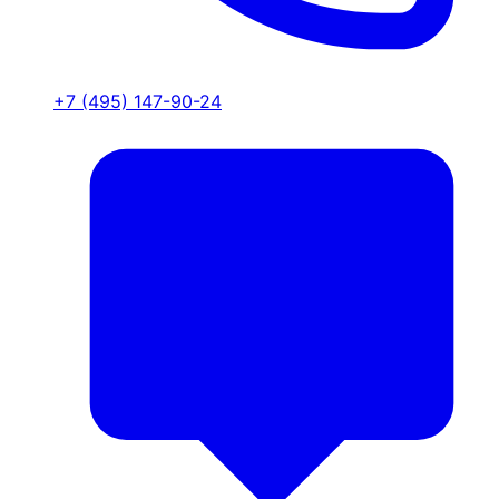
+7 (495) 147-90-24