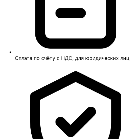
Оплата по счёту с НДС, для юридических лиц