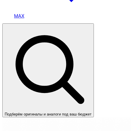
MAX
Подберём оригиналы и аналоги под ваш бюджет