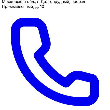
Московская обл., г. Долгопрудный, проезд
Промышленный, д. 10