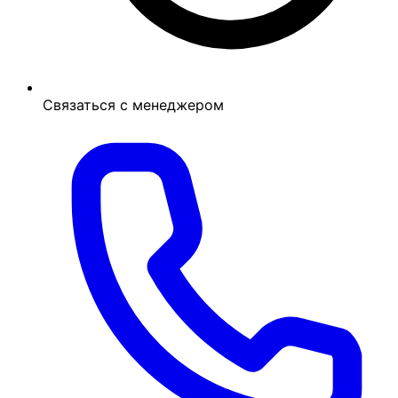
Связаться с менеджером