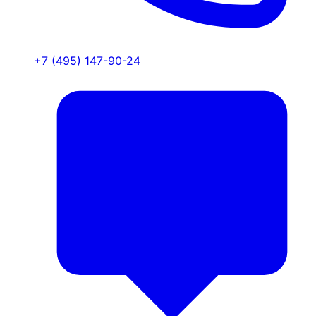
+7 (495) 147-90-24