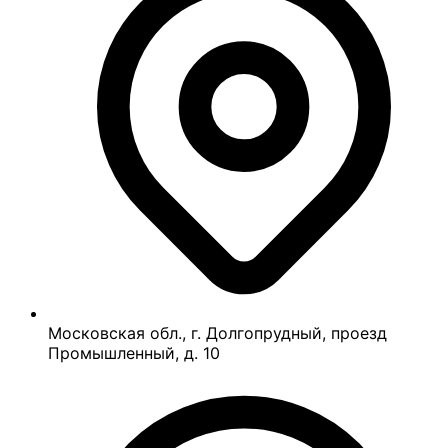
Московская обл., г. Долгопрудный, проезд
Промышленный, д. 10