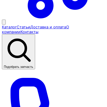
Каталог
Статьи
Доставка и оплата
О
компании
Контакты
Подобрать запчасть