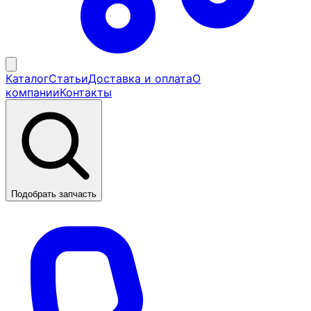
Каталог
Статьи
Доставка и оплата
О
компании
Контакты
Подобрать запчасть