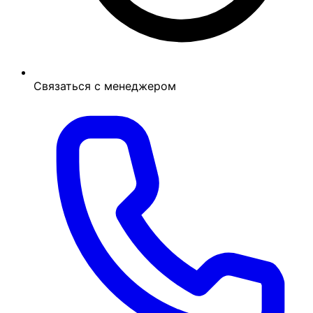
Связаться с менеджером