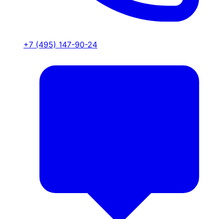
+7 (495) 147-90-24