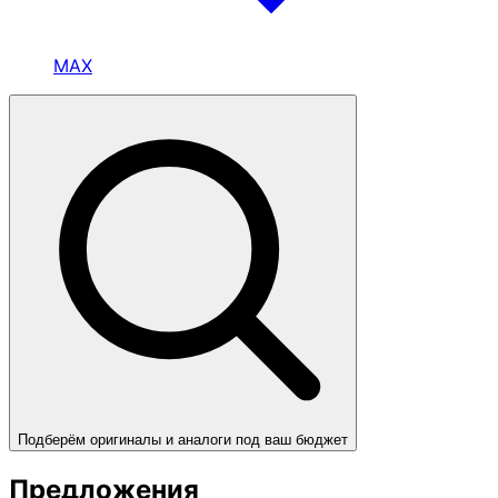
MAX
Подберём оригиналы и аналоги под ваш бюджет
Предложения