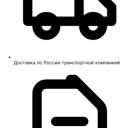
Доставка по России транспортной компанией