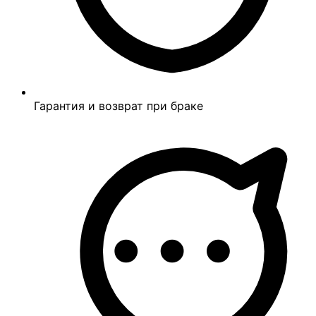
Гарантия и возврат при браке