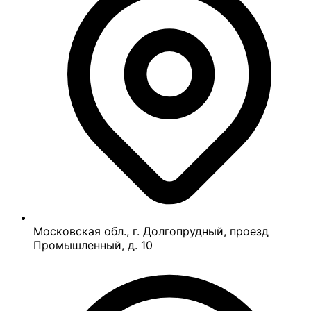
Московская обл., г. Долгопрудный, проезд
Промышленный, д. 10