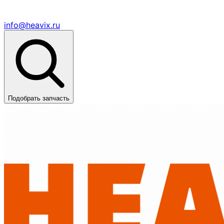
info@heavix.ru
Подобрать запчасть