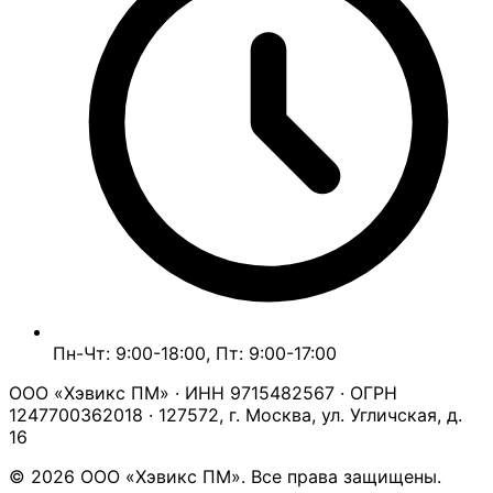
Пн-Чт: 9:00-18:00, Пт: 9:00-17:00
ООО «Хэвикс ПМ» · ИНН 9715482567 · ОГРН
1247700362018 · 127572, г. Москва, ул. Угличская, д.
16
© 2026 ООО «Хэвикс ПМ». Все права защищены.