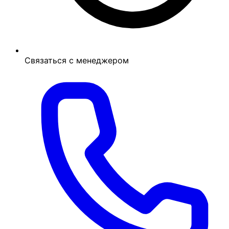
Связаться с менеджером