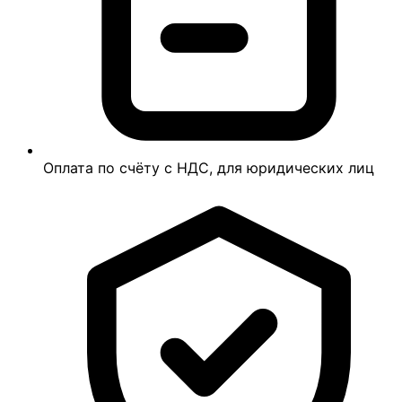
Оплата по счёту с НДС, для юридических лиц