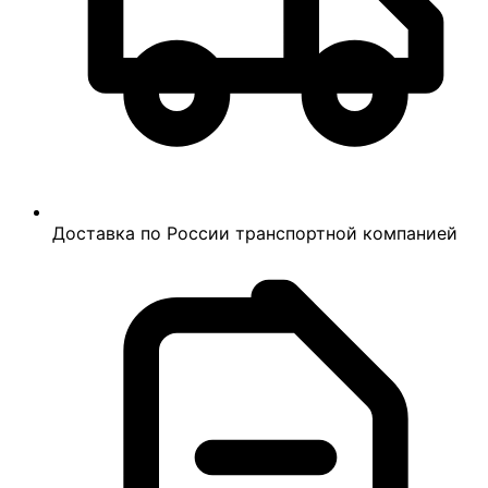
Доставка по России транспортной компанией