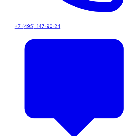
+7 (495) 147-90-24