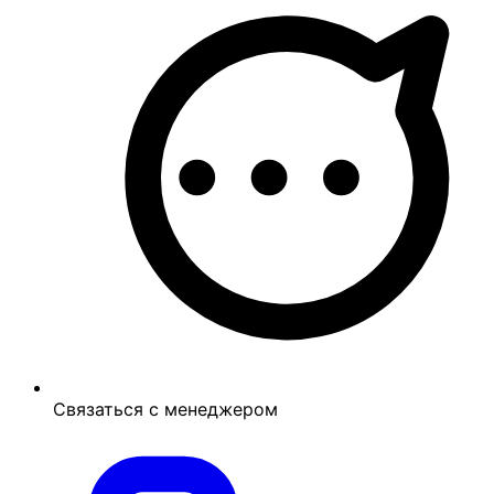
Связаться с менеджером