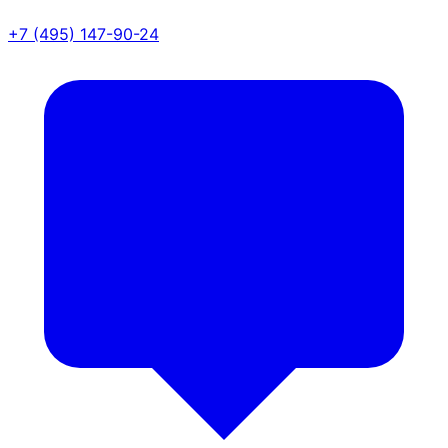
+7 (495) 147-90-24