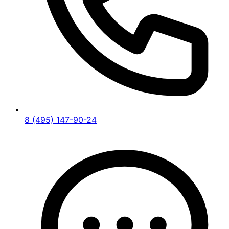
8 (495) 147-90-24