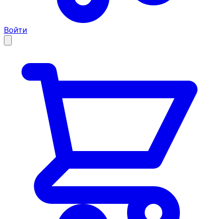
Войти