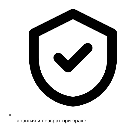
Гарантия и возврат при браке