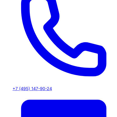
+7 (495) 147-90-24