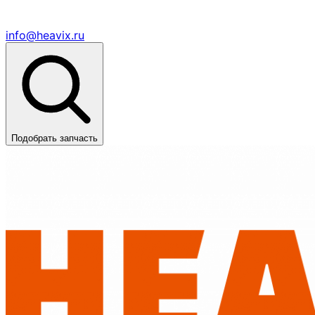
info@heavix.ru
Подобрать запчасть