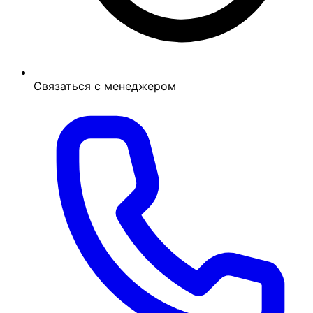
Связаться с менеджером