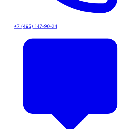
+7 (495) 147-90-24