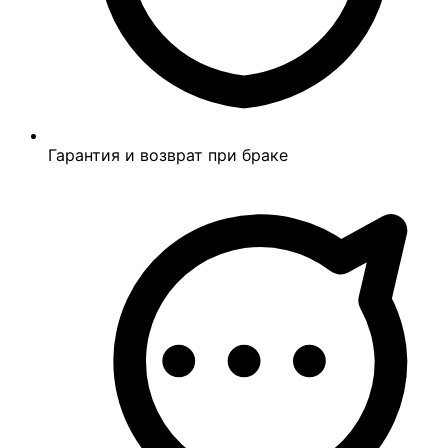
Гарантия и возврат при браке