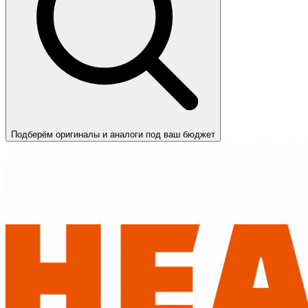
Подберём оригиналы и аналоги под ваш бюджет