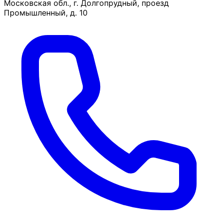
Московская обл., г. Долгопрудный, проезд
Промышленный, д. 10