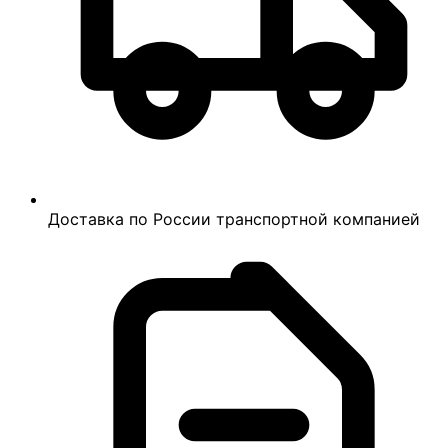
Доставка по России транспортной компанией