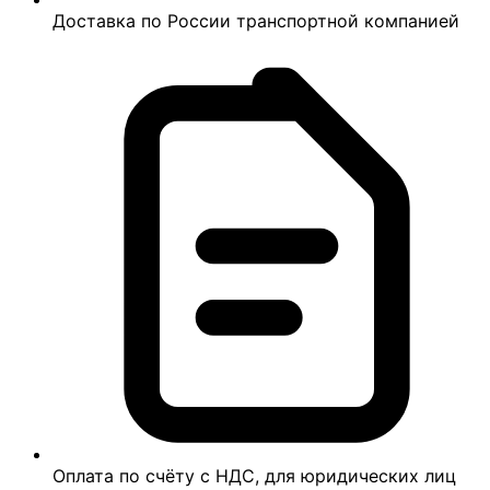
Доставка по России транспортной компанией
Оплата по счёту с НДС, для юридических лиц