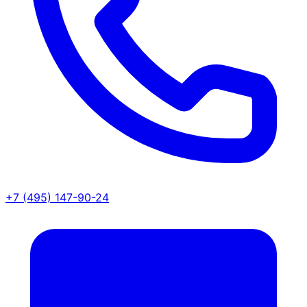
+7 (495) 147-90-24