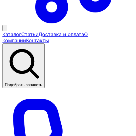
Каталог
Статьи
Доставка и оплата
О
компании
Контакты
Подобрать запчасть