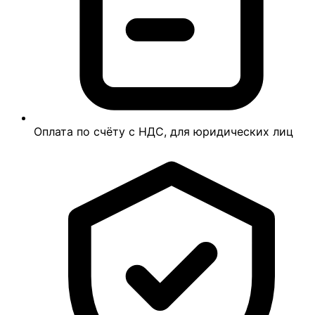
Оплата по счёту с НДС, для юридических лиц