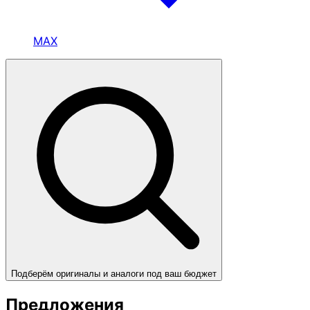
MAX
Подберём оригиналы и аналоги под ваш бюджет
Предложения