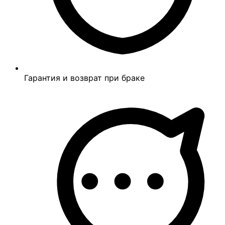
Гарантия и возврат при браке