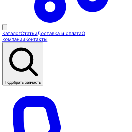
Каталог
Статьи
Доставка и оплата
О
компании
Контакты
Подобрать запчасть