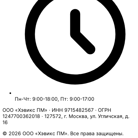
Пн-Чт: 9:00-18:00, Пт: 9:00-17:00
ООО «Хэвикс ПМ» · ИНН 9715482567 · ОГРН
1247700362018 · 127572, г. Москва, ул. Угличская, д.
16
© 2026 ООО «Хэвикс ПМ». Все права защищены.