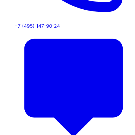
+7 (495) 147-90-24