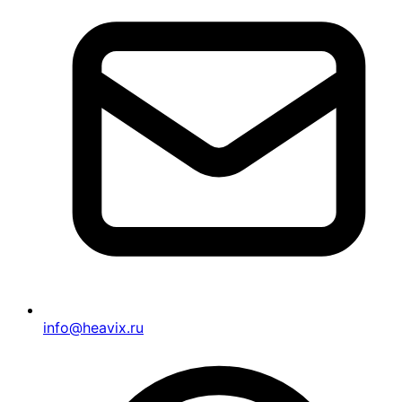
info@heavix.ru