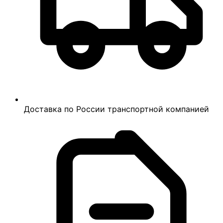
Доставка по России транспортной компанией