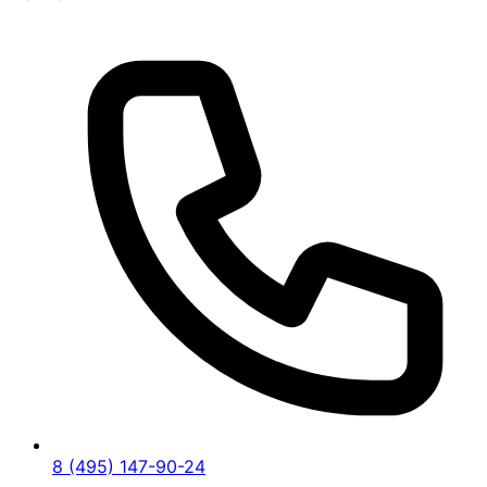
8 (495) 147-90-24