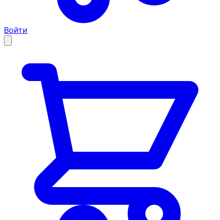
Войти