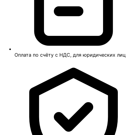
Оплата по счёту с НДС, для юридических лиц