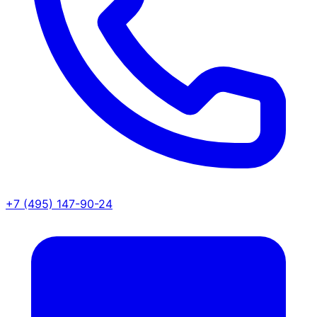
+7 (495) 147-90-24