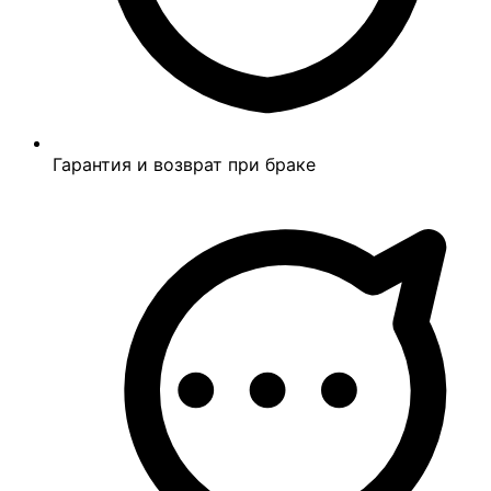
Гарантия и возврат при браке