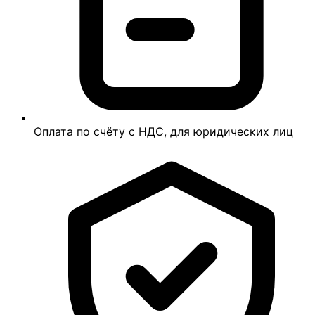
Оплата по счёту с НДС, для юридических лиц