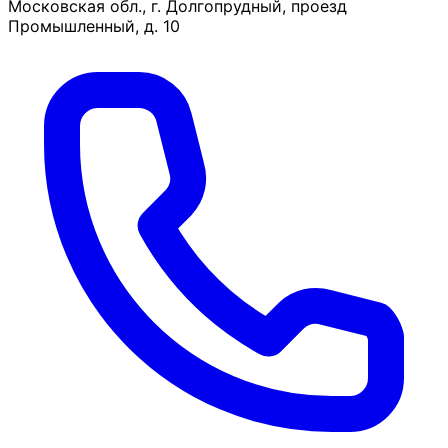
Московская обл., г. Долгопрудный, проезд
Промышленный, д. 10