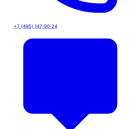
+7 (495) 147-90-24