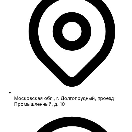
Московская обл., г. Долгопрудный, проезд
Промышленный, д. 10