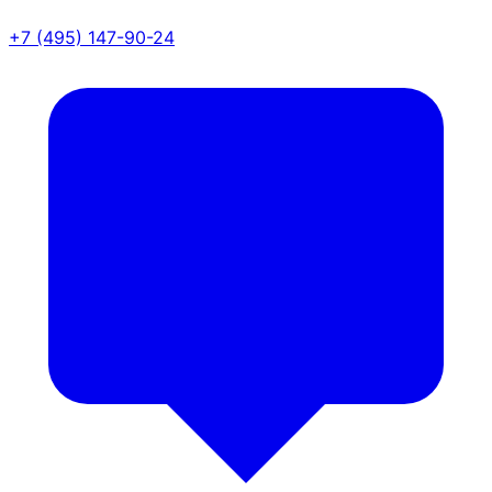
+7 (495) 147-90-24