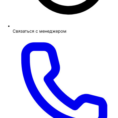
Связаться с менеджером