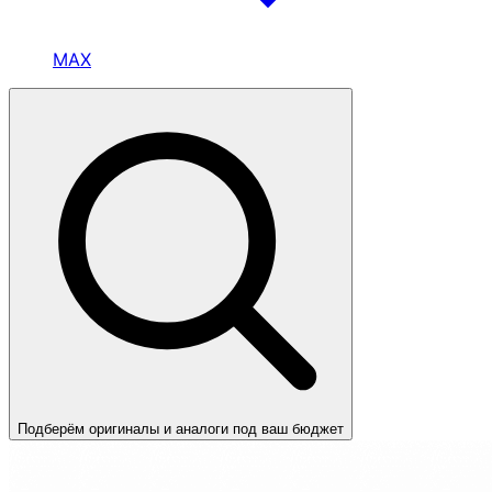
MAX
Подберём оригиналы и аналоги под ваш бюджет