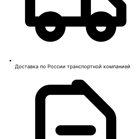
Доставка по России транспортной компанией