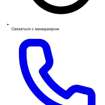
Связаться с менеджером