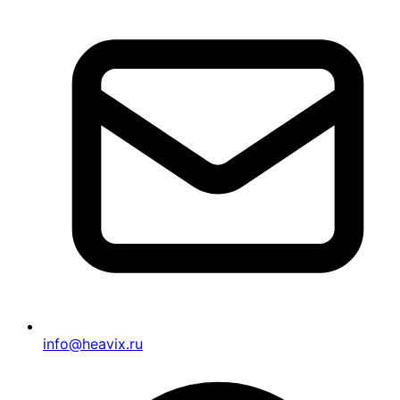
info@heavix.ru