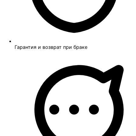
Гарантия и возврат при браке