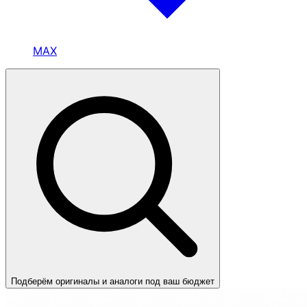
MAX
Подберём оригиналы и аналоги под ваш бюджет