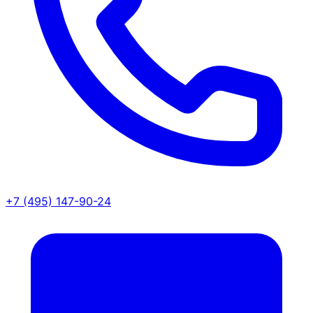
+7 (495) 147-90-24