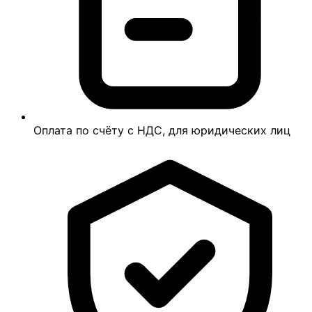
Оплата по счёту с НДС, для юридических лиц