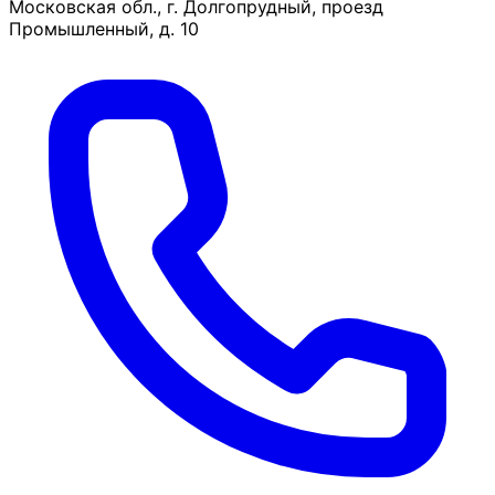
Московская обл., г. Долгопрудный, проезд
Промышленный, д. 10