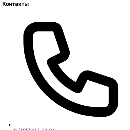
Контакты