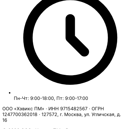
Пн-Чт: 9:00-18:00, Пт: 9:00-17:00
ООО «Хэвикс ПМ» · ИНН 9715482567 · ОГРН
1247700362018 · 127572, г. Москва, ул. Угличская, д.
16