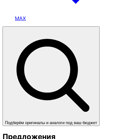
MAX
Подберём оригиналы и аналоги под ваш бюджет
Предложения