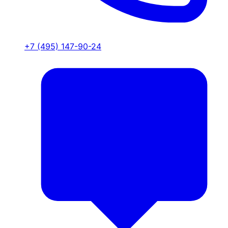
+7 (495) 147-90-24