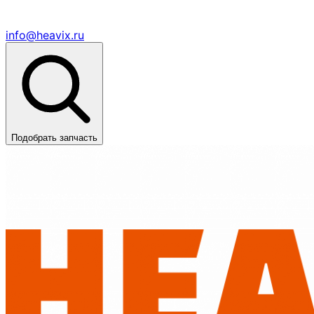
info@heavix.ru
Подобрать запчасть