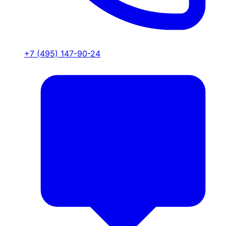
+7 (495) 147-90-24