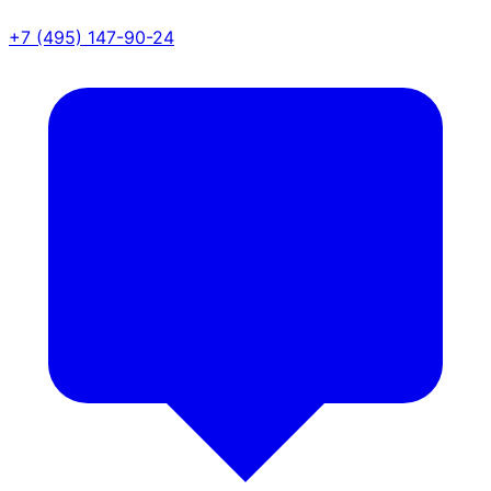
+7 (495) 147-90-24