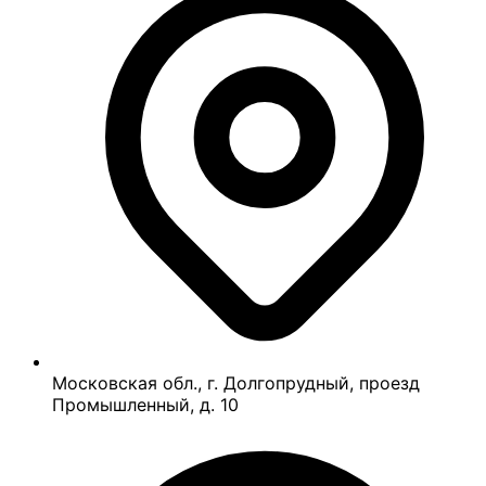
Московская обл., г. Долгопрудный, проезд
Промышленный, д. 10