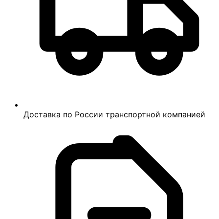
Доставка по России транспортной компанией