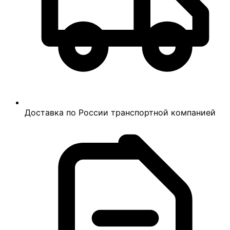
Доставка по России транспортной компанией