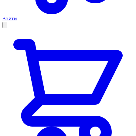
Войти