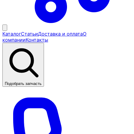
Каталог
Статьи
Доставка и оплата
О
компании
Контакты
Подобрать запчасть