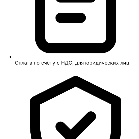
Оплата по счёту с НДС, для юридических лиц