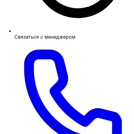
Связаться с менеджером