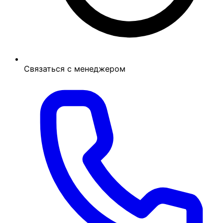
Связаться с менеджером