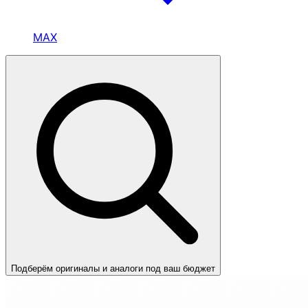
MAX
Подберём оригиналы и аналоги под ваш бюджет