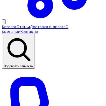
Каталог
Статьи
Доставка и оплата
О
компании
Контакты
Подобрать запчасть