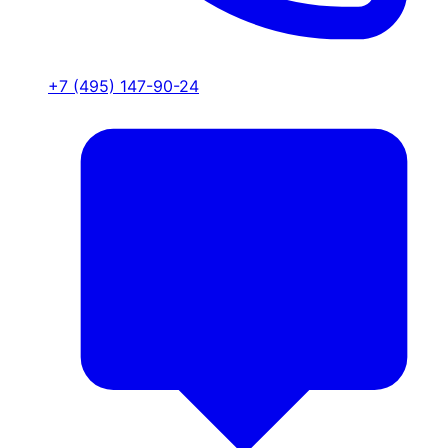
+7 (495) 147-90-24