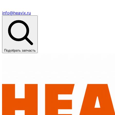
info@heavix.ru
Подобрать запчасть