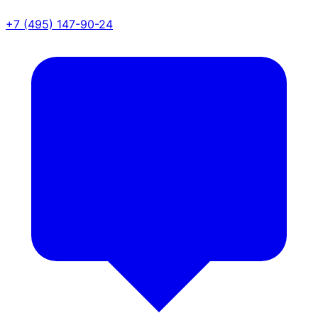
+7 (495) 147-90-24