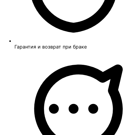
Гарантия и возврат при браке