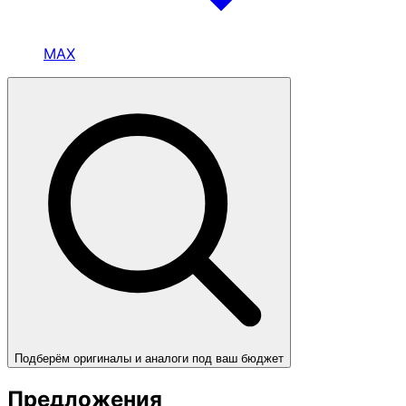
MAX
Подберём оригиналы и аналоги под ваш бюджет
Предложения