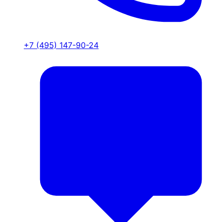
+7 (495) 147-90-24