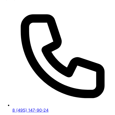
8 (495) 147-90-24