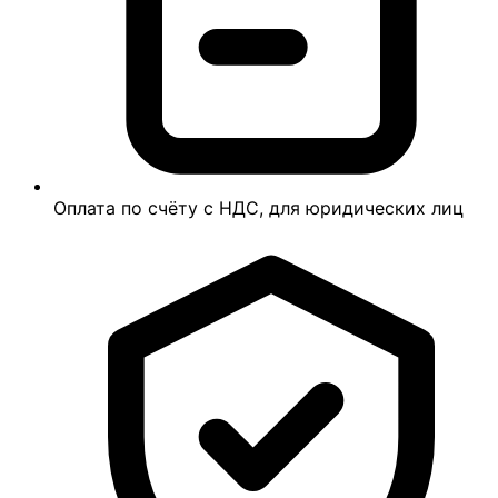
Оплата по счёту с НДС, для юридических лиц