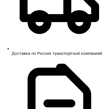
Доставка по России транспортной компанией