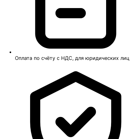
Оплата по счёту с НДС, для юридических лиц