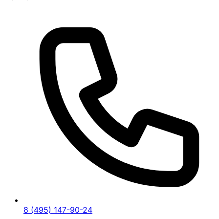
8 (495) 147-90-24