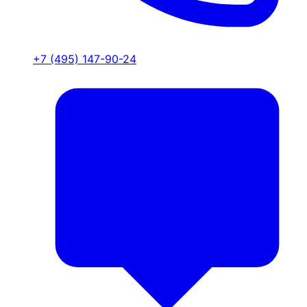
+7 (495) 147-90-24