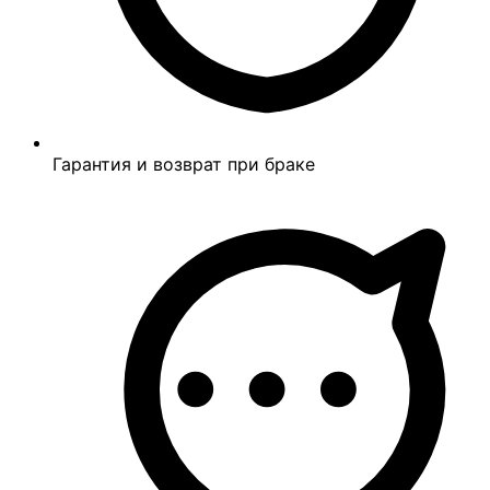
Гарантия и возврат при браке