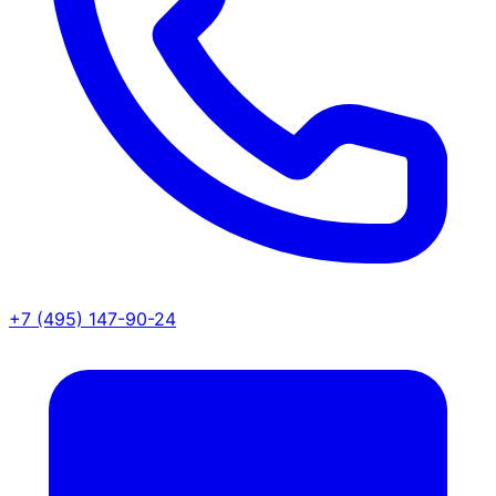
+7 (495) 147-90-24