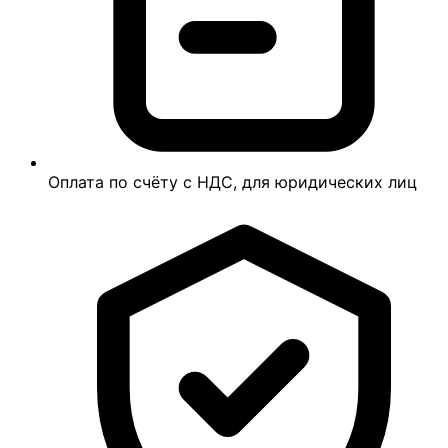
Оплата по счёту с НДС, для юридических лиц