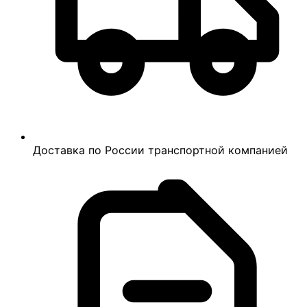
Доставка по России транспортной компанией