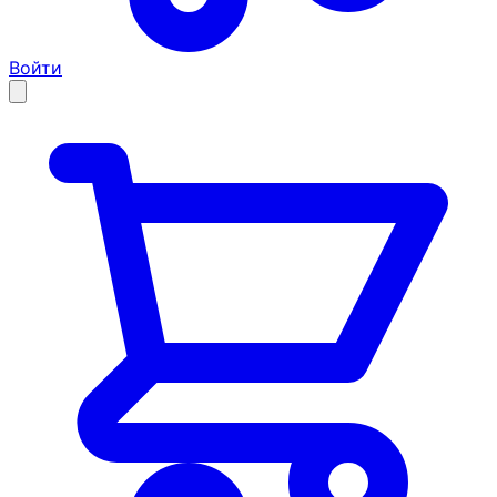
Войти