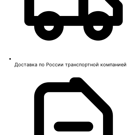
Доставка по России транспортной компанией