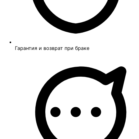
Гарантия и возврат при браке