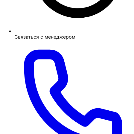
Связаться с менеджером