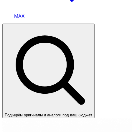
MAX
Подберём оригиналы и аналоги под ваш бюджет