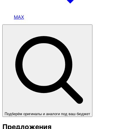
MAX
Подберём оригиналы и аналоги под ваш бюджет
Предложения