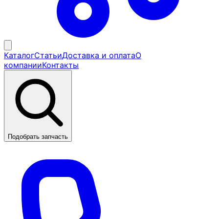
Каталог
Статьи
Доставка и оплата
О
компании
Контакты
Подобрать запчасть