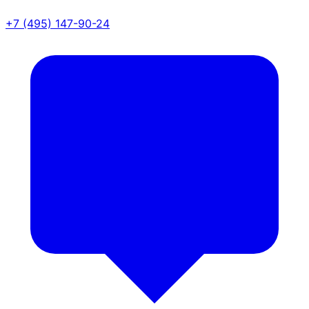
+7 (495) 147-90-24