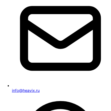
info@heavix.ru