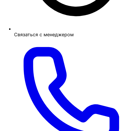
Связаться с менеджером