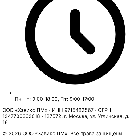
Пн-Чт: 9:00-18:00, Пт: 9:00-17:00
ООО «Хэвикс ПМ» · ИНН 9715482567 · ОГРН
1247700362018 · 127572, г. Москва, ул. Угличская, д.
16
© 2026 ООО «Хэвикс ПМ». Все права защищены.