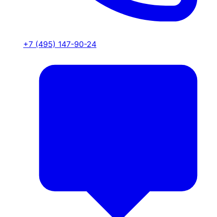
+7 (495) 147-90-24