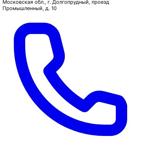
Московская обл., г. Долгопрудный, проезд
Промышленный, д. 10