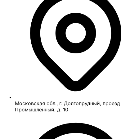
Московская обл., г. Долгопрудный, проезд
Промышленный, д. 10