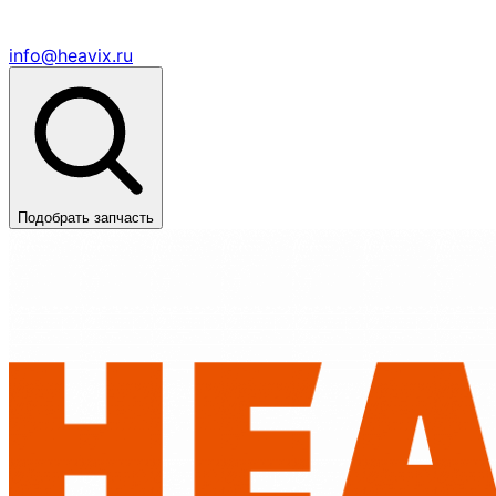
info@heavix.ru
Подобрать запчасть