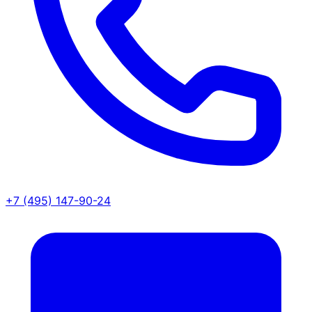
+7 (495) 147-90-24