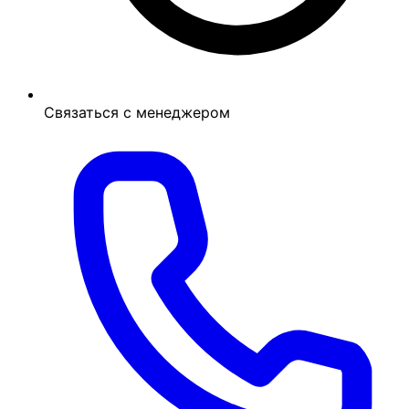
Связаться с менеджером