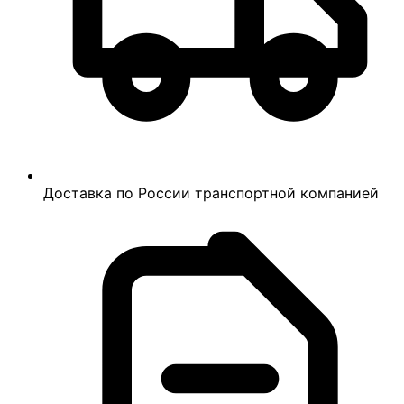
Доставка по России транспортной компанией