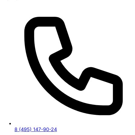
8 (495) 147-90-24