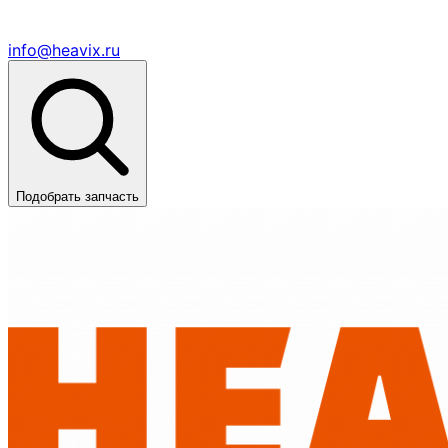
info@heavix.ru
Подобрать запчасть