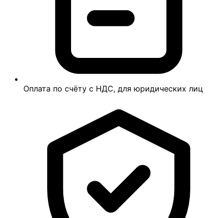
Оплата по счёту с НДС, для юридических лиц