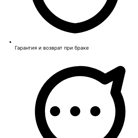
Гарантия и возврат при браке