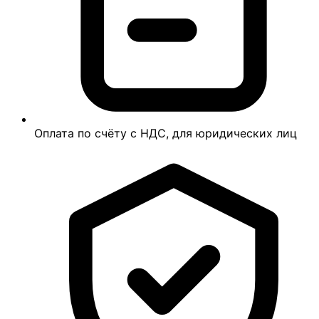
Оплата по счёту с НДС, для юридических лиц