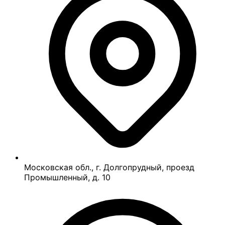
Московская обл., г. Долгопрудный, проезд
Промышленный, д. 10