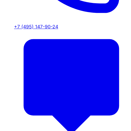
+7 (495) 147-90-24