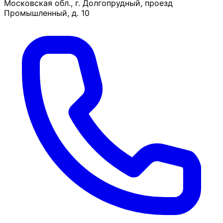
Московская обл., г. Долгопрудный, проезд
Промышленный, д. 10