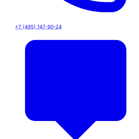
+7 (495) 147-90-24