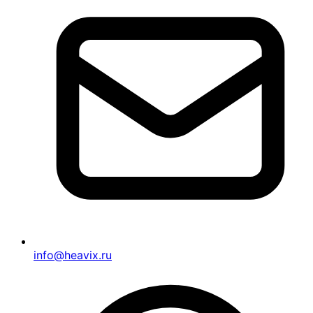
info@heavix.ru