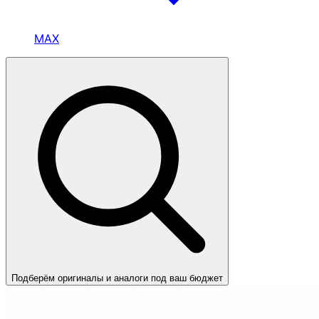
MAX
Подберём оригиналы и аналоги под ваш бюджет