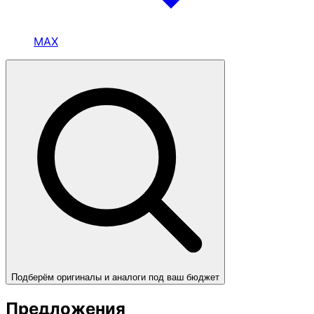
MAX
Подберём оригиналы и аналоги под ваш бюджет
Предложения