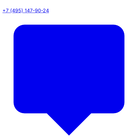
+7 (495) 147-90-24