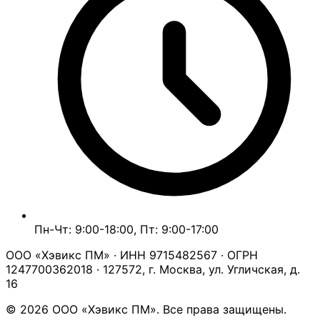
Пн-Чт: 9:00-18:00, Пт: 9:00-17:00
ООО «Хэвикс ПМ» · ИНН 9715482567 · ОГРН
1247700362018 · 127572, г. Москва, ул. Угличская, д.
16
© 2026 ООО «Хэвикс ПМ». Все права защищены.