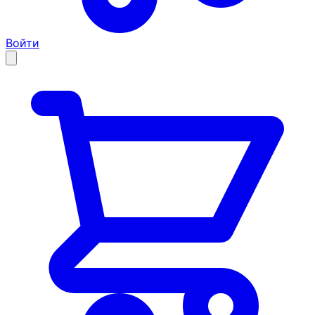
Войти