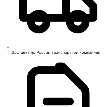
Доставка по России транспортной компанией