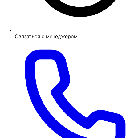
Связаться с менеджером