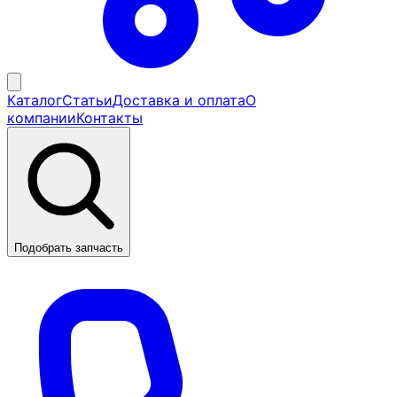
Каталог
Статьи
Доставка и оплата
О
компании
Контакты
Подобрать запчасть