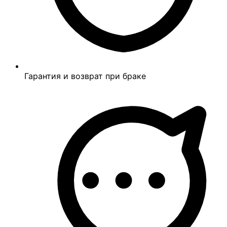
Гарантия и возврат при браке