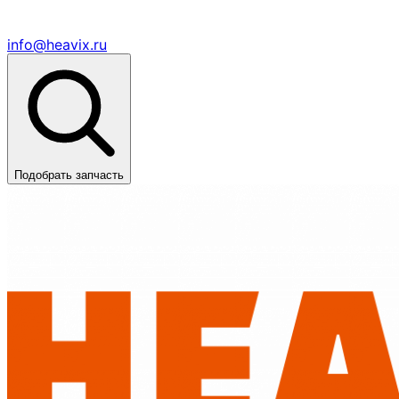
info@heavix.ru
Подобрать запчасть