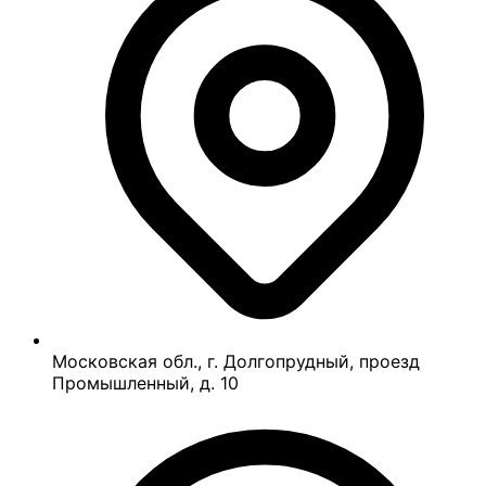
Московская обл., г. Долгопрудный, проезд
Промышленный, д. 10