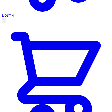
Войти