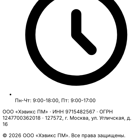
Пн-Чт: 9:00-18:00, Пт: 9:00-17:00
ООО «Хэвикс ПМ» · ИНН 9715482567 · ОГРН
1247700362018 · 127572, г. Москва, ул. Угличская, д.
16
© 2026 ООО «Хэвикс ПМ». Все права защищены.