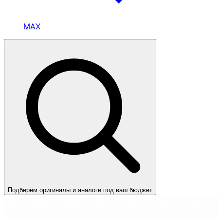
MAX
Подберём оригиналы и аналоги под ваш бюджет