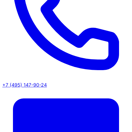
+7 (495) 147-90-24