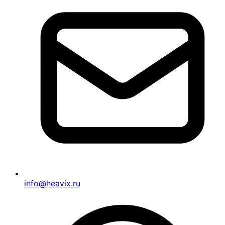
info@heavix.ru