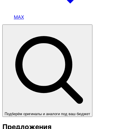
MAX
Подберём оригиналы и аналоги под ваш бюджет
Предложения