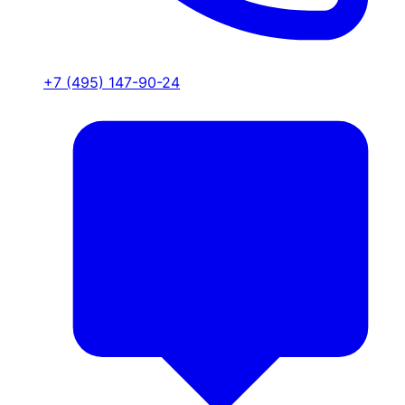
+7 (495) 147-90-24