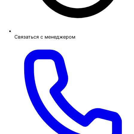
Связаться с менеджером