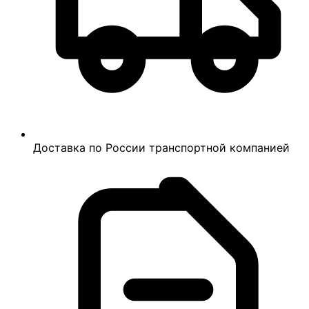
Доставка по России транспортной компанией