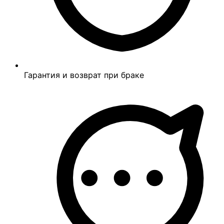
Гарантия и возврат при браке