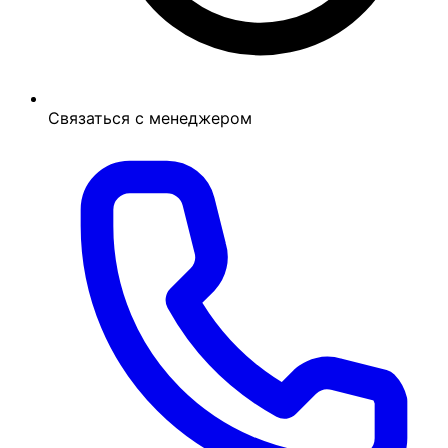
Связаться с менеджером