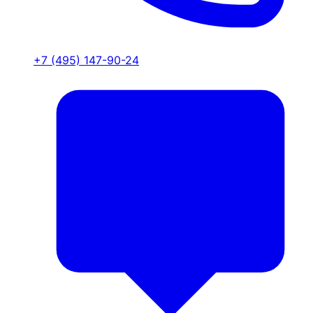
+7 (495) 147-90-24