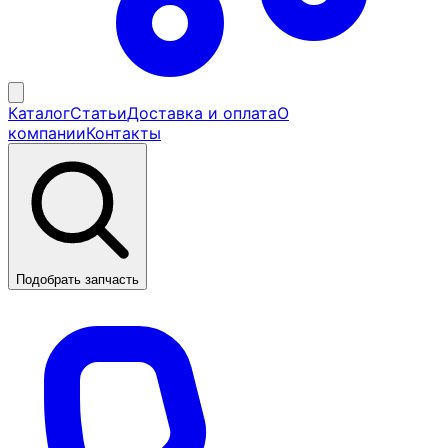
Каталог
Статьи
Доставка и оплата
О
компании
Контакты
Подобрать запчасть