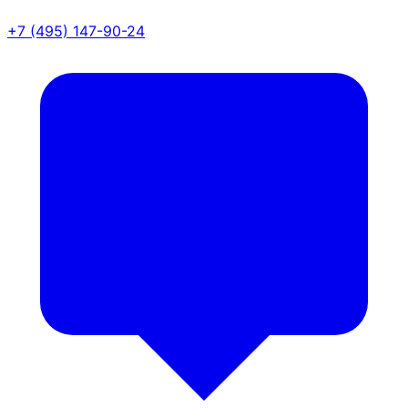
+7 (495) 147-90-24