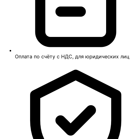
Оплата по счёту с НДС, для юридических лиц