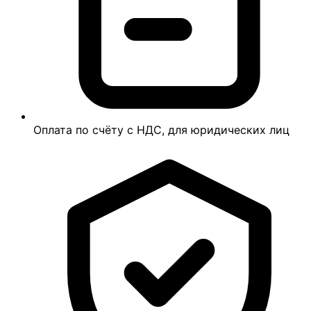
Оплата по счёту с НДС, для юридических лиц