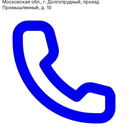
Московская обл., г. Долгопрудный, проезд
Промышленный, д. 10