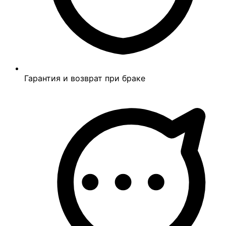
Гарантия и возврат при браке