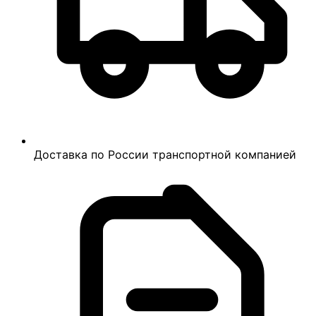
Доставка по России транспортной компанией