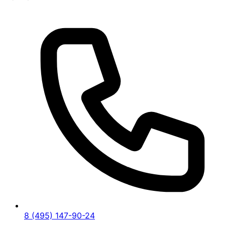
8 (495) 147-90-24