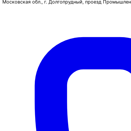
Московская обл., г. Долгопрудный, проезд Промышленн