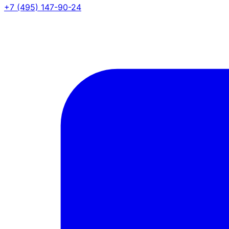
+7 (495) 147-90-24