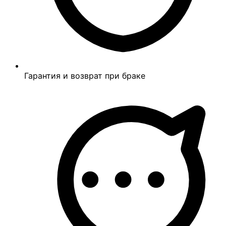
Гарантия и возврат при браке