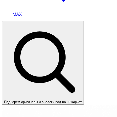
MAX
Подберём оригиналы и аналоги под ваш бюджет