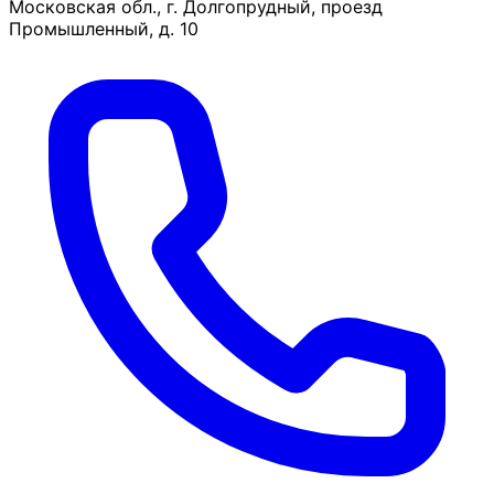
Московская обл., г. Долгопрудный, проезд
Промышленный, д. 10