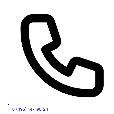
8 (495) 147-90-24