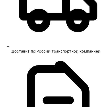
Доставка по России транспортной компанией