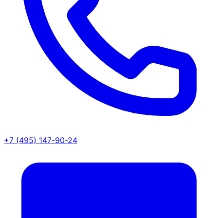
+7 (495) 147-90-24