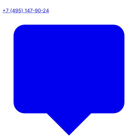
+7 (495) 147-90-24