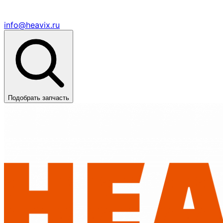
info@heavix.ru
Подобрать запчасть