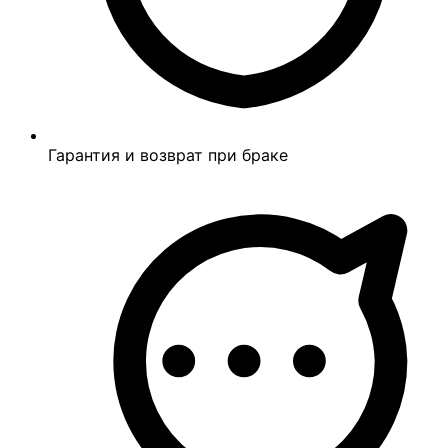
Гарантия и возврат при браке