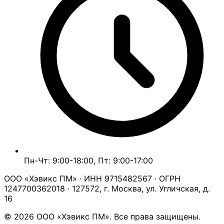
Пн-Чт: 9:00-18:00, Пт: 9:00-17:00
ООО «Хэвикс ПМ» · ИНН 9715482567 · ОГРН
1247700362018 · 127572, г. Москва, ул. Угличская, д.
16
© 2026 ООО «Хэвикс ПМ». Все права защищены.