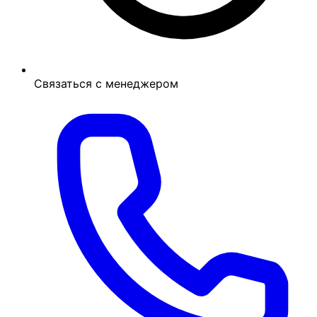
Связаться с менеджером