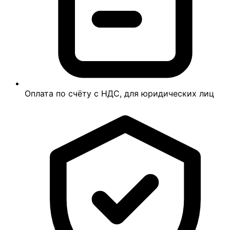
Оплата по счёту с НДС, для юридических лиц