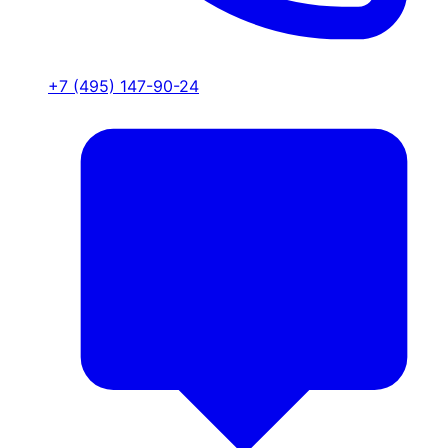
+7 (495) 147-90-24