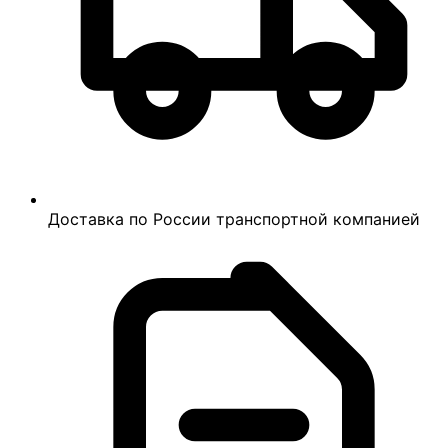
Доставка по России транспортной компанией