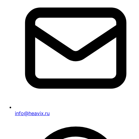
info@heavix.ru