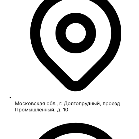
Московская обл., г. Долгопрудный, проезд
Промышленный, д. 10