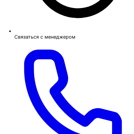
Связаться с менеджером