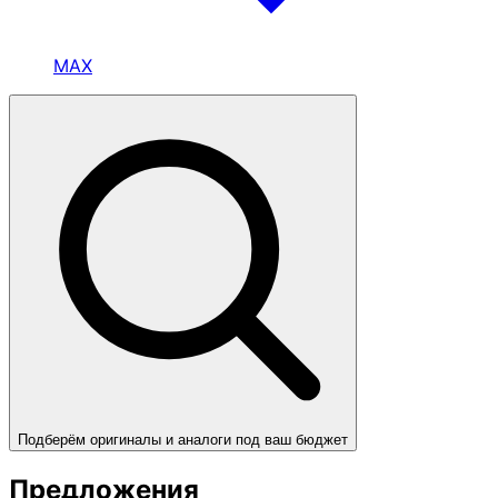
MAX
Подберём оригиналы и аналоги под ваш бюджет
Предложения