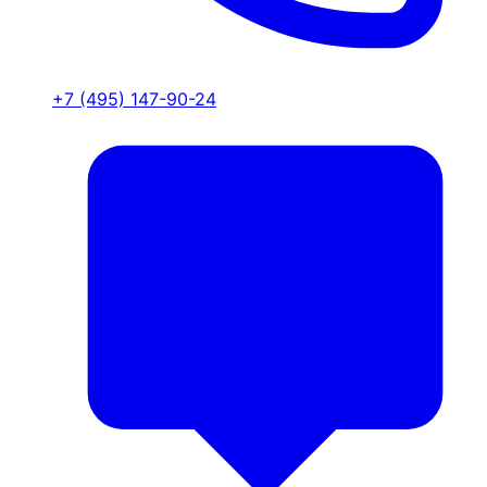
+7 (495) 147-90-24