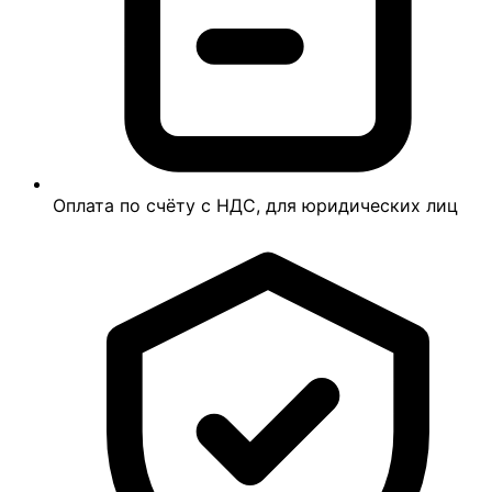
Оплата по счёту с НДС, для юридических лиц