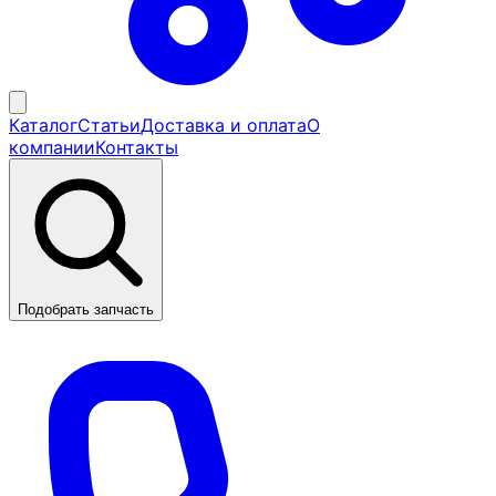
Каталог
Статьи
Доставка и оплата
О
компании
Контакты
Подобрать запчасть