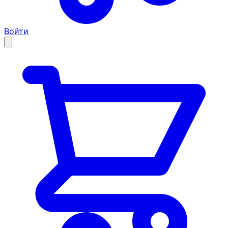
Войти