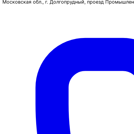
Московская обл., г. Долгопрудный, проезд Промышленн