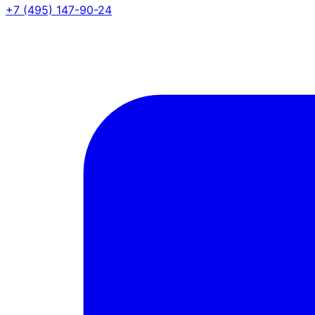
+7 (495) 147-90-24