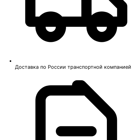
Доставка по России транспортной компанией