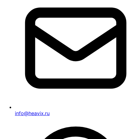
info@heavix.ru