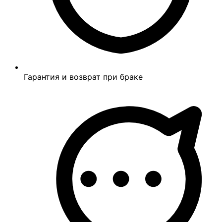
Гарантия и возврат при браке