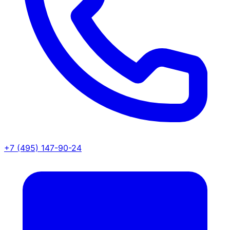
+7 (495) 147-90-24