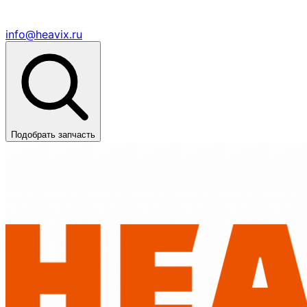
info@heavix.ru
Подобрать запчасть