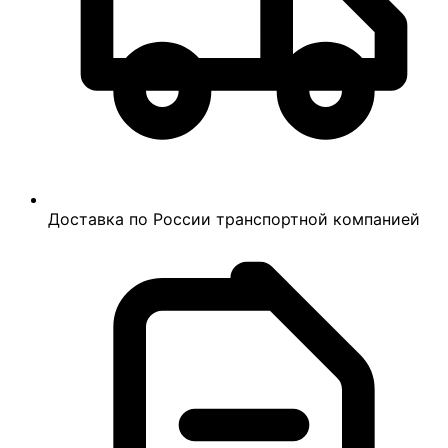
Доставка по России транспортной компанией