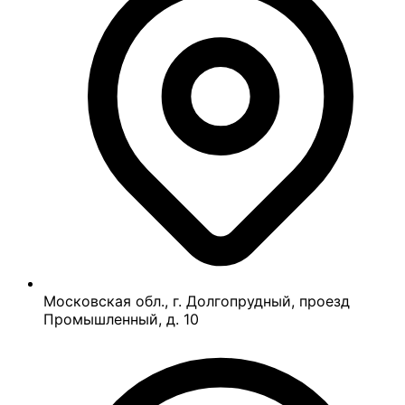
Московская обл., г. Долгопрудный, проезд
Промышленный, д. 10