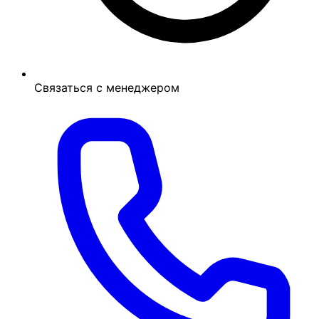
Связаться с менеджером