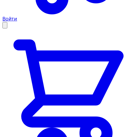
Войти