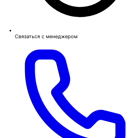
Связаться с менеджером