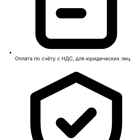
Оплата по счёту с НДС, для юридических лиц