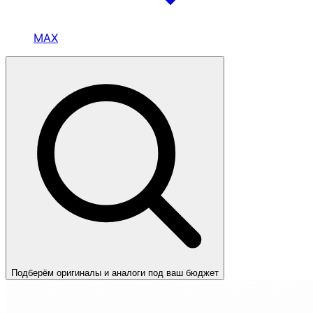
MAX
Подберём оригиналы и аналоги под ваш бюджет