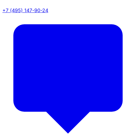
+7 (495) 147-90-24