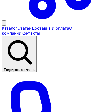
Каталог
Статьи
Доставка и оплата
О
компании
Контакты
Подобрать запчасть