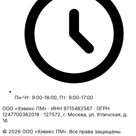
Пн-Чт: 9:00-18:00, Пт: 9:00-17:00
ООО «Хэвикс ПМ» · ИНН 9715482567 · ОГРН
1247700362018 · 127572, г. Москва, ул. Угличская, д.
16
© 2026 ООО «Хэвикс ПМ». Все права защищены.