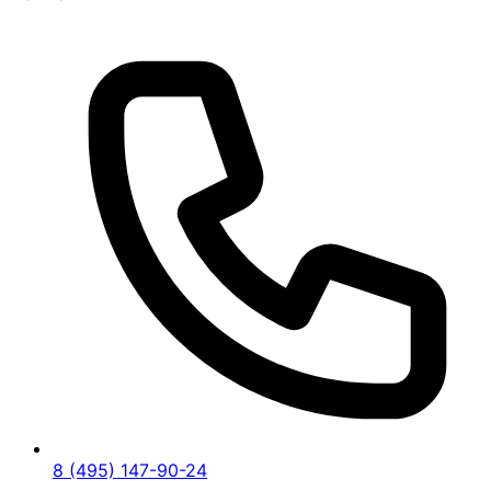
8 (495) 147-90-24