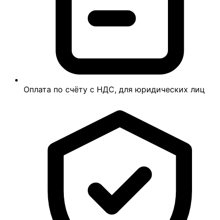
Оплата по счёту с НДС, для юридических лиц