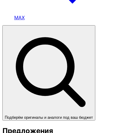
MAX
Подберём оригиналы и аналоги под ваш бюджет
Предложения