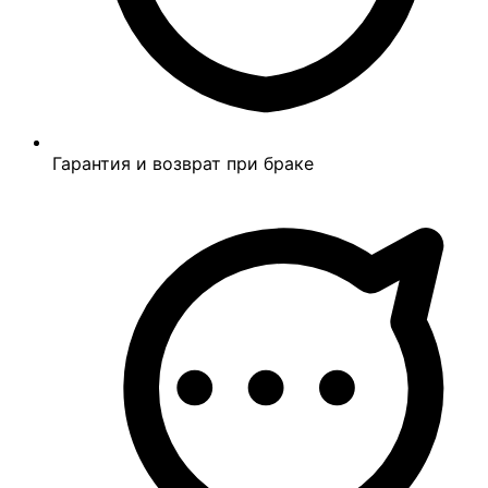
Гарантия и возврат при браке