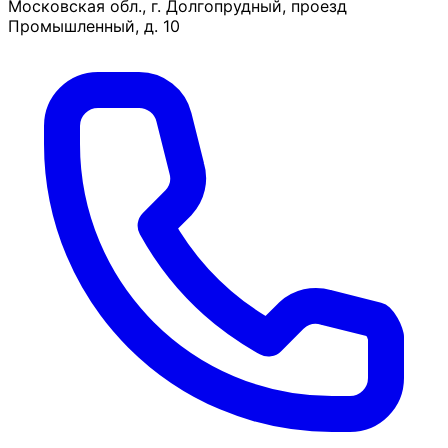
Московская обл., г. Долгопрудный, проезд
Промышленный, д. 10