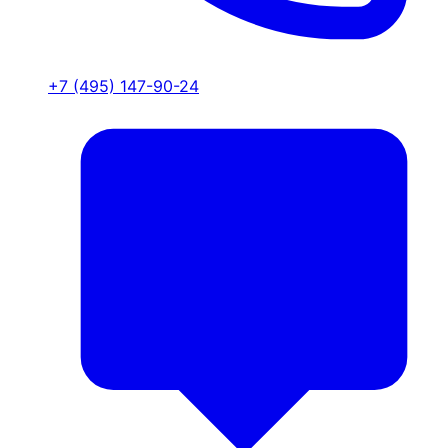
+7 (495) 147-90-24