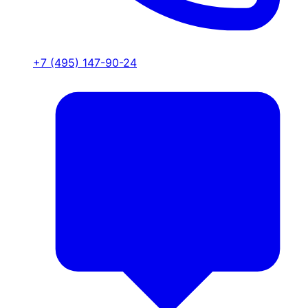
+7 (495) 147-90-24