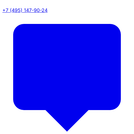
+7 (495) 147-90-24