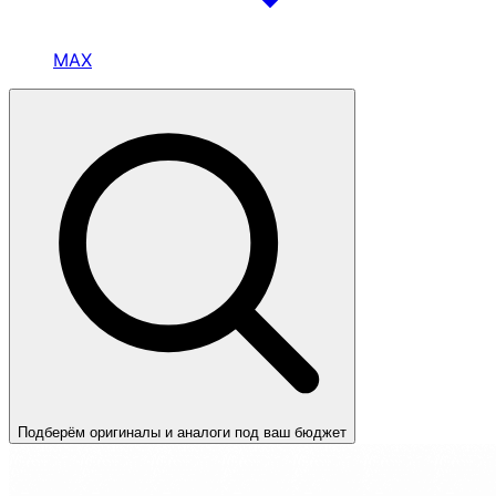
MAX
Подберём оригиналы и аналоги под ваш бюджет