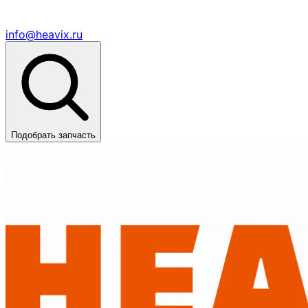
info@heavix.ru
Подобрать запчасть