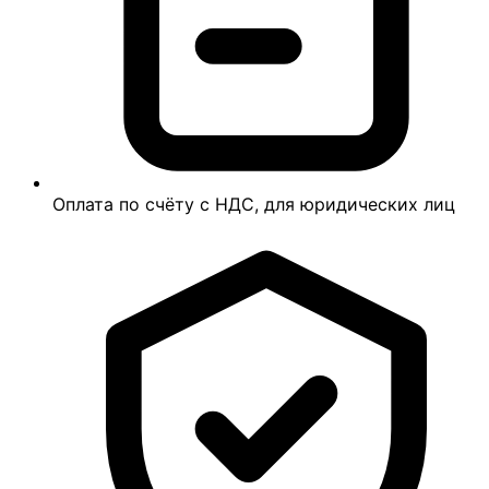
Оплата по счёту с НДС, для юридических лиц