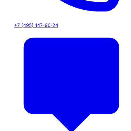
+7 (495) 147-90-24