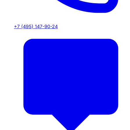
+7 (495) 147-90-24