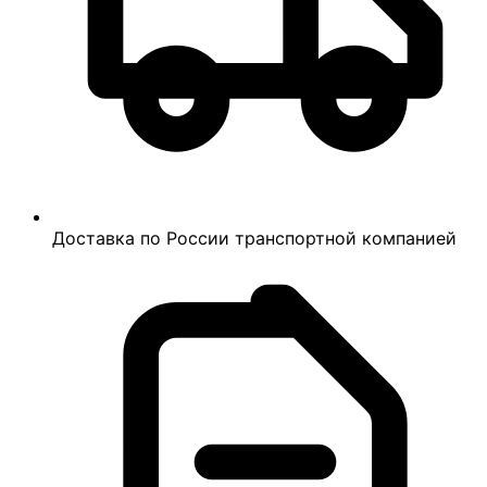
Доставка по России транспортной компанией