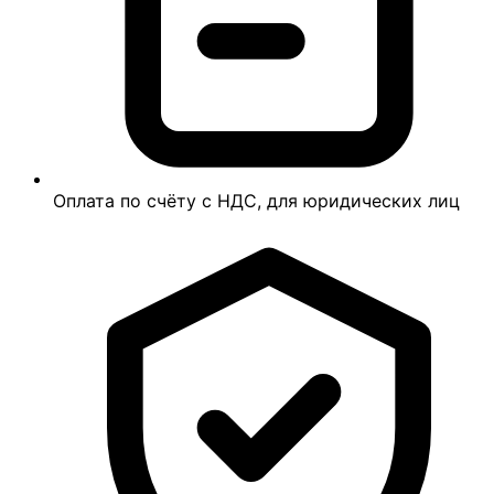
Оплата по счёту с НДС, для юридических лиц