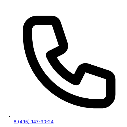
8 (495) 147-90-24