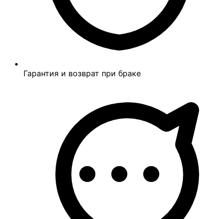
Гарантия и возврат при браке