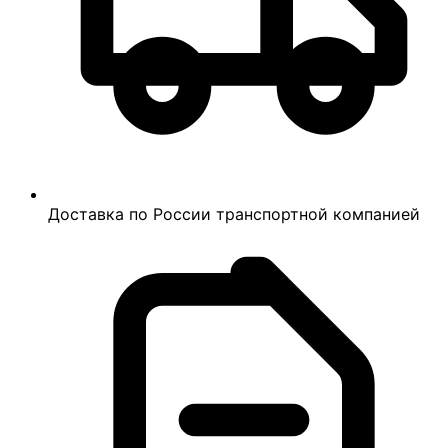
Доставка по России транспортной компанией