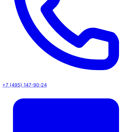
+7 (495) 147-90-24