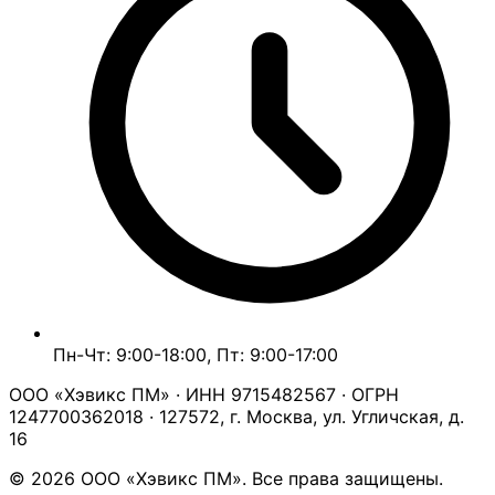
Пн-Чт: 9:00-18:00, Пт: 9:00-17:00
ООО «Хэвикс ПМ» · ИНН 9715482567 · ОГРН
1247700362018 · 127572, г. Москва, ул. Угличская, д.
16
© 2026 ООО «Хэвикс ПМ». Все права защищены.