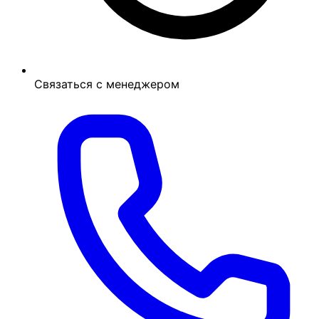
Связаться с менеджером