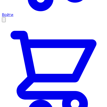
Войти