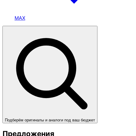
MAX
Подберём оригиналы и аналоги под ваш бюджет
Предложения