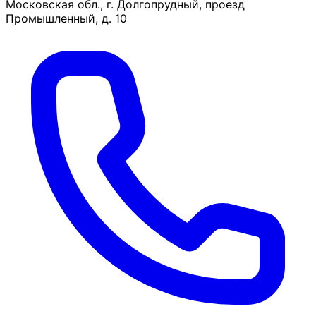
Московская обл., г. Долгопрудный, проезд
Промышленный, д. 10