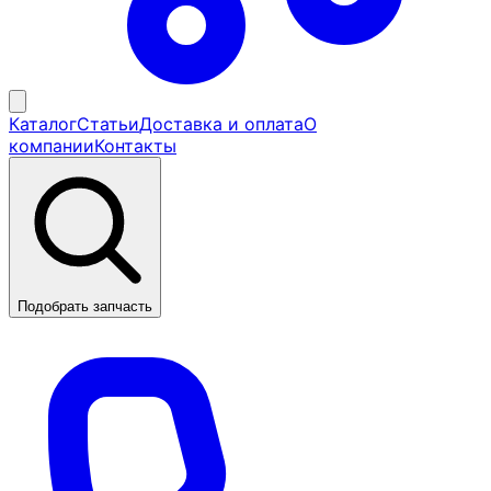
Каталог
Статьи
Доставка и оплата
О
компании
Контакты
Подобрать запчасть