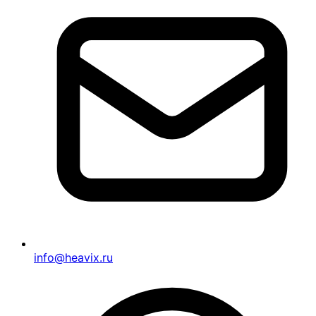
info@heavix.ru