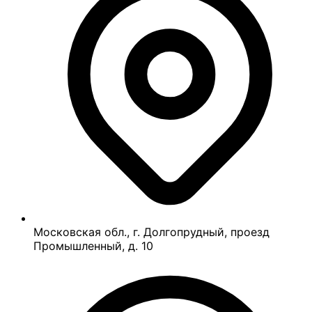
Московская обл., г. Долгопрудный, проезд
Промышленный, д. 10