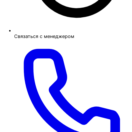
Связаться с менеджером