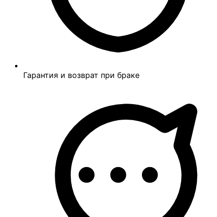
Гарантия и возврат при браке