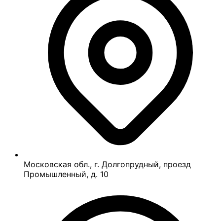
Московская обл., г. Долгопрудный, проезд
Промышленный, д. 10