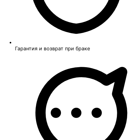
Гарантия и возврат при браке