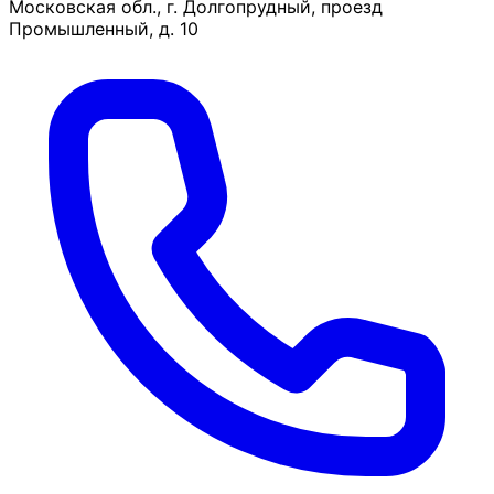
Московская обл., г. Долгопрудный, проезд
Промышленный, д. 10