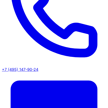
+7 (495) 147-90-24