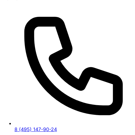
8 (495) 147-90-24