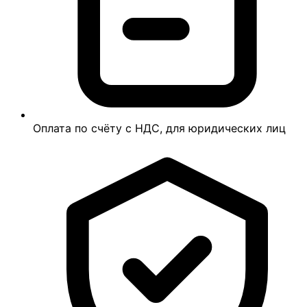
Оплата по счёту с НДС, для юридических лиц