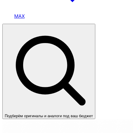
MAX
Подберём оригиналы и аналоги под ваш бюджет