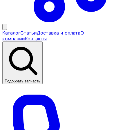
Каталог
Статьи
Доставка и оплата
О
компании
Контакты
Подобрать запчасть