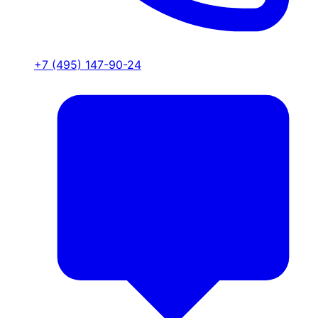
+7 (495) 147-90-24