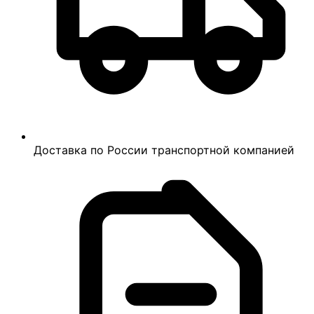
Доставка по России транспортной компанией