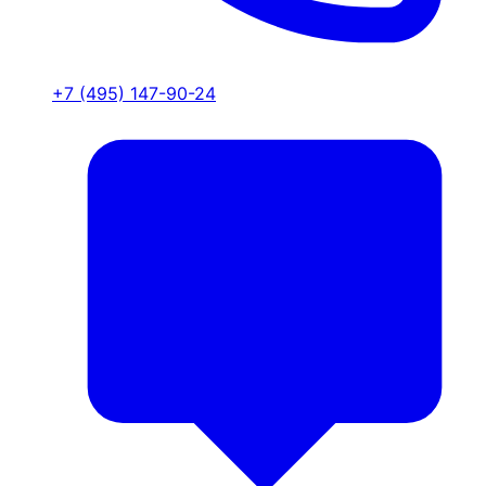
+7 (495) 147-90-24