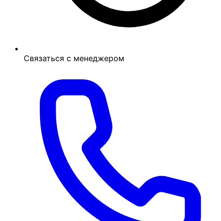
Связаться с менеджером