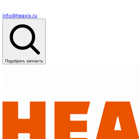
info@heavix.ru
Подобрать запчасть