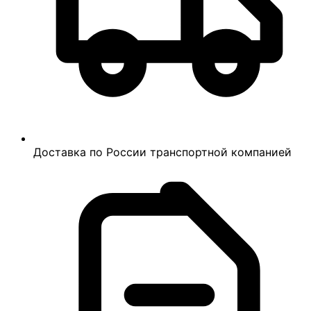
Доставка по России транспортной компанией