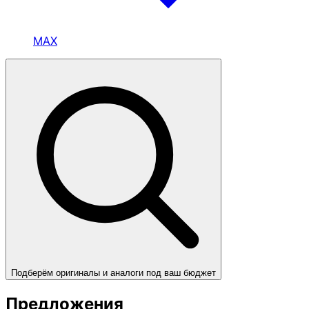
MAX
Подберём оригиналы и аналоги под ваш бюджет
Предложения