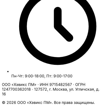
Пн-Чт: 9:00-18:00, Пт: 9:00-17:00
ООО «Хэвикс ПМ» · ИНН 9715482567 · ОГРН
1247700362018 · 127572, г. Москва, ул. Угличская, д.
16
© 2026 ООО «Хэвикс ПМ». Все права защищены.