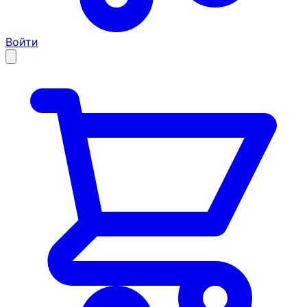
Войти