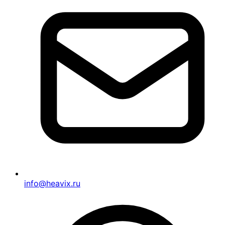
info@heavix.ru