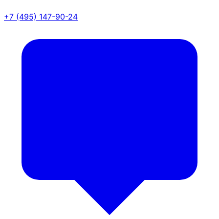
+7 (495) 147-90-24