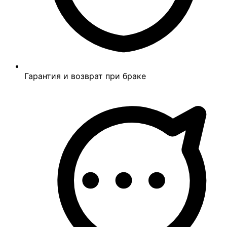
Гарантия и возврат при браке