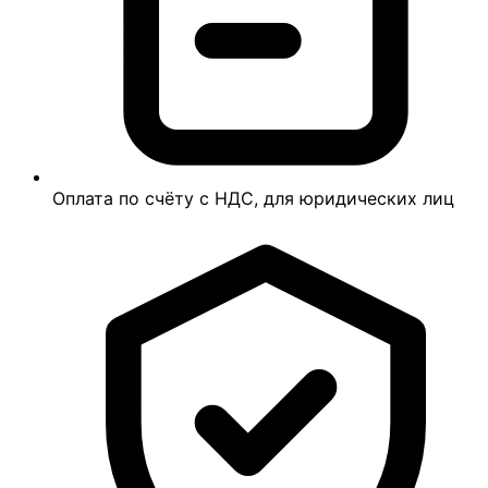
Оплата по счёту с НДС, для юридических лиц