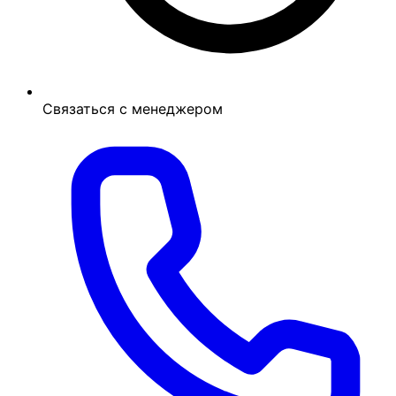
Связаться с менеджером