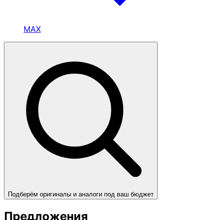
MAX
Подберём оригиналы и аналоги под ваш бюджет
Предложения