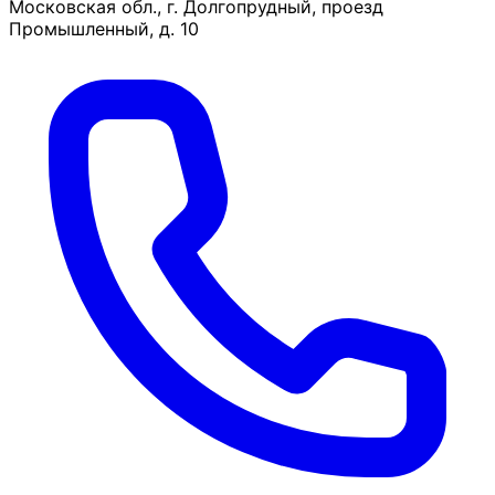
Московская обл., г. Долгопрудный, проезд
Промышленный, д. 10