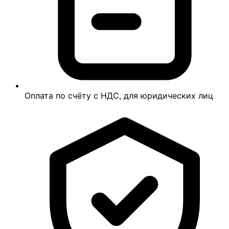
Оплата по счёту с НДС, для юридических лиц