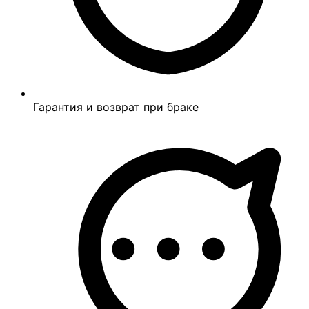
Гарантия и возврат при браке