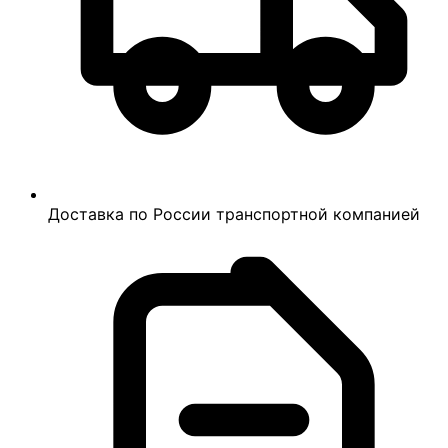
Доставка по России транспортной компанией