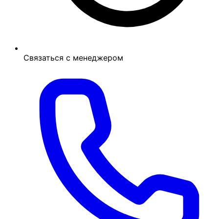
Связаться с менеджером