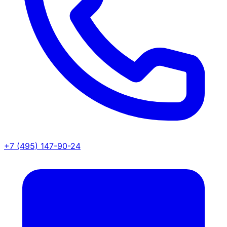
+7 (495) 147-90-24