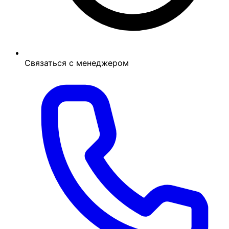
Связаться с менеджером