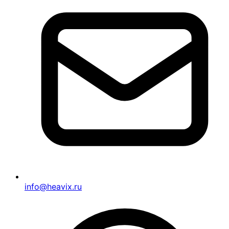
info@heavix.ru