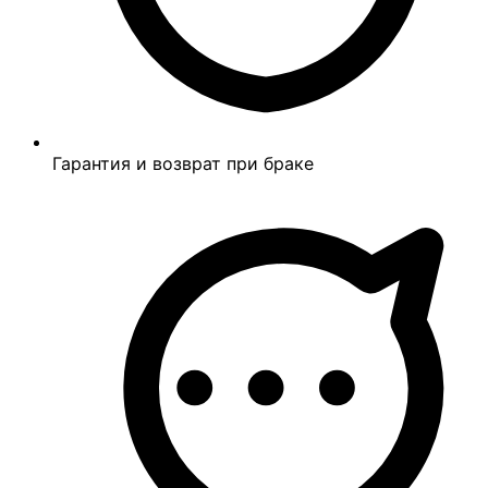
Гарантия и возврат при браке