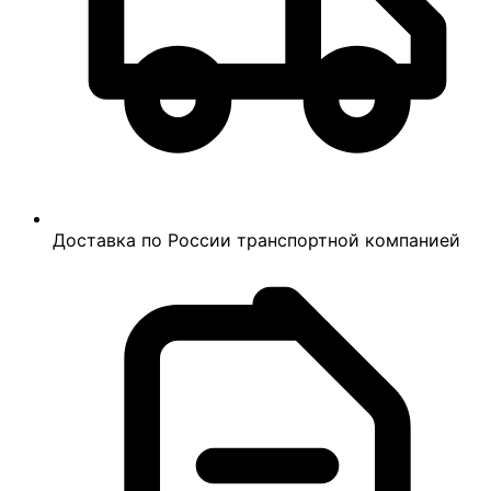
Доставка по России транспортной компанией