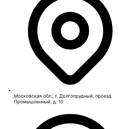
Московская обл., г. Долгопрудный, проезд
Промышленный, д. 10