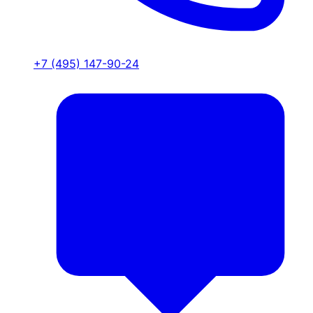
+7 (495) 147-90-24