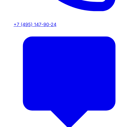
+7 (495) 147-90-24