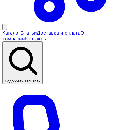
Каталог
Статьи
Доставка и оплата
О
компании
Контакты
Подобрать запчасть