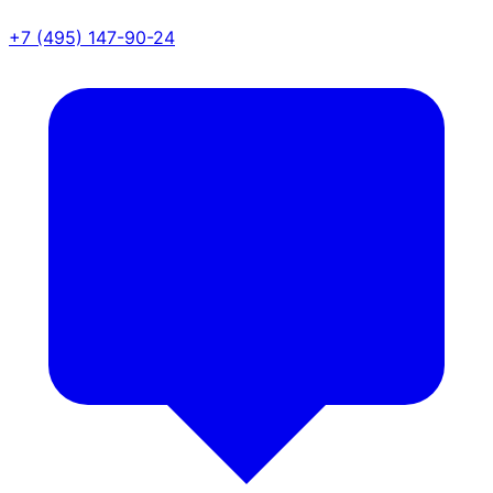
+7 (495) 147-90-24