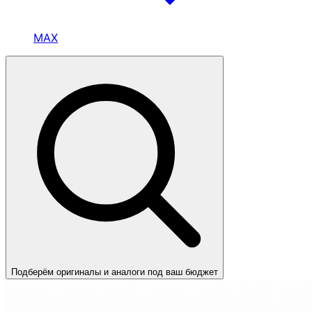
MAX
Подберём оригиналы и аналоги под ваш бюджет