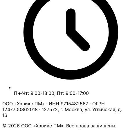
Пн-Чт: 9:00-18:00, Пт: 9:00-17:00
ООО «Хэвикс ПМ» · ИНН 9715482567 · ОГРН
1247700362018 · 127572, г. Москва, ул. Угличская, д.
16
© 2026 ООО «Хэвикс ПМ». Все права защищены.