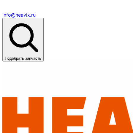
info@heavix.ru
Подобрать запчасть