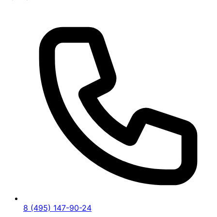
8 (495) 147-90-24