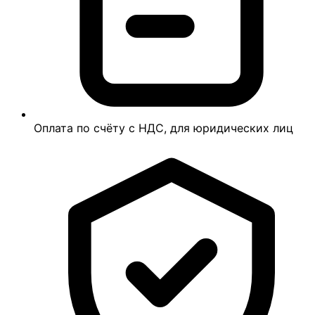
Оплата по счёту с НДС, для юридических лиц