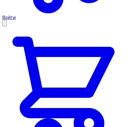
Войти