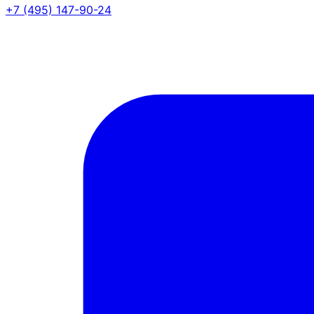
+7 (495) 147-90-24