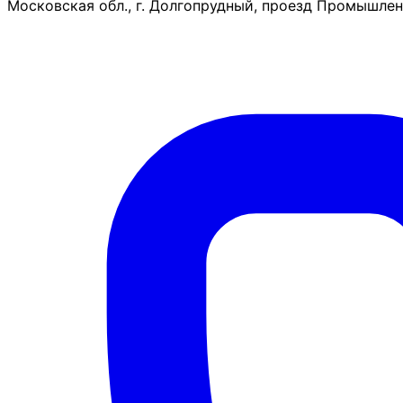
Московская обл., г. Долгопрудный, проезд Промышленн