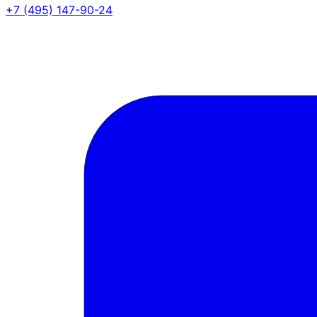
+7 (495) 147-90-24