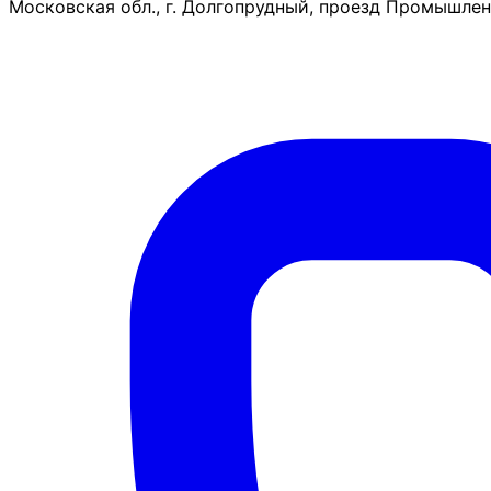
Московская обл., г. Долгопрудный, проезд Промышленн