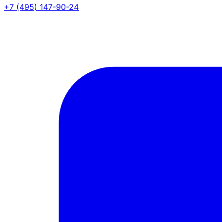
+7 (495) 147-90-24