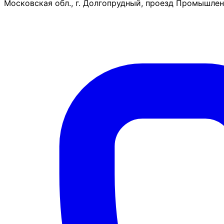
Московская обл., г. Долгопрудный, проезд Промышленн