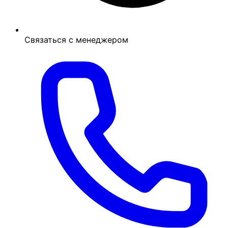
Связаться с менеджером