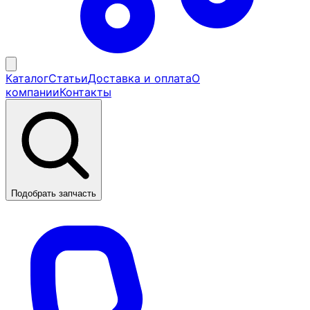
Каталог
Статьи
Доставка и оплата
О
компании
Контакты
Подобрать запчасть