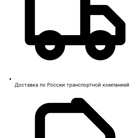
Доставка по России транспортной компанией