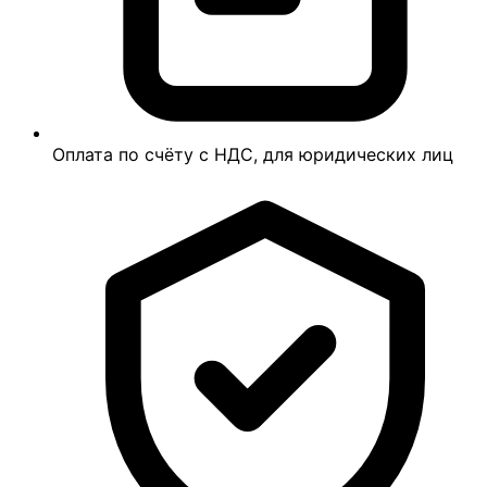
Оплата по счёту с НДС, для юридических лиц