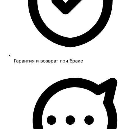
Гарантия и возврат при браке