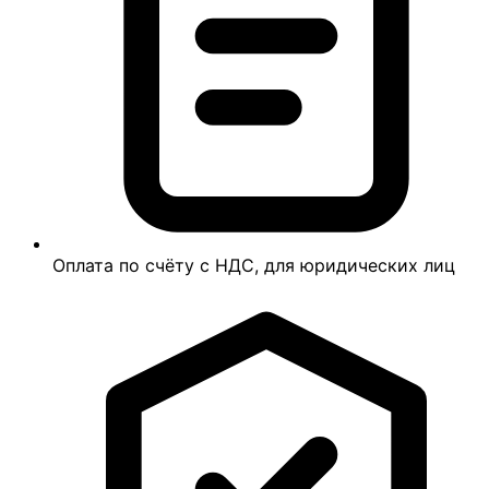
Оплата по счёту с НДС, для юридических лиц