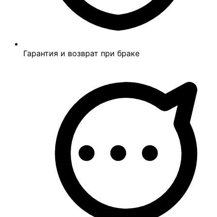
Гарантия и возврат при браке