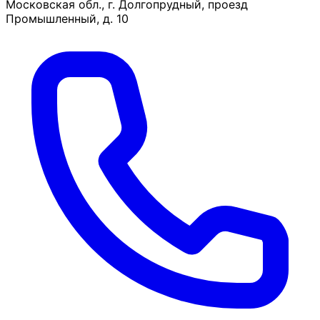
Московская обл., г. Долгопрудный, проезд
Промышленный, д. 10