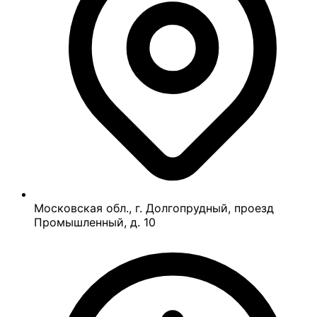
Московская обл., г. Долгопрудный, проезд
Промышленный, д. 10