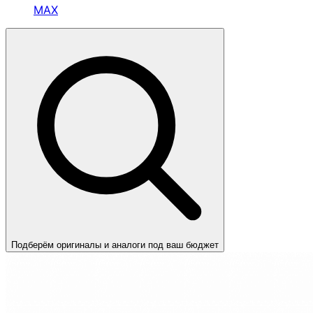
MAX
Подберём оригиналы и аналоги под ваш бюджет