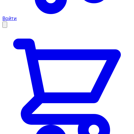
Войти