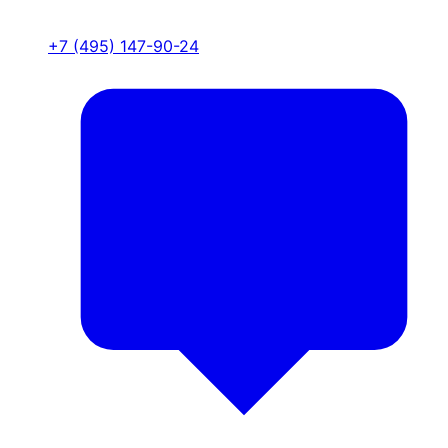
+7 (495) 147-90-24