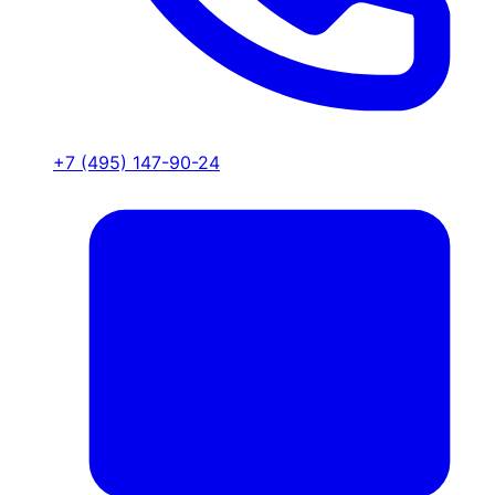
+7 (495) 147-90-24