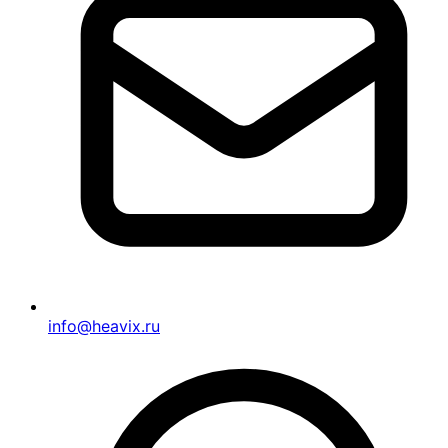
info@heavix.ru