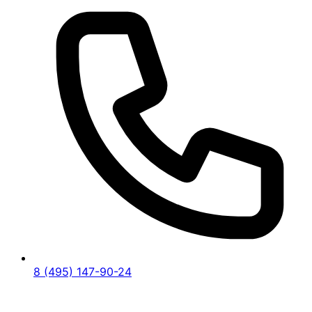
8 (495) 147-90-24