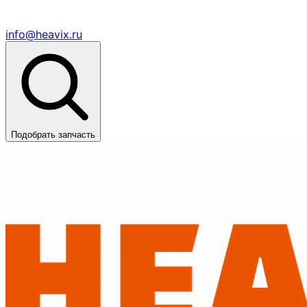
info@heavix.ru
Подобрать запчасть