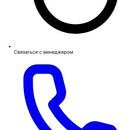
Связаться с менеджером