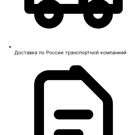
Доставка по России транспортной компанией