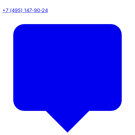
+7 (495) 147-90-24