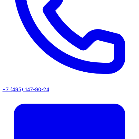
+7 (495) 147-90-24