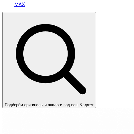
MAX
Подберём оригиналы и аналоги под ваш бюджет