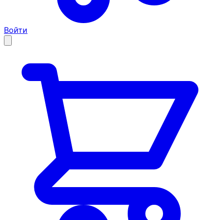
Войти