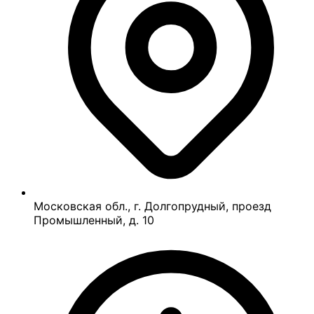
Московская обл., г. Долгопрудный, проезд
Промышленный, д. 10