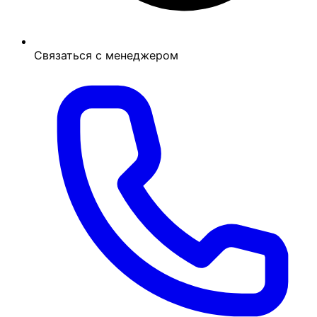
Связаться с менеджером