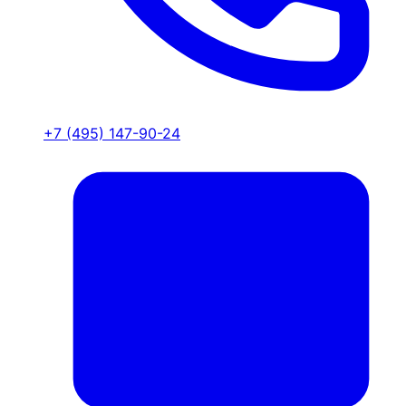
+7 (495) 147-90-24