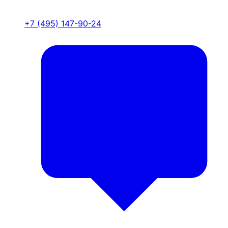
+7 (495) 147-90-24