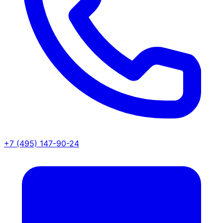
+7 (495) 147-90-24