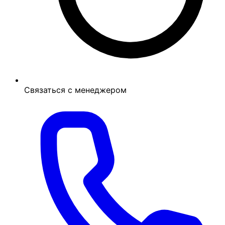
Связаться с менеджером