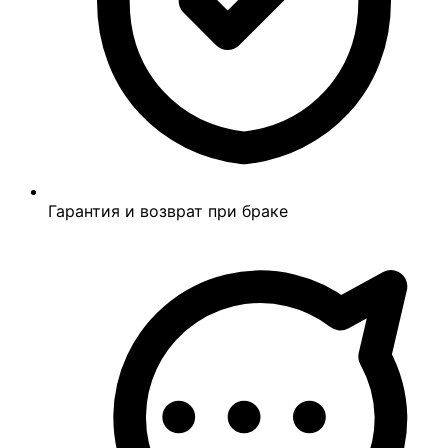
Гарантия и возврат при браке