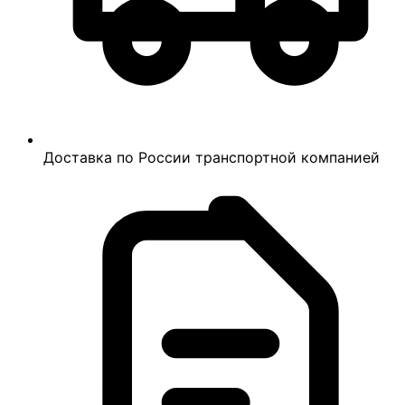
Доставка по России транспортной компанией