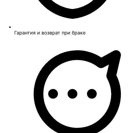
Гарантия и возврат при браке