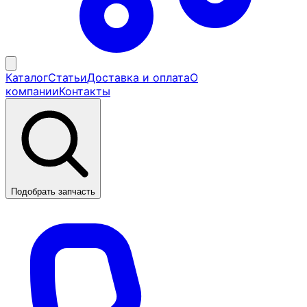
Каталог
Статьи
Доставка и оплата
О
компании
Контакты
Подобрать запчасть