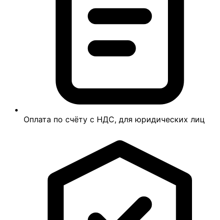
Оплата по счёту с НДС, для юридических лиц