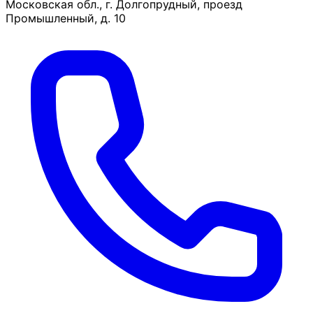
Московская обл., г. Долгопрудный, проезд
Промышленный, д. 10