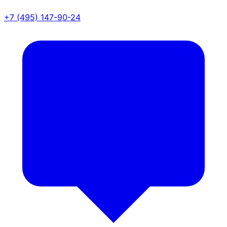
+7 (495) 147-90-24