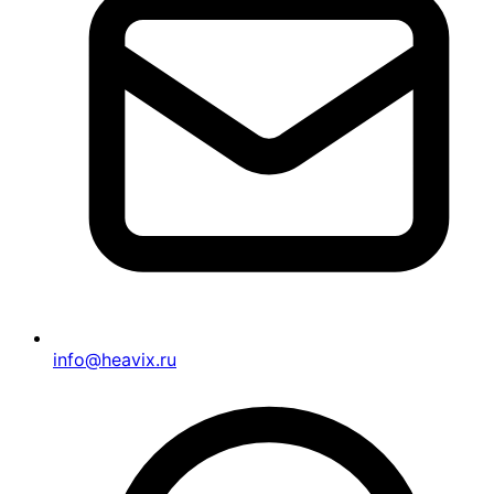
info@heavix.ru