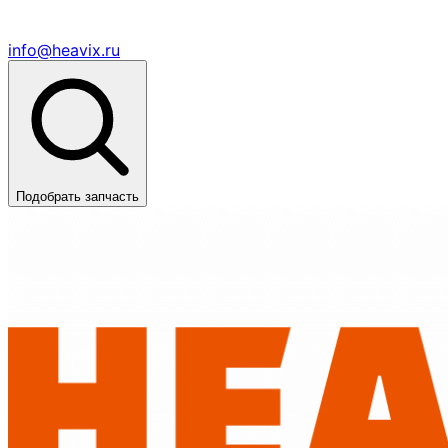
info@heavix.ru
Подобрать запчасть