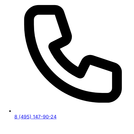
8 (495) 147-90-24