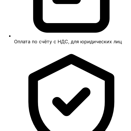
Оплата по счёту с НДС, для юридических лиц