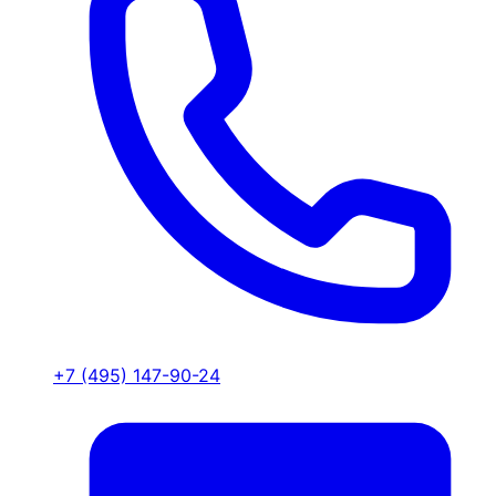
+7 (495) 147-90-24