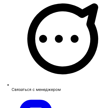
Связаться с менеджером