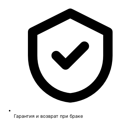
Гарантия и возврат при браке