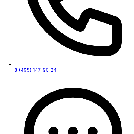
8 (495) 147-90-24