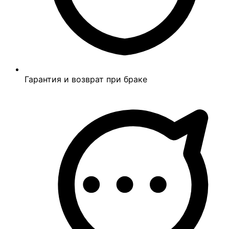
Гарантия и возврат при браке