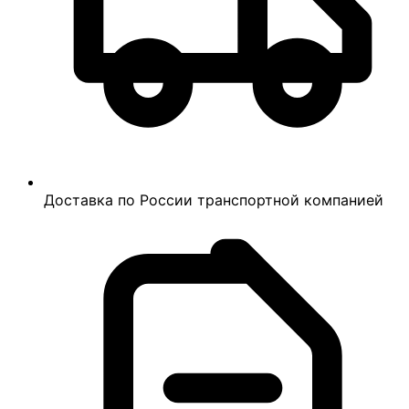
Доставка по России транспортной компанией