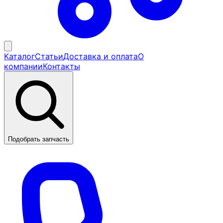
Каталог
Статьи
Доставка и оплата
О
компании
Контакты
Подобрать запчасть