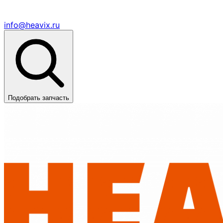
info@heavix.ru
Подобрать запчасть