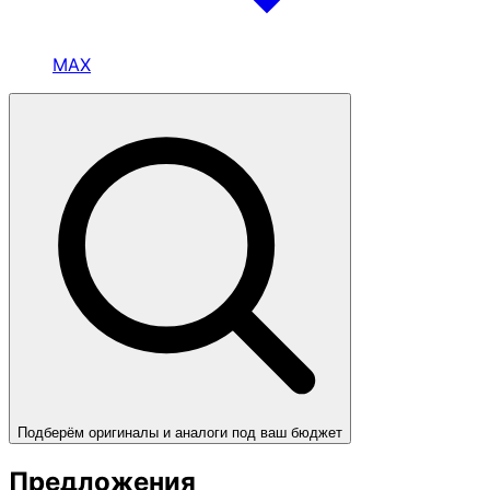
MAX
Подберём оригиналы и аналоги под ваш бюджет
Предложения