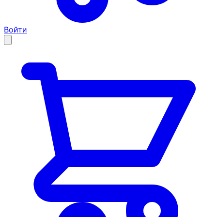
Войти