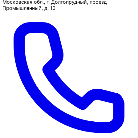
Московская обл., г. Долгопрудный, проезд
Промышленный, д. 10