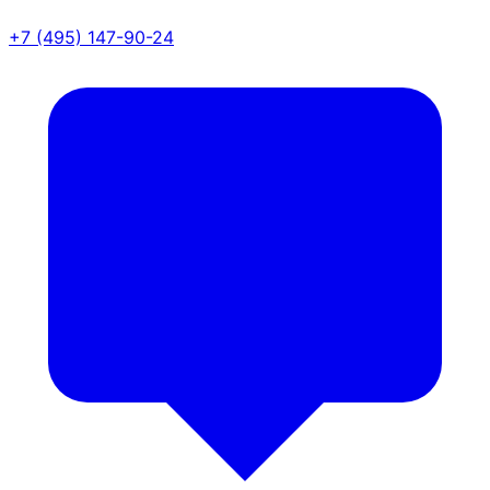
+7 (495) 147-90-24