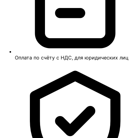
Оплата по счёту с НДС, для юридических лиц