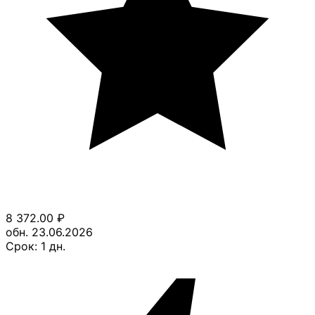
8 372.00
₽
обн. 23.06.2026
Срок:
1
дн.