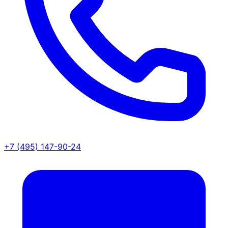
+7 (495) 147-90-24