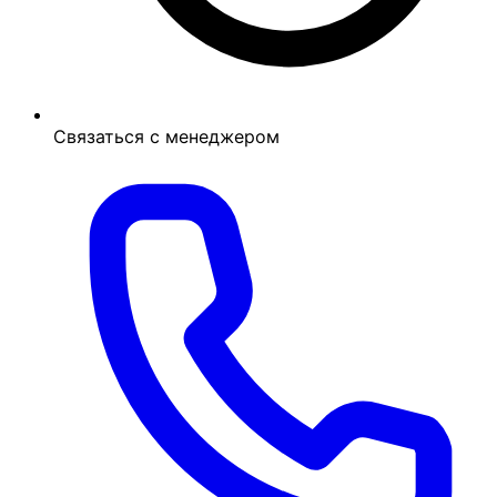
Связаться с менеджером