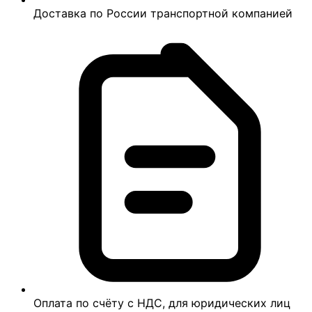
Доставка по России транспортной компанией
Оплата по счёту с НДС, для юридических лиц