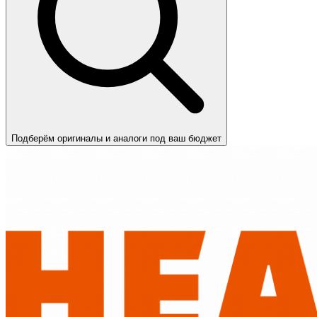
Подберём оригиналы и аналоги под ваш бюджет