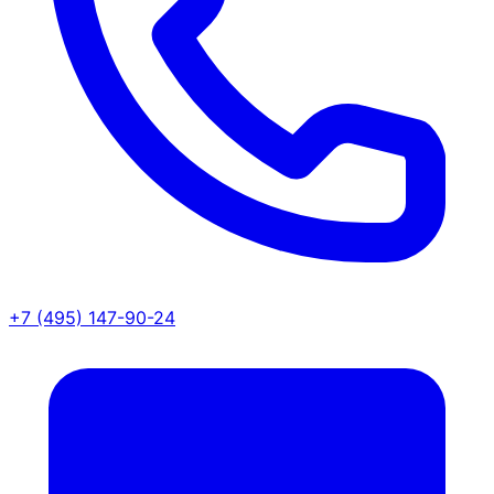
+7 (495) 147-90-24