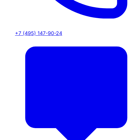
+7 (495) 147-90-24