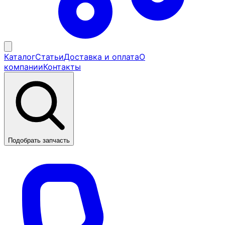
Каталог
Статьи
Доставка и оплата
О
компании
Контакты
Подобрать запчасть