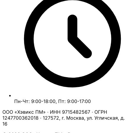
Пн-Чт: 9:00-18:00, Пт: 9:00-17:00
ООО «Хэвикс ПМ» · ИНН 9715482567 · ОГРН
1247700362018 · 127572, г. Москва, ул. Угличская, д.
16