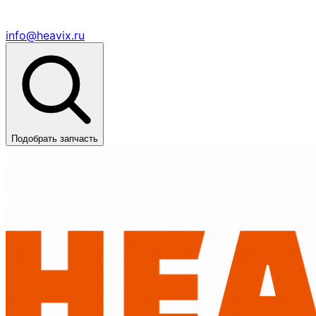
info@heavix.ru
Подобрать запчасть