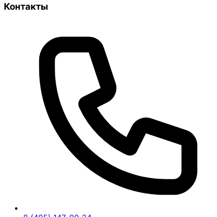
Контакты