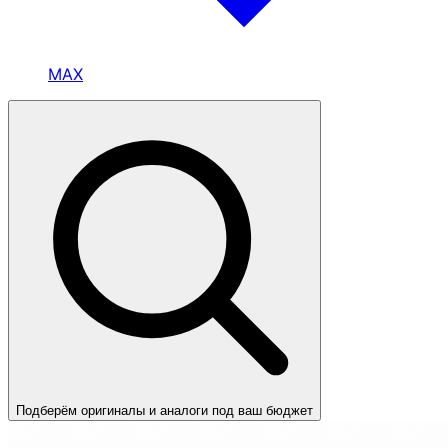
MAX
Подберём оригиналы и аналоги под ваш бюджет