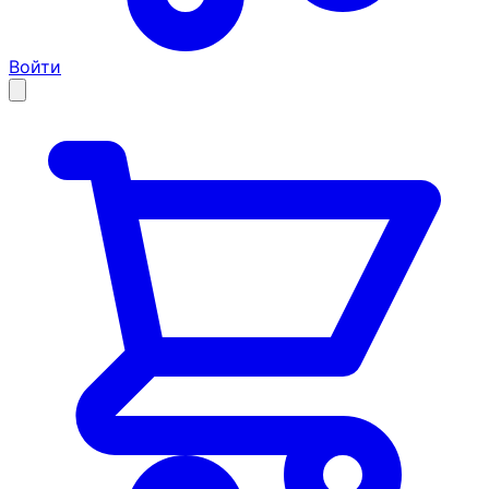
Войти