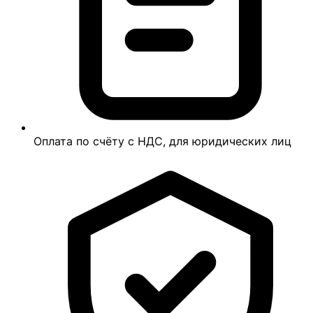
Оплата по счёту с НДС, для юридических лиц