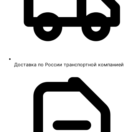
Доставка по России транспортной компанией