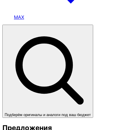
MAX
Подберём оригиналы и аналоги под ваш бюджет
Предложения