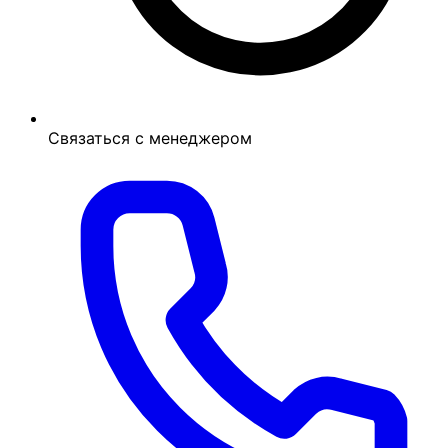
Связаться с менеджером