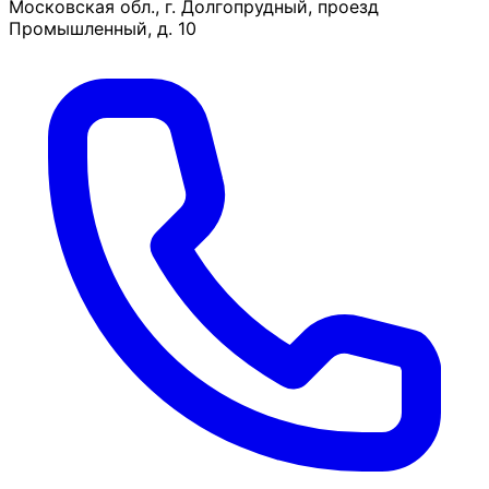
Московская обл., г. Долгопрудный, проезд
Промышленный, д. 10