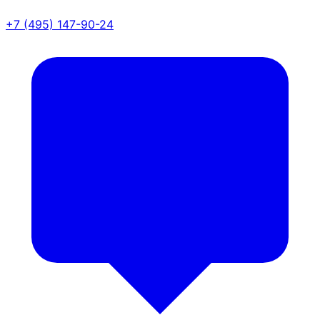
+7 (495) 147-90-24