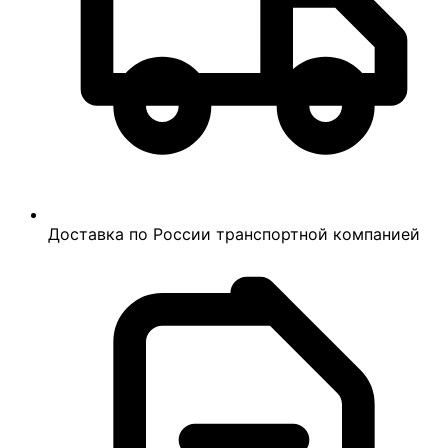
Доставка по России транспортной компанией