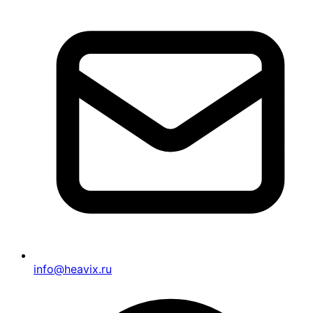
info@heavix.ru