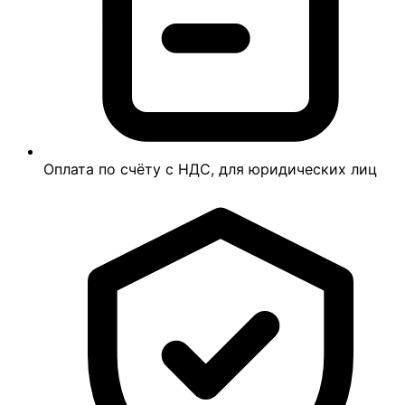
Оплата по счёту с НДС, для юридических лиц