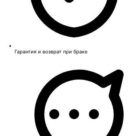
Гарантия и возврат при браке