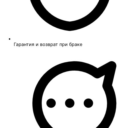
Гарантия и возврат при браке