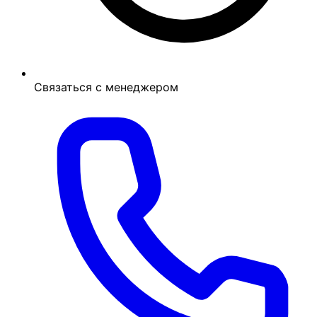
Связаться с менеджером