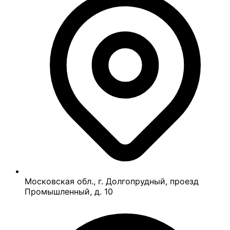
Московская обл., г. Долгопрудный, проезд
Промышленный, д. 10