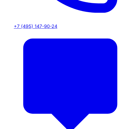
+7 (495) 147-90-24